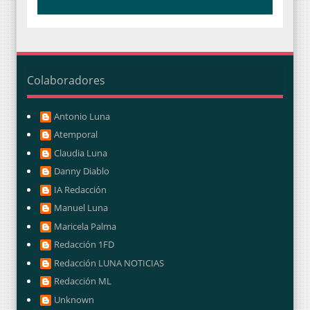
Colaboradores
Antonio Luna
Atemporal
Claudia Luna
Danny Diablo
IA Redacción
Manuel Luna
Maricela Palma
Redacción 1FD
Redacción LUNA NOTICIAS
Redacción ML
Unknown