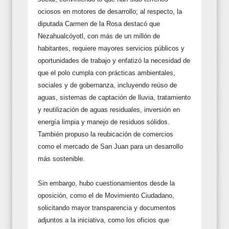
ociosos en motores de desarrollo; al respecto, la
diputada Carmen de la Rosa destacó que
Nezahualcóyotl, con más de un millón de
habitantes, requiere mayores servicios públicos y
oportunidades de trabajo y enfatizó la necesidad de
que el polo cumpla con prácticas ambientales,
sociales y de gobernanza, incluyendo reúso de
aguas, sistemas de captación de lluvia, tratamiento
y reutilización de aguas residuales, inversión en
energía limpia y manejo de residuos sólidos.
También propuso la reubicación de comercios
como el mercado de San Juan para un desarrollo
más sostenible.
Sin embargo, hubo cuestionamientos desde la
oposición, como el de Movimiento Ciudadano,
solicitando mayor transparencia y documentos
adjuntos a la iniciativa, como los oficios que