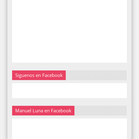
Siguenos en Facebook
Manuel Luna en Facebook