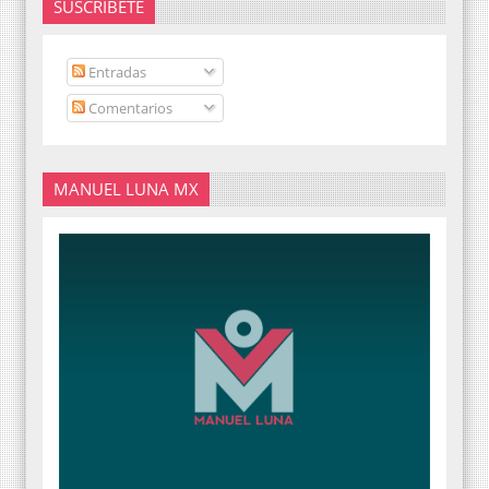
SUSCRÍBETE
Entradas
Comentarios
MANUEL LUNA MX