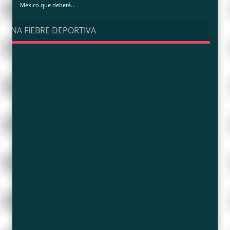
México que deberá...
UNA FIEBRE DEPORTIVA