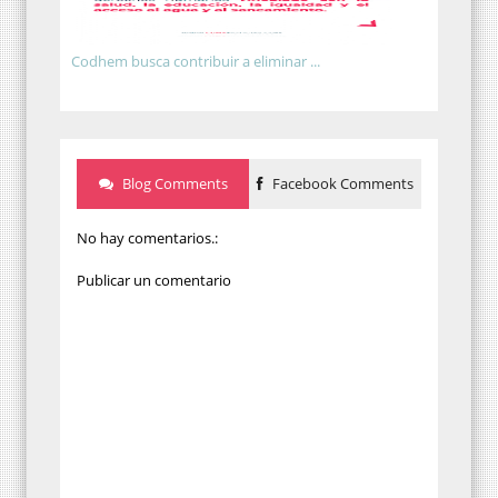
Codhem busca contribuir a eliminar ...
Blog Comments
Facebook Comments
No hay comentarios.:
Publicar un comentario