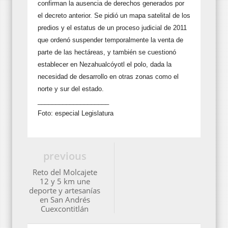
confirman la ausencia de derechos generados por
el decreto anterior. Se pidió un mapa satelital de los
predios y el estatus de un proceso judicial de 2011
que ordenó suspender temporalmente la venta de
parte de las hectáreas, y también se cuestionó
establecer en Nezahualcóyotl el polo, dada la
necesidad de desarrollo en otras zonas como el
norte y sur del estado.
____________________
Foto: especial Legislatura
previous
Reto del Molcajete
12 y 5 km une
deporte y artesanías
en San Andrés
Cuexcontitlán