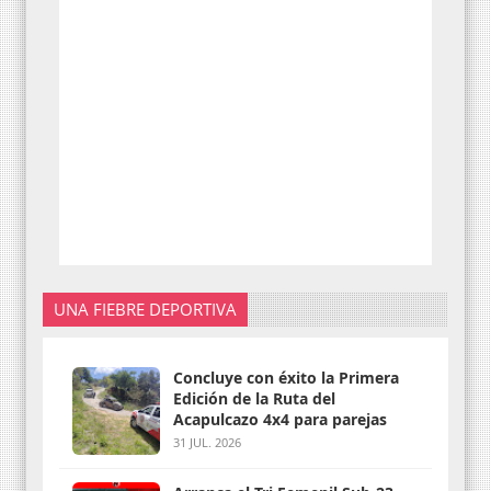
UNA FIEBRE DEPORTIVA
Concluye con éxito la Primera
Edición de la Ruta del
Acapulcazo 4x4 para parejas
31 JUL. 2026