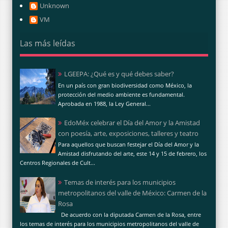
Unknown
VM
Las más leídas
LGEEPA: ¿Qué es y qué debes saber?
En un país con gran biodiversidad como México, la
protección del medio ambiente es fundamental.
Aprobada en 1988, la Ley General...
EdoMéx celebrar el Día del Amor y la Amistad
con poesía, arte, exposiciones, talleres y teatro
Para aquellos que buscan festejar el Día del Amor y la
Amistad disfrutando del arte, este 14 y 15 de febrero, los
Centros Regionales de Cult...
Temas de interés para los municipios
metropolitanos del valle de México: Carmen de la
Rosa
De acuerdo con la diputada Carmen de la Rosa, entre
los temas de interés para los municipios metropolitanos del valle de