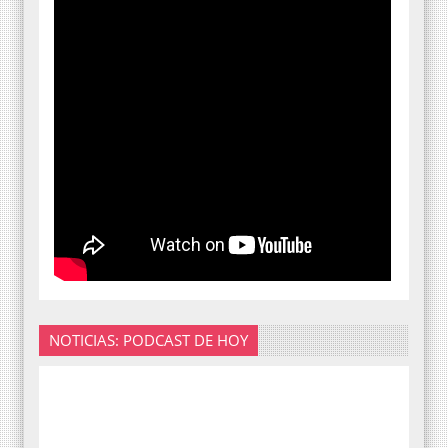
NOTICIAS: PODCAST DE HOY