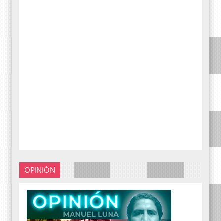
OPINIÓN