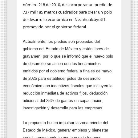
número 218 de 2010, desincorporar un predio de
737 mil 185 metros cuadrados para crear un polo
de desarrollo económico en Nezahualcóyotl1,
promovido por el gobierno federal.
Actualmente, los predios son propiedad del
gobierno del Estado de México y están libres de
gravamen, por lo que se informó que el nuevo polo
de desarrollo se alinea con los lineamientos
emitidos por el gobierno federal a finales de mayo
de 2025 para establecer polos de desarrollo
económico con incentivos fiscales que incluyen la
reducción inmediata de activos fijos, deducción
adicional del 25% de gastos en capacitación,
investigación y desarrollo para las empresas.
La propuesta busca impulsar la zona oriente del
Estado de México, generar empleos y bienestar
social, convirtiendo lo que han sido terrenos