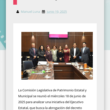
Manuel Luna
junio 19, 2025
La Comisión Legislativa de Patrimonio Estatal y
Municipal se reunió el miércoles 18 de junio de
2025 para analizar una iniciativa del Ejecutivo
Estatal, que busca la abrogación del decreto