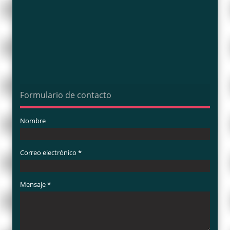
Formulario de contacto
Nombre
Correo electrónico
*
Mensaje
*