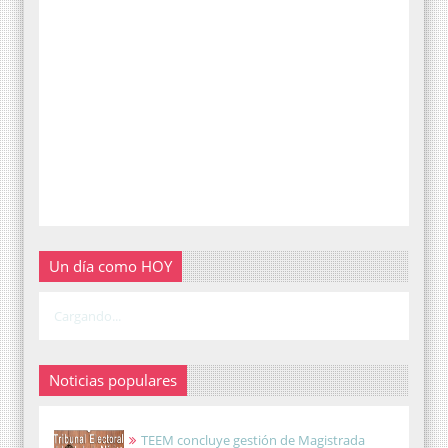
Un día como HOY
Cargando...
Noticias populares
TEEM concluye gestión de Magistrada