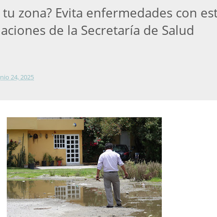
n tu zona? Evita enfermedades con es
ciones de la Secretaría de Salud
unio 24, 2025