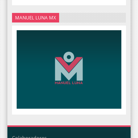
MANUEL LUNA MX
Colaboradores