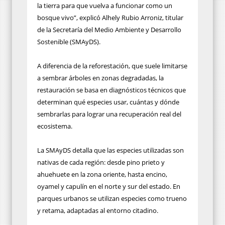
la tierra para que vuelva a funcionar como un
bosque vivo”, explicó Alhely Rubio Arroniz, titular
de la Secretaría del Medio Ambiente y Desarrollo
Sostenible (SMAyDS).
A diferencia de la reforestación, que suele limitarse
a sembrar árboles en zonas degradadas, la
restauración se basa en diagnósticos técnicos que
determinan qué especies usar, cuántas y dónde
sembrarlas para lograr una recuperación real del
ecosistema.
La SMAyDS detalla que las especies utilizadas son
nativas de cada región: desde pino prieto y
ahuehuete en la zona oriente, hasta encino,
oyamel y capulín en el norte y sur del estado. En
parques urbanos se utilizan especies como trueno
y retama, adaptadas al entorno citadino.