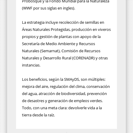
Probosque y la Fondo Mundial para la Naturaleza
(WWF por sus siglas en ingles).
La estrategia incluye recolección de semillas en
Áreas Naturales Protegidas, producción en viveros
propios y gestión de plantas con apoyo de la
Secretaría de Medio Ambiente y Recursos
Naturales (Semarnat), Comisión de Recursos
Naturales y Desarrollo Rural (CORENADR) y otras
instancias.
Los beneficios, según la SMAyDS, son múltiples:
mejora del aire, regulación del clima, conservación
del agua, atracción de biodiversidad, prevención
de desastres y generación de empleos verdes.
Todo, con una meta clara: devolverle vida a la
tierra desde la raíz.