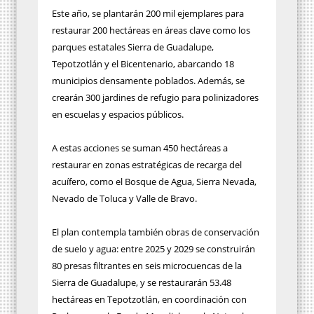
Este año, se plantarán 200 mil ejemplares para
restaurar 200 hectáreas en áreas clave como los
parques estatales Sierra de Guadalupe,
Tepotzotlán y el Bicentenario, abarcando 18
municipios densamente poblados. Además, se
crearán 300 jardines de refugio para polinizadores
en escuelas y espacios públicos.
A estas acciones se suman 450 hectáreas a
restaurar en zonas estratégicas de recarga del
acuífero, como el Bosque de Agua, Sierra Nevada,
Nevado de Toluca y Valle de Bravo.
El plan contempla también obras de conservación
de suelo y agua: entre 2025 y 2029 se construirán
80 presas filtrantes en seis microcuencas de la
Sierra de Guadalupe, y se restaurarán 53.48
hectáreas en Tepotzotlán, en coordinación con