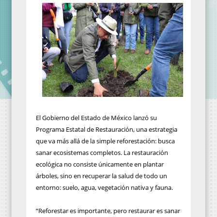
El Gobierno del Estado de México lanzó su
Programa Estatal de Restauración, una estrategia
que va más allá de la simple reforestación: busca
sanar ecosistemas completos. La restauración
ecológica no consiste únicamente en plantar
árboles, sino en recuperar la salud de todo un
entorno: suelo, agua, vegetación nativa y fauna.
“Reforestar es importante, pero restaurar es sanar