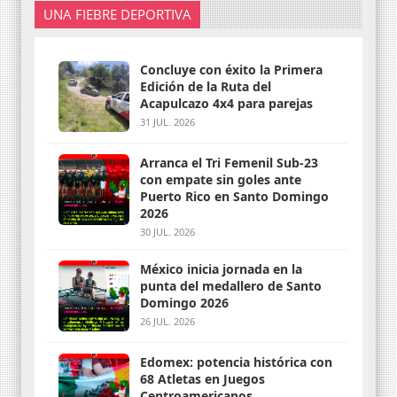
UNA FIEBRE DEPORTIVA
Concluye con éxito la Primera
Edición de la Ruta del
Acapulcazo 4x4 para parejas
31 JUL. 2026
Arranca el Tri Femenil Sub-23
con empate sin goles ante
Puerto Rico en Santo Domingo
2026
30 JUL. 2026
México inicia jornada en la
punta del medallero de Santo
Domingo 2026
26 JUL. 2026
Edomex: potencia histórica con
68 Atletas en Juegos
Centroamericanos