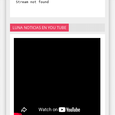
LUNA NOTICIAS EN YOU TUBE