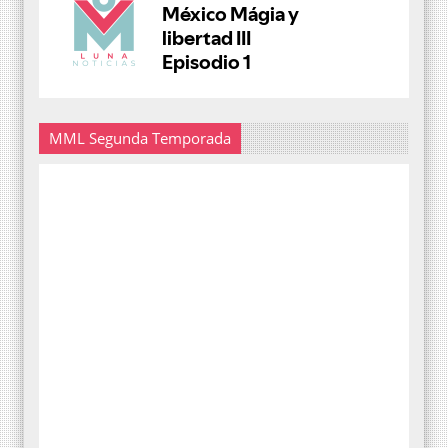
MML Segunda Temporada