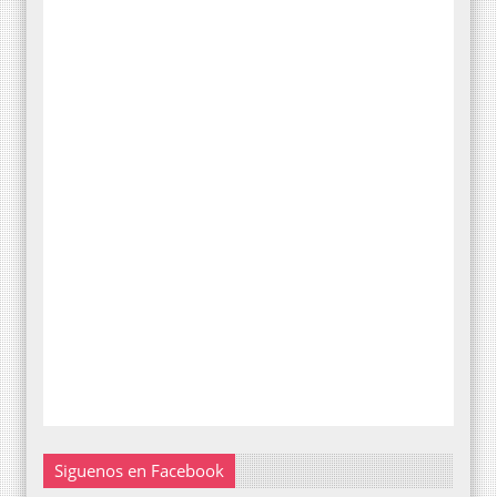
Siguenos en Facebook