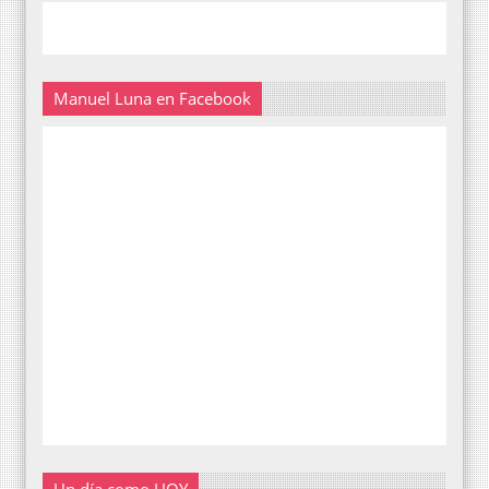
Manuel Luna en Facebook