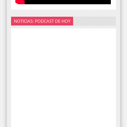
NOTICIAS: PODCAST DE HOY