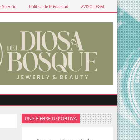
 Servicio
Política de Privacidad
AVISO LEGAL
UNA FIEBRE DEPORTIVA