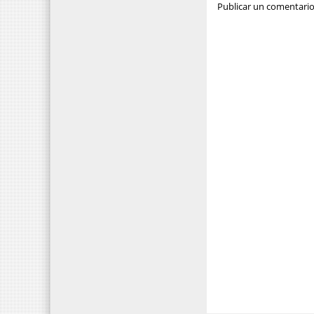
Publicar un comentari