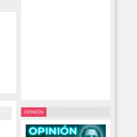
OPINIÓN