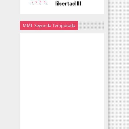
MML Segunda Temporada