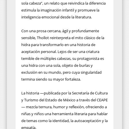
sola cabeza”, un relato que reivindica la diferencia
estimula la imaginación infantil y promueve la
inteligencia emocional desde la literatura.
Con una prosa cercana, ágil y profundamente
sensible, Thollot reinterpreta el mito clásico de la
hidra para transformarlo en una historia de
aceptación personal. Lejos de ser una criatura
temible de múltiples cabezas, su protagonista es
una hidra con una sola, objeto de burlas y
exclusión en su mundo, pero cuya singularidad
termina siendo su mayor fortaleza.
La historia —publicada por la Secretaría de Cultura
y Turismo del Estado de México a través del CEAPE
— mezcla ternura, humor y reflexión, ofreciendo a
niñas y niños una herramienta literaria para hablar
de temas como la identidad, la autoaceptación y la
empatía.