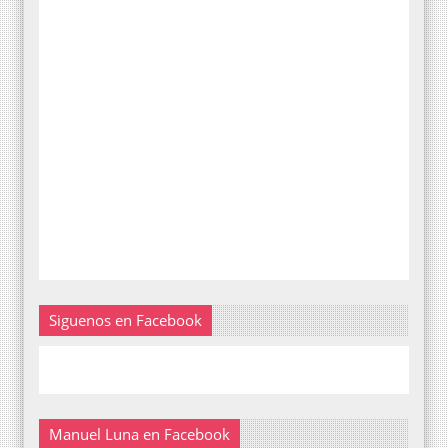
Siguenos en Facebook
Manuel Luna en Facebook