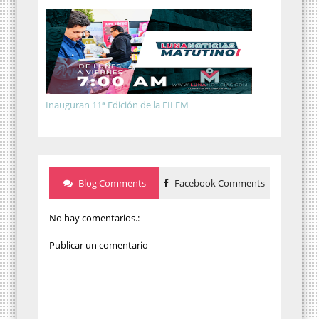
Inauguran 11ª Edición de la FILEM
Blog Comments
Facebook Comments
No hay comentarios.:
Publicar un comentario