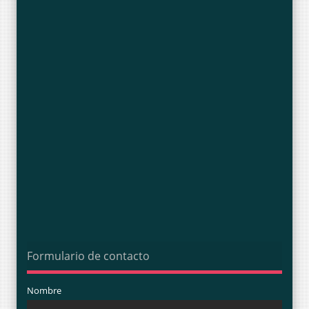
Formulario de contacto
Nombre