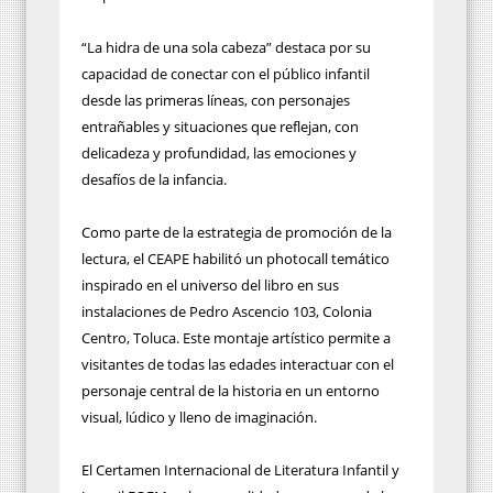
“La hidra de una sola cabeza” destaca por su
capacidad de conectar con el público infantil
desde las primeras líneas, con personajes
entrañables y situaciones que reflejan, con
delicadeza y profundidad, las emociones y
desafíos de la infancia.
Como parte de la estrategia de promoción de la
lectura, el CEAPE habilitó un photocall temático
inspirado en el universo del libro en sus
instalaciones de Pedro Ascencio 103, Colonia
Centro, Toluca. Este montaje artístico permite a
visitantes de todas las edades interactuar con el
personaje central de la historia en un entorno
visual, lúdico y lleno de imaginación.
El Certamen Internacional de Literatura Infantil y