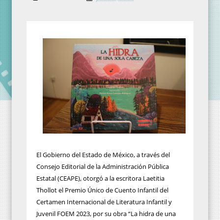
El Gobierno del Estado de México, a través del
Consejo Editorial de la Administración Pública
Estatal (CEAPE), otorgó a la escritora Laetitia
Thollot el Premio Único de Cuento Infantil del
Certamen Internacional de Literatura Infantil y
Juvenil FOEM 2023, por su obra “La hidra de una