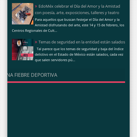
EdoMéx celebrar el Día del Amor y la Amistad
con poesía, arte, exposiciones, talleres y teatro
Para aquellos que buscan festejar el Día del Amor y la
Amistad disfrutando del arte, este 14 y 15 de febrero, los
Centros Regionales de Cult...
Temas de seguridad en la entidad están salados
Tal parece que los temas de seguridad y baja del índice
delictivo en el Estado de México están salados, cada vez
que salen servidores pú...
UNA FIEBRE DEPORTIVA