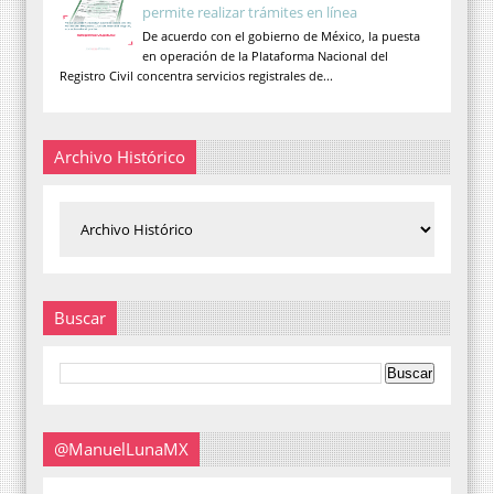
permite realizar trámites en línea
De acuerdo con el gobierno de México, la puesta
en operación de la Plataforma Nacional del
Registro Civil concentra servicios registrales de...
Archivo Histórico
Buscar
@ManuelLunaMX