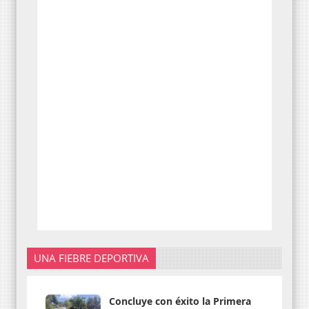
UNA FIEBRE DEPORTIVA
Concluye con éxito la Primera