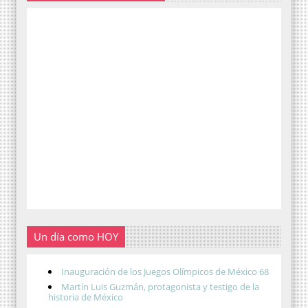
Un día como HOY
Inauguración de los Juegos Olímpicos de México 68
Martín Luis Guzmán, protagonista y testigo de la
historia de México