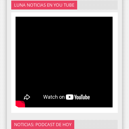
LUNA NOTICIAS EN YOU TUBE
NOTICIAS: PODCAST DE HOY