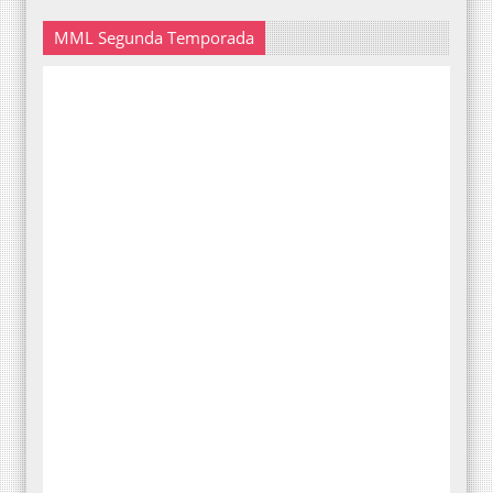
MML Segunda Temporada