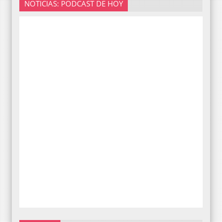
NOTICIAS: PODCAST DE HOY