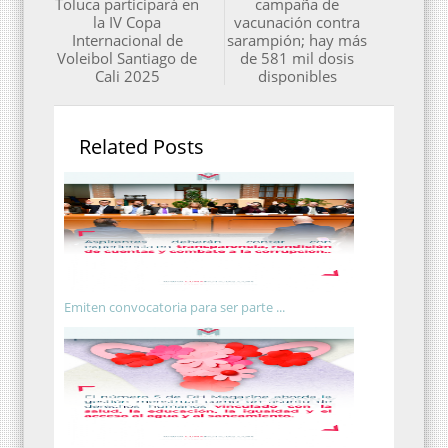
Toluca participará en
campaña de
la IV Copa
vacunación contra
Internacional de
sarampión; hay más
Voleibol Santiago de
de 581 mil dosis
Cali 2025
disponibles
Related Posts
Emiten convocatoria para ser parte ...