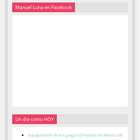
Manuel Luna en Facebook
Un día como HOY
Inauguración de los Juegos Olímpicos de México 68