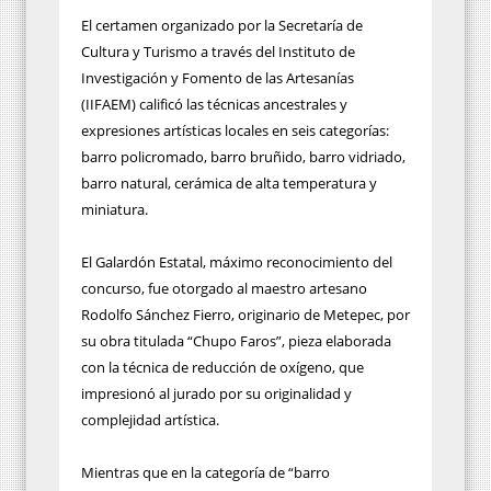
El certamen organizado por la Secretaría de
Cultura y Turismo a través del Instituto de
Investigación y Fomento de las Artesanías
(IIFAEM) calificó las técnicas ancestrales y
expresiones artísticas locales en seis categorías:
barro policromado, barro bruñido, barro vidriado,
barro natural, cerámica de alta temperatura y
miniatura.
El Galardón Estatal, máximo reconocimiento del
concurso, fue otorgado al maestro artesano
Rodolfo Sánchez Fierro, originario de Metepec, por
su obra titulada “Chupo Faros”, pieza elaborada
con la técnica de reducción de oxígeno, que
impresionó al jurado por su originalidad y
complejidad artística.
Mientras que en la categoría de “barro