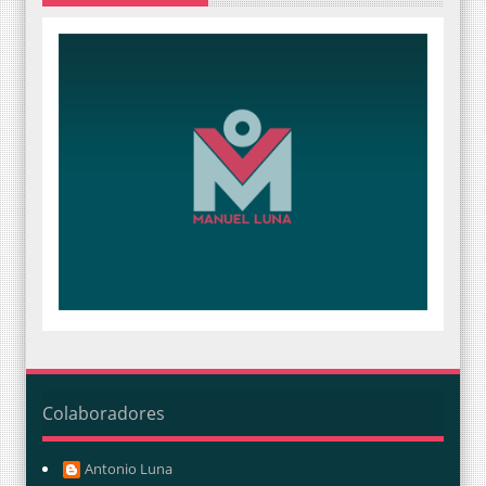
Colaboradores
Antonio Luna