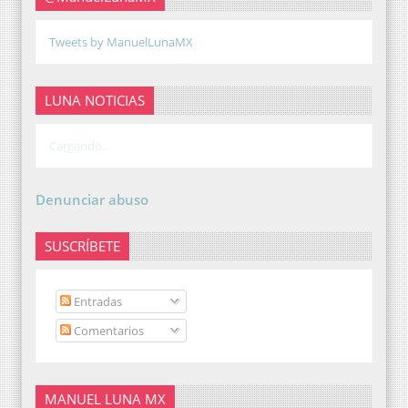
Tweets by ManuelLunaMX
LUNA NOTICIAS
Cargando...
Denunciar abuso
SUSCRÍBETE
Entradas
Comentarios
MANUEL LUNA MX