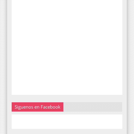
Siguenos en Facebook