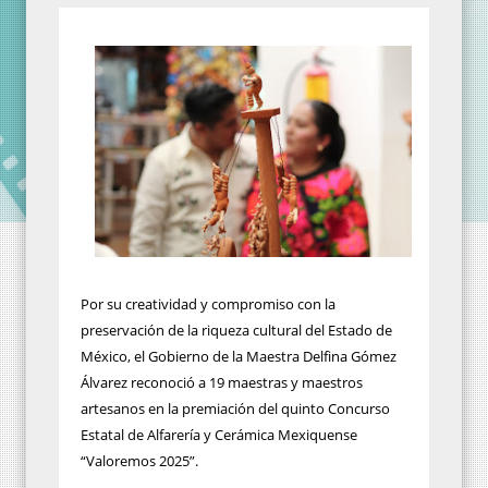
Por su creatividad y compromiso con la
preservación de la riqueza cultural del Estado de
México, el Gobierno de la Maestra Delfina Gómez
Álvarez reconoció a 19 maestras y maestros
artesanos en la premiación del quinto Concurso
Estatal de Alfarería y Cerámica Mexiquense
“Valoremos 2025”.