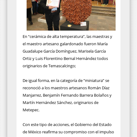
En “cerámica de alta temperatura”, las maestras y
el maestro artesano galardonado fueron María
Guadalupe García Domínguez, Marisela García
Ortiz y Luis Florentino Bernal Hernández todos
originarios de Temascalcingo;
De igual forma, en la categoría de “miniatura” se
reconoció a los maestros artesanos Román Díaz
Manjarrez, Benjamín Fernando Barrera Bolaños y
Martín Hernández Sánchez, originarios de
Metepec.
Con este tipo de acciones, el Gobierno del Estado
de México reafirma su compromiso con el impulso