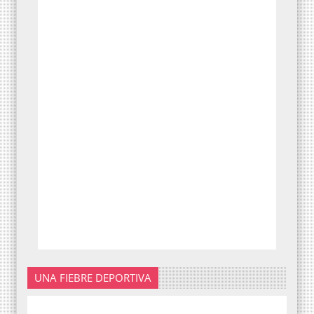
UNA FIEBRE DEPORTIVA