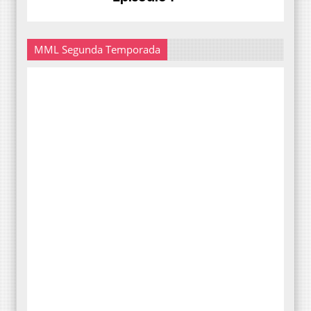
MML Segunda Temporada