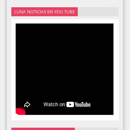
LUNA NOTICIAS EN YOU TUBE