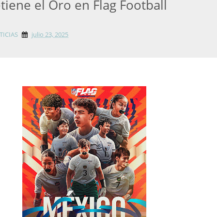
tiene el Oro en Flag Football
TICIAS
julio 23, 2025