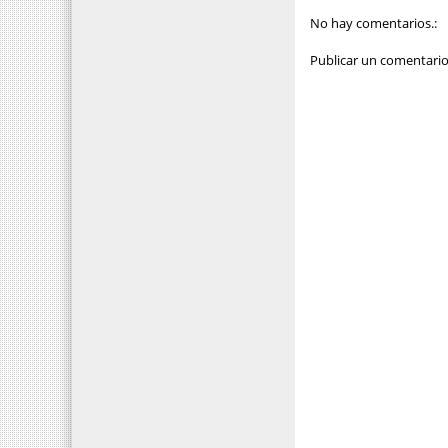
No hay comentarios.:
Publicar un comentari