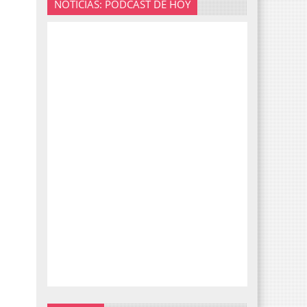
NOTICIAS: PODCAST DE HOY