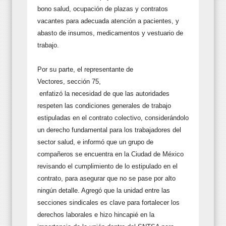
bono salud, ocupación de plazas y contratos
vacantes para adecuada atención a pacientes, y
abasto de insumos, medicamentos y vestuario de
trabajo.
Por su parte, el representante de
Vectores, sección 75,
enfatizó la necesidad de que las autoridades
respeten las condiciones generales de trabajo
estipuladas en el contrato colectivo, considerándolo
un derecho fundamental para los trabajadores del
sector salud, e informó que un grupo de
compañeros se encuentra en la Ciudad de México
revisando el cumplimiento de lo estipulado en el
contrato, para asegurar que no se pase por alto
ningún detalle. Agregó que la unidad entre las
secciones sindicales es clave para fortalecer los
derechos laborales e hizo hincapié en la