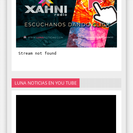
LUNA NOTICIAS EN YOU TUBE