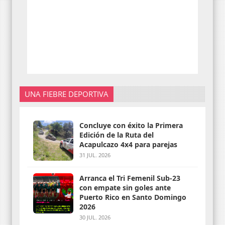
UNA FIEBRE DEPORTIVA
Concluye con éxito la Primera
Edición de la Ruta del
Acapulcazo 4x4 para parejas
31 JUL. 2026
Arranca el Tri Femenil Sub-23
con empate sin goles ante
Puerto Rico en Santo Domingo
2026
30 JUL. 2026