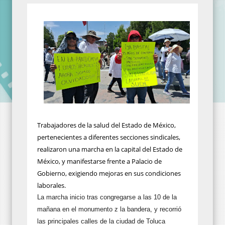
Trabajadores de la salud del Estado de México,
pertenecientes a diferentes secciones sindicales,
realizaron una marcha en la capital del Estado de
México, y manifestarse frente a Palacio de
Gobierno, exigiendo mejoras en sus condiciones
laborales.
La marcha inicio tras congregarse a las 10 de la
mañana en el monumento z la bandera, y recorrió
las principales calles de la ciudad de Toluca