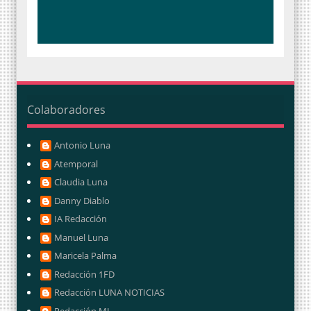
Colaboradores
Antonio Luna
Atemporal
Claudia Luna
Danny Diablo
IA Redacción
Manuel Luna
Maricela Palma
Redacción 1FD
Redacción LUNA NOTICIAS
Redacción ML