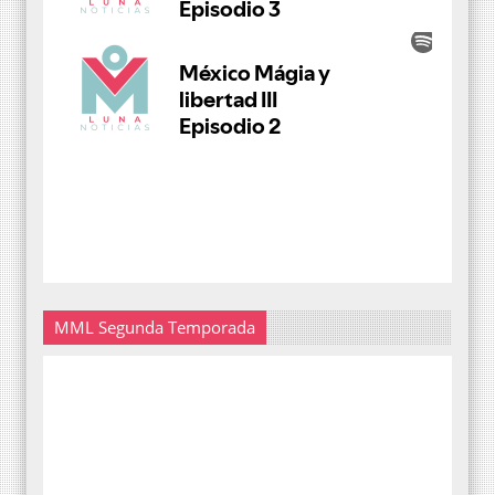
MML Segunda Temporada