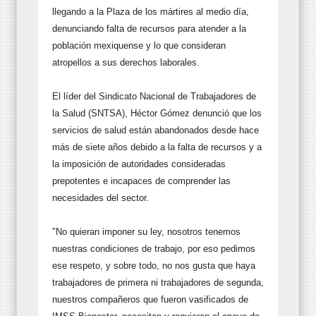
llegando a la Plaza de los mártires al medio día,
denunciando falta de recursos para atender a la
población mexiquense y lo que consideran
atropellos a sus derechos laborales.
El líder del Sindicato Nacional de Trabajadores de
la Salud (SNTSA), Héctor Gómez denunció que los
servicios de salud están abandonados desde hace
más de siete años debido a la falta de recursos y a
la imposición de autoridades consideradas
prepotentes e incapaces de comprender las
necesidades del sector.
"No quieran imponer su ley, nosotros tenemos
nuestras condiciones de trabajo, por eso pedimos
ese respeto, y sobre todo, no nos gusta que haya
trabajadores de primera ni trabajadores de segunda,
nuestros compañeros que fueron vasificados de