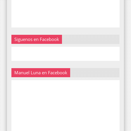
Siguenos en Facebook
Manuel Luna en Facebook