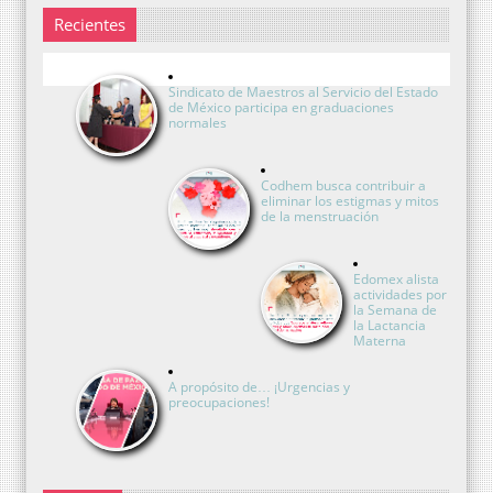
Recientes
Sindicato de Maestros al Servicio del Estado
de México participa en graduaciones
normales
Codhem busca contribuir a
eliminar los estigmas y mitos
de la menstruación
Edomex alista
actividades por
la Semana de
la Lactancia
Materna
A propósito de… ¡Urgencias y
preocupaciones!