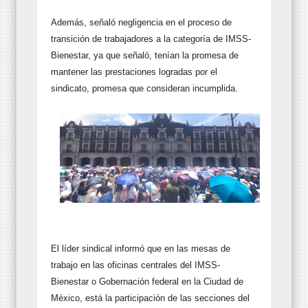
Además, señaló negligencia en el proceso de
transición de trabajadores a la categoría de IMSS-
Bienestar, ya que señaló, tenían la promesa de
mantener las prestaciones logradas por el
sindicato, promesa que consideran incumplida.
El líder sindical informó que en las mesas de
trabajo en las oficinas centrales del IMSS-
Bienestar o Gobernación federal en la Ciudad de
México, está la participación de las secciones del