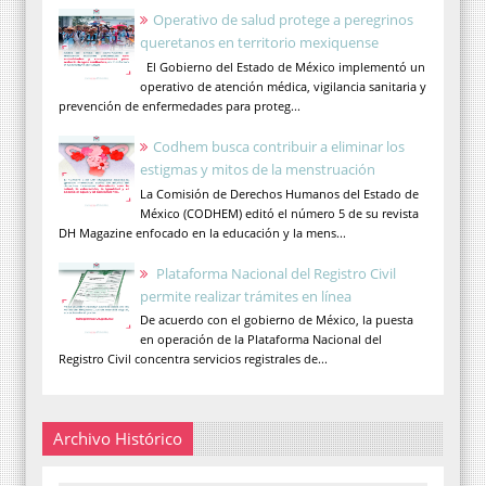
Operativo de salud protege a peregrinos
queretanos en territorio mexiquense
El Gobierno del Estado de México implementó un
operativo de atención médica, vigilancia sanitaria y
prevención de enfermedades para proteg...
Codhem busca contribuir a eliminar los
estigmas y mitos de la menstruación
La Comisión de Derechos Humanos del Estado de
México (CODHEM) editó el número 5 de su revista
DH Magazine enfocado en la educación y la mens...
Plataforma Nacional del Registro Civil
permite realizar trámites en línea
De acuerdo con el gobierno de México, la puesta
en operación de la Plataforma Nacional del
Registro Civil concentra servicios registrales de...
Archivo Histórico