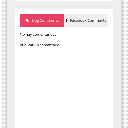
Blog Comments
Facebook Comments
No hay comentarios.:
Publicar un comentario