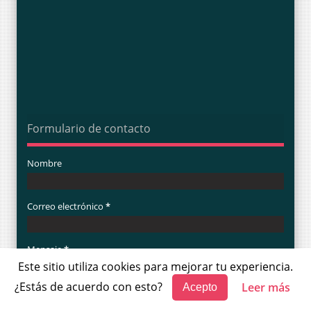
Formulario de contacto
Nombre
Correo electrónico
*
Mensaje
*
Este sitio utiliza cookies para mejorar tu experiencia.
¿Estás de acuerdo con esto?
Leer más
Acepto