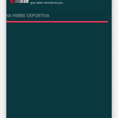
que salen servidores pú...
UNA FIEBRE DEPORTIVA