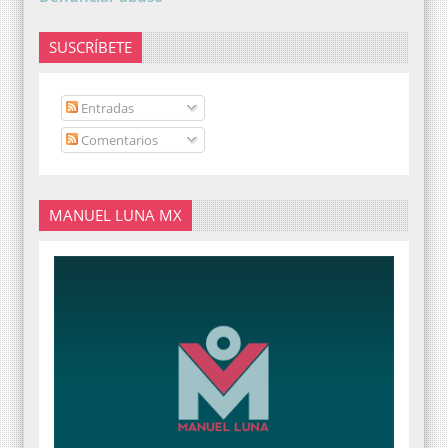
SUSCRÍBETE
Entradas
Comentarios
MANUEL LUNA MX