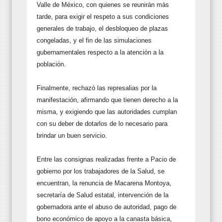
Valle de México, con quienes se reunirán más
tarde, para exigir el respeto a sus condiciones
generales de trabajo, el desbloqueo de plazas
congeladas, y el fin de las simulaciones
gubernamentales respecto a la atención a la
población.
Finalmente, rechazó las represalias por la
manifestación, afirmando que tienen derecho a la
misma, y exigiendo que las autoridades cumplan
con su deber de dotarlos de lo necesario para
brindar un buen servicio.
Entre las consignas realizadas frente a Pacio de
gobierno por los trabajadores de la Salud, se
encuentran, la renuncia de Macarena Montoya,
secretaría de Salud estatal, intervención de la
gobernadora ante el abuso de autoridad, pago de
bono económico de apoyo a la canasta básica,