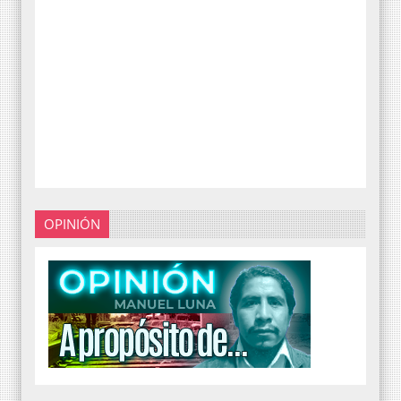
OPINIÓN