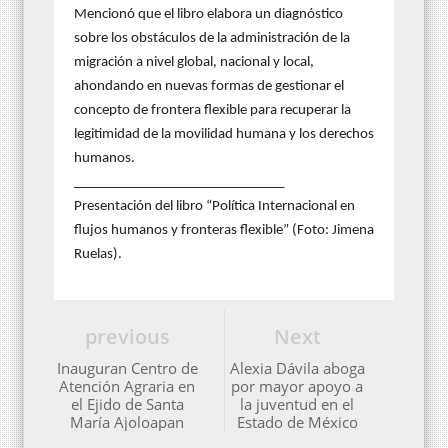
Mencionó que el libro elabora un diagnóstico
sobre los obstáculos de la administración de la
migración a nivel global, nacional y local,
ahondando en nuevas formas de gestionar el
concepto de frontera flexible para recuperar la
legitimidad de la movilidad humana y los derechos
humanos.
______________________________
Presentación del libro “Política Internacional en
flujos humanos y fronteras flexible” (Foto: Jimena
Ruelas).
previous
Next
Inauguran Centro de
Alexia Dávila aboga
Atención Agraria en
por mayor apoyo a
el Ejido de Santa
la juventud en el
María Ajoloapan
Estado de México