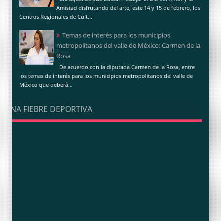
Amistad disfrutando del arte, este 14 y 15 de febrero, los
Centros Regionales de Cult...
Temas de interés para los municipios
metropolitanos del valle de México: Carmen de la
Rosa
De acuerdo con la diputada Carmen de la Rosa, entre
los temas de interés para los municipios metropolitanos del valle de
México que deberá...
UNA FIEBRE DEPORTIVA