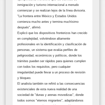
inmigración y turismo internacional a menudo
comienzan y se realizan lejos de la línea divisoria.
"La frontera entre México y Estados Unidos
comienza mucho antes y termina muchísimo
después", afirmó.
Explicó que los dispositivos fronterizos han crecido
en complejidad, volviéndose altamente
profesionales en la identificación y clasificación de
personas, un sistema que evalúa perfiles de
peligrosidad, económicos y políticos, donde los
trámites pueden ser rápidos para quienes cumplen
con todos los requisitos, pero cualquier
irregularidad puede llevar a un proceso de revisión
y bloqueo.
El analista también se refirió a las consecuencias
existenciales de esta nueva realidad de una
sociedad de "dunas y arenas movedizas", donde
todos somos "eternos migrantes", adaptándonos