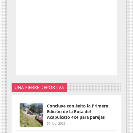
UNA FIEBRE DEPORTIVA
Concluye con éxito la Primera
Edición de la Ruta del
Acapulcazo 4x4 para parejas
31 JUL. 2026