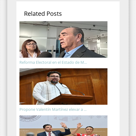
Related Posts
Reforma Electoral en el Estado de M...
Propone Valentín Martínez elevar a ...