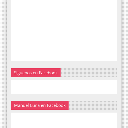
Siguenos en Facebook
Manuel Luna en Facebook