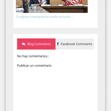
Congreso mexiquense avala consulta ...
Blog Comments
Facebook Comments
No hay comentarios.:
Publicar un comentario