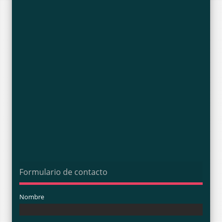
Formulario de contacto
Nombre