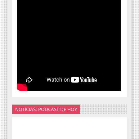
NOTICIAS: PODCAST DE HOY