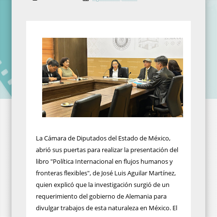
La Cámara de Diputados del Estado de México,
abrió sus puertas para realizar la presentación del
libro "Política Internacional en flujos humanos y
fronteras flexibles", de José Luis Aguilar Martínez,
quien explicó que la investigación surgió de un
requerimiento del gobierno de Alemania para
divulgar trabajos de esta naturaleza en México. El