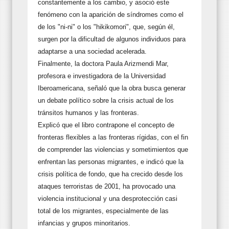
constantemente a los cambio, y asoció este
fenómeno con la aparición de síndromes como el
de los "ni-ni" o los "hikikomori", que, según él,
surgen por la dificultad de algunos individuos para
adaptarse a una sociedad acelerada.
Finalmente, la doctora Paula Arizmendi Mar,
profesora e investigadora de la Universidad
Iberoamericana, señaló que la obra busca generar
un debate político sobre la crisis actual de los
tránsitos humanos y las fronteras.
Explicó que el libro contrapone el concepto de
fronteras flexibles a las fronteras rígidas, con el fin
de comprender las violencias y sometimientos que
enfrentan las personas migrantes, e indicó que la
crisis política de fondo, que ha crecido desde los
ataques terroristas de 2001, ha provocado una
violencia institucional y una desprotección casi
total de los migrantes, especialmente de las
infancias y grupos minoritarios.