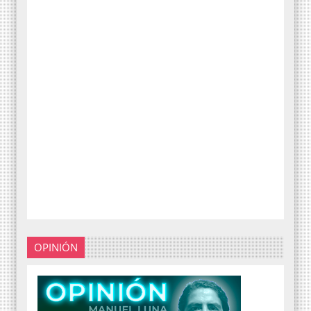
OPINIÓN