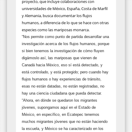
proyecto, que incluye colaboraciones con
universidades de México, España, Costa de Marfil
y Alemania, busca documentar los flujos
humanos, a diferencia de lo que se hace con otras
especies como las mariposas monarca.
“Nos permite como punto de partida desarrollar una
investigación acerca de los flujos humanos, porque
si bien tenemos la investigación de cómo fluyen
digámoslo así, las mariposas que vienen de
Canadá hacia México, eso sí está detectado, y
está controlado, y está protegido; pero cuando hay
flujos humanos o hay experiencias de tránsito,
esas no están datadas, no están registradas, no
hay una ciencia ciudadana que pueda detectar.
“Ahora, en dónde se quedaron los migrantes
jóvenes, supongamos aquí en el Estado de
México, en específico, en Ecatepec tenemos
muchos migrantes jóvenes que no están haciendo
la escuela, y México se ha caracterizado en los