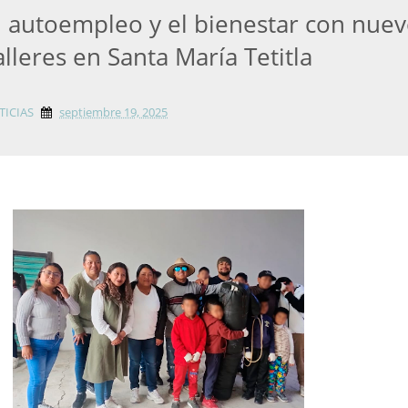
l autoempleo y el bienestar con nue
alleres en Santa María Tetitla
TICIAS
septiembre 19, 2025