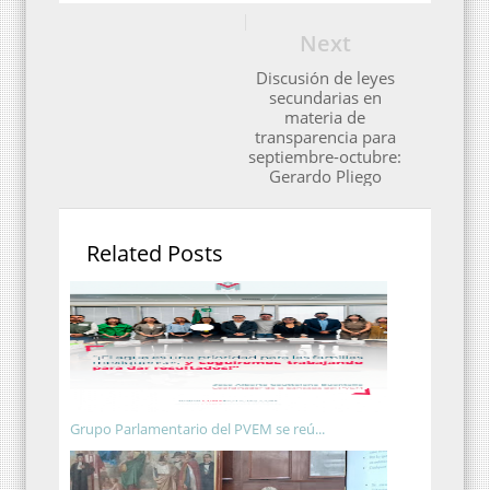
Next
Discusión de leyes
secundarias en
materia de
transparencia para
septiembre-octubre:
Gerardo Pliego
Related Posts
Grupo Parlamentario del PVEM se reú...