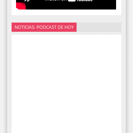
NOTICIAS: PODCAST DE HOY