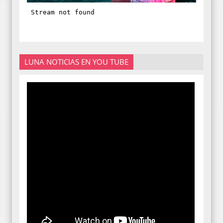
LUNA NOTICIAS EN YOU TUBE