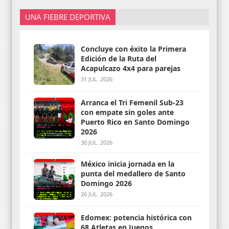
UNA FIEBRE DEPORTIVA
Concluye con éxito la Primera
Edición de la Ruta del
Acapulcazo 4x4 para parejas
31 JUL. 2026
Arranca el Tri Femenil Sub-23
con empate sin goles ante
Puerto Rico en Santo Domingo
2026
30 JUL. 2026
México inicia jornada en la
punta del medallero de Santo
Domingo 2026
26 JUL. 2026
Edomex: potencia histórica con
68 Atletas en Juegos