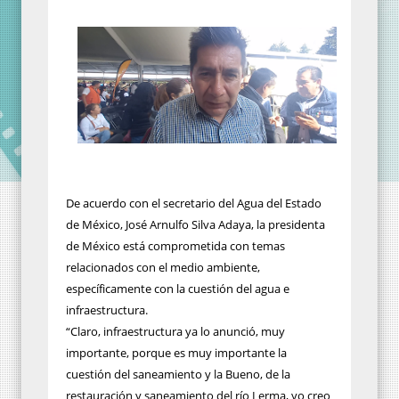
De acuerdo con el secretario del Agua del Estado
de México, José Arnulfo Silva Adaya, la presidenta
de México está comprometida con temas
relacionados con el medio ambiente,
específicamente con la cuestión del agua e
infraestructura.
“Claro, infraestructura ya lo anunció, muy
importante, porque es muy importante la
cuestión del saneamiento y la Bueno, de la
restauración y saneamiento del río Lerma, yo creo