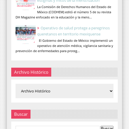
estigmas y mitos de la menstruación
La Comisión de Derechos Humanos del Estado de
México (CODHEM) editó el número 5 de su revista
DH Magazine enfocado en la educación y la mens...
Operativo de salud protege a peregrinos
queretanos en territorio mexiquense
El Gobierno del Estado de México implementó un
operativo de atención médica, vigilancia sanitaria y
prevención de enfermedades para proteg...
Archivo Histórico
Buscar