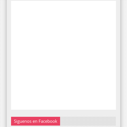
Siguenos en Facebook