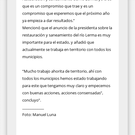
que es un compromiso que trae y es un
compromiso que esperemos que el próximo año
ya empieza a dar resultados.”
Mencionó que el anuncio de la presidenta sobre la
restauración y saneamiento del río Lerma es muy
importante para el estado, y añadió que
actualmente se trabaja en territorio con todos los
municipios.
“Mucho trabajo ahorita de territorio, ahí con
todos los municipios hemos estado trabajando
para este que tengamos muy claro y empecemos
con buenas acciones, acciones consensadas”,
concluyo”.
____________
Foto: Manuel Luna