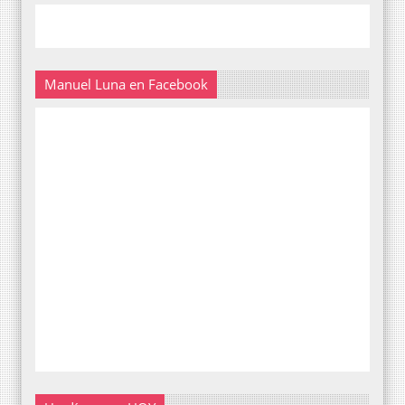
Manuel Luna en Facebook