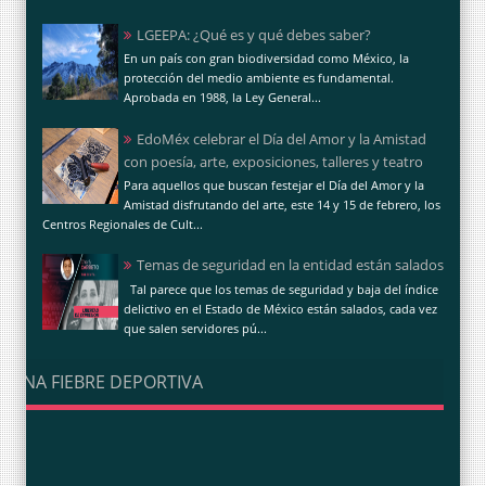
LGEEPA: ¿Qué es y qué debes saber?
En un país con gran biodiversidad como México, la
protección del medio ambiente es fundamental.
Aprobada en 1988, la Ley General...
EdoMéx celebrar el Día del Amor y la Amistad
con poesía, arte, exposiciones, talleres y teatro
Para aquellos que buscan festejar el Día del Amor y la
Amistad disfrutando del arte, este 14 y 15 de febrero, los
Centros Regionales de Cult...
Temas de seguridad en la entidad están salados
Tal parece que los temas de seguridad y baja del índice
delictivo en el Estado de México están salados, cada vez
que salen servidores pú...
UNA FIEBRE DEPORTIVA