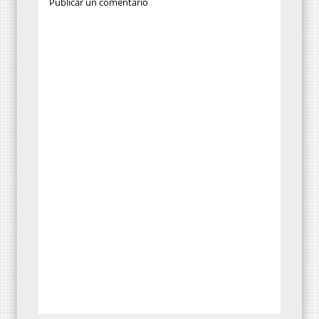
Publicar un comentario