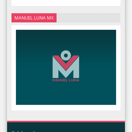
MANUEL LUNA MX