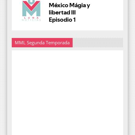
MML Segunda Temporada