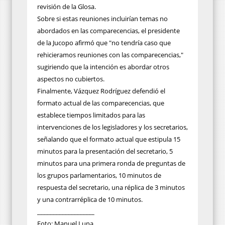
revisión de la Glosa.
Sobre si estas reuniones incluirían temas no
abordados en las comparecencias, el presidente
de la Jucopo afirmó que "no tendría caso que
rehicieramos reuniones con las comparecencias,"
sugiriendo que la intención es abordar otros
aspectos no cubiertos.
Finalmente, Vázquez Rodríguez defendió el
formato actual de las comparecencias, que
establece tiempos limitados para las
intervenciones de los legisladores y los secretarios,
señalando que el formato actual que estipula 15
minutos para la presentación del secretario, 5
minutos para una primera ronda de preguntas de
los grupos parlamentarios, 10 minutos de
respuesta del secretario, una réplica de 3 minutos
y una contrarréplica de 10 minutos.
___________________
Foto: Manuel Luna