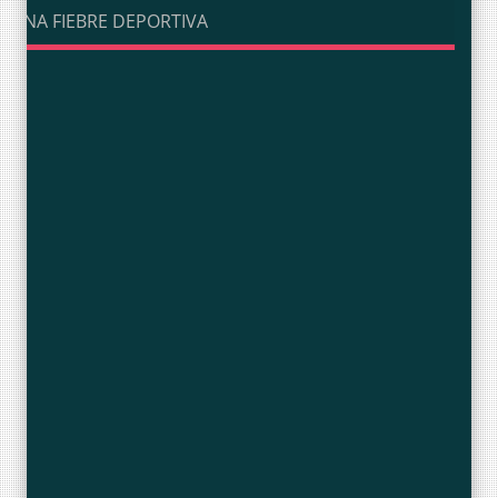
UNA FIEBRE DEPORTIVA