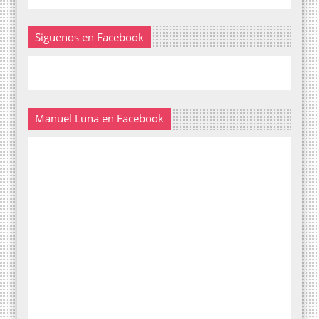
Siguenos en Facebook
Manuel Luna en Facebook