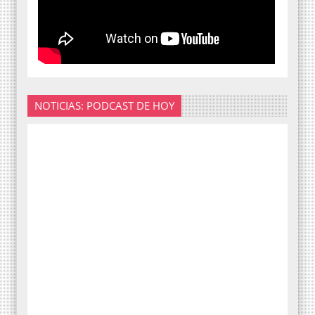
NOTICIAS: PODCAST DE HOY