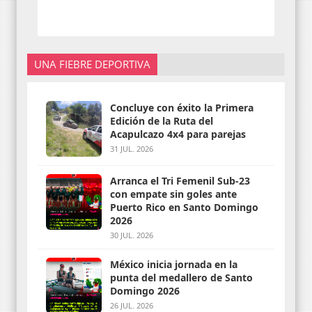
UNA FIEBRE DEPORTIVA
Concluye con éxito la Primera
Edición de la Ruta del
Acapulcazo 4x4 para parejas
31 JUL. 2026
Arranca el Tri Femenil Sub-23
con empate sin goles ante
Puerto Rico en Santo Domingo
2026
30 JUL. 2026
México inicia jornada en la
punta del medallero de Santo
Domingo 2026
26 JUL. 2026