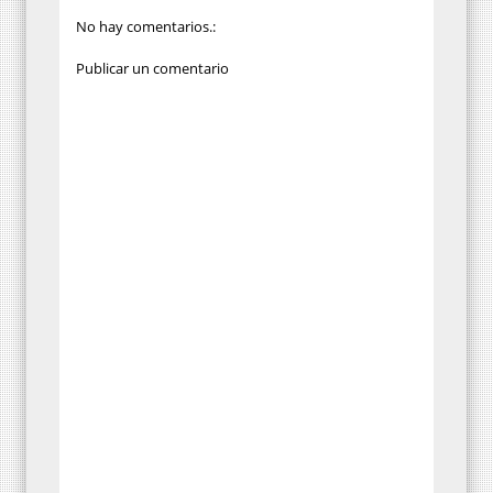
No hay comentarios.:
Publicar un comentario