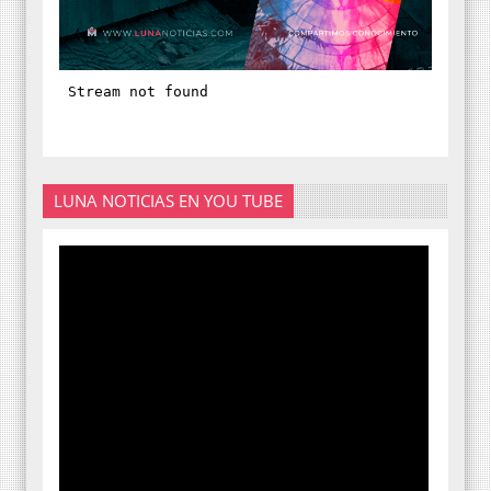
LUNA NOTICIAS EN YOU TUBE