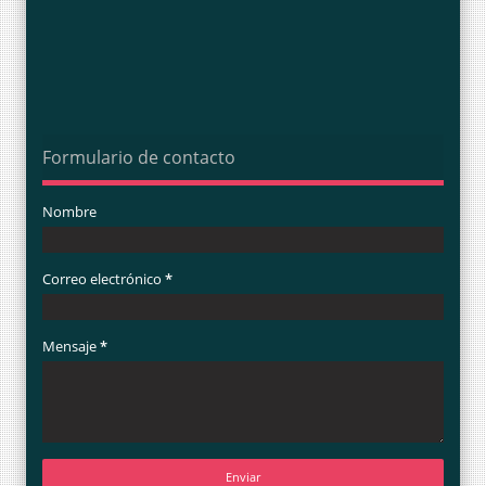
Formulario de contacto
Nombre
Correo electrónico
*
Mensaje
*