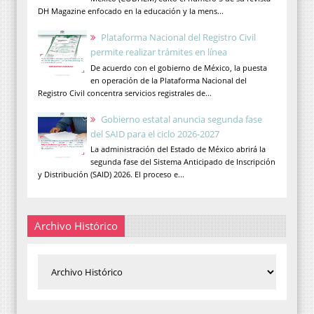
DH Magazine enfocado en la educación y la mens...
Plataforma Nacional del Registro Civil
permite realizar trámites en línea
De acuerdo con el gobierno de México, la puesta
en operación de la Plataforma Nacional del
Registro Civil concentra servicios registrales de...
Gobierno estatal anuncia segunda fase
del SAID para el ciclo 2026-2027
La administración del Estado de México abrirá la
segunda fase del Sistema Anticipado de Inscripción
y Distribución (SAID) 2026. El proceso e...
Archivo Histórico