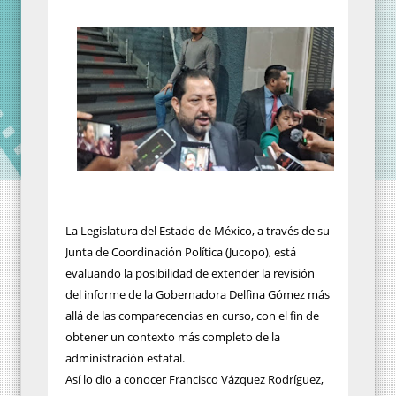
La Legislatura del Estado de México, a través de su
Junta de Coordinación Política (Jucopo), está
evaluando la posibilidad de extender la revisión
del informe de la Gobernadora Delfina Gómez más
allá de las comparecencias en curso, con el fin de
obtener un contexto más completo de la
administración estatal.
Así lo dio a conocer Francisco Vázquez Rodríguez,