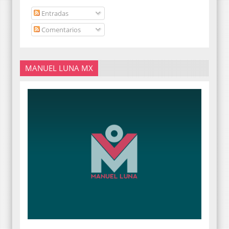
Entradas
Comentarios
MANUEL LUNA MX