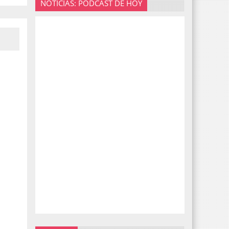
NOTICIAS: PODCAST DE HOY