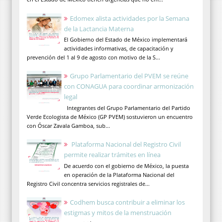
Edomex alista actividades por la Semana
de la Lactancia Materna
El Gobierno del Estado de México implementará
actividades informativas, de capacitación y
prevención del 1 al 9 de agosto con motivo de la S...
Grupo Parlamentario del PVEM se reúne
con CONAGUA para coordinar armonización
legal
Integrantes del Grupo Parlamentario del Partido
Verde Ecologista de México (GP PVEM) sostuvieron un encuentro
con Óscar Zavala Gamboa, sub...
Plataforma Nacional del Registro Civil
permite realizar trámites en línea
De acuerdo con el gobierno de México, la puesta
en operación de la Plataforma Nacional del
Registro Civil concentra servicios registrales de...
Codhem busca contribuir a eliminar los
estigmas y mitos de la menstruación