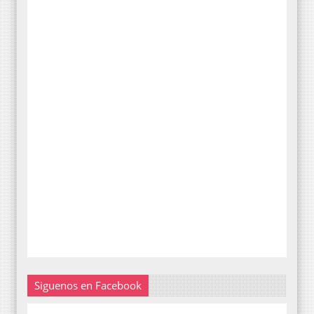
Siguenos en Facebook