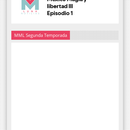
MML Segunda Temporada