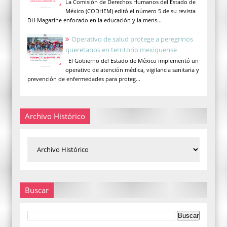
La Comisión de Derechos Humanos del Estado de
México (CODHEM) editó el número 5 de su revista
DH Magazine enfocado en la educación y la mens...
Operativo de salud protege a peregrinos
queretanos en territorio mexiquense
El Gobierno del Estado de México implementó un
operativo de atención médica, vigilancia sanitaria y
prevención de enfermedades para proteg...
Archivo Histórico
Buscar