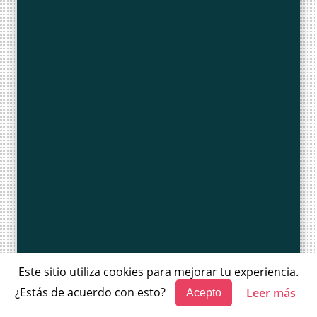
Este sitio utiliza cookies para mejorar tu experiencia.
¿Estás de acuerdo con esto?
Leer más
Acepto