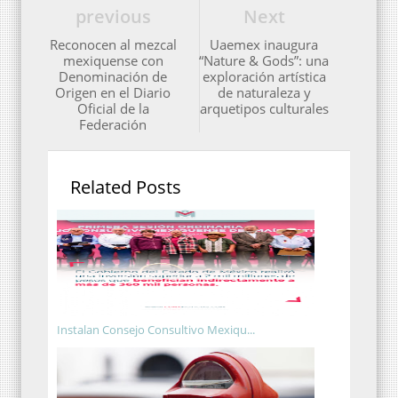
previous
Next
Reconocen al mezcal
Uaemex inaugura
mexiquense con
“Nature & Gods”: una
Denominación de
exploración artística
Origen en el Diario
de naturaleza y
Oficial de la
arquetipos culturales
Federación
Related Posts
Instalan Consejo Consultivo Mexiqu...