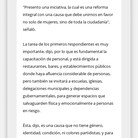
"Presento una iniciativa, la cual es una reforma
integral con una causa que debe unirnos en favor
no solo de mujeres, sino de toda la ciudadanía",
señaló.
La tarea de los primeros respondientes es muy
importante, dijo, por lo que es fundamental la
capacitación de personal, y está dirigida a
restaurantes, bares, y establecimientos públicos
donde haya afluencia considerable de personas,
pero también se invitará a escuelas, iglesias,
delegaciones municipales y dependencias
gubernamentales, para generar espacios que
salvaguarden física y emocionalmente a personas
en riesgo.
Ésta, dijo, es una causa que no tiene género,
identidad, condición, ni colores partidistas, y para