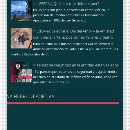
LGEEPA: ¿Qué es y qué debes saber?
En un país con gran biodiversidad como México, la
protección del medio ambiente es fundamental.
Aprobada en 1988, la Ley General...
EdoMéx celebrar el Día del Amor y la Amistad
con poesía, arte, exposiciones, talleres y teatro
Para aquellos que buscan festejar el Día del Amor y la
Amistad disfrutando del arte, este 14 y 15 de febrero, los
Centros Regionales de Cult...
Temas de seguridad en la entidad están salados
Tal parece que los temas de seguridad y baja del índice
delictivo en el Estado de México están salados, cada vez
que salen servidores pú...
UNA FIEBRE DEPORTIVA