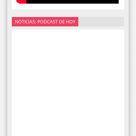
NOTICIAS: PODCAST DE HOY