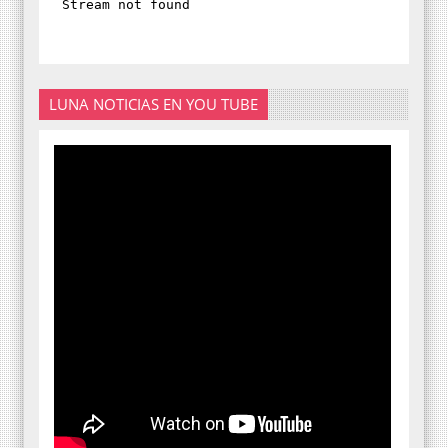
LUNA NOTICIAS EN YOU TUBE