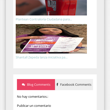
Plantean Contraloría Ciudadana para...
Shantall Zepeda lanza iniciativa pa...
Blog Comments
Facebook Comments
No hay comentarios.:
Publicar un comentario