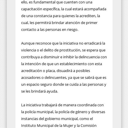
ello, es fundamental que cuenten con una
capacitación específica, la cual estará acompañada
de una constancia para quienes la acrediten, la
cual, les permitirá brindar atención de primer
contacto a las personas en riesgo.
Aunque reconoce que la iniciativa no erradicará la
violencia o el delito de prostitución, se espera que
contribuya a disminuir e inhibir la delincuencia con
la intención de que un establecimiento con esta
acreditación o placa, disuadirá a posibles
acosadores o delincuentes, ya que se sabrá que es
un espacio seguro donde se cuida a las personas y
se les brindará ayuda.
La iniciativa trabajará de manera coordinada con
la policía municipal, la policía de género y diversas
instancias del gobierno municipal, como el
Instituto Municipal de la Mujer y la Comisión