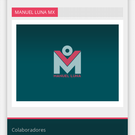
MANUEL LUNA MX
Colaboradores