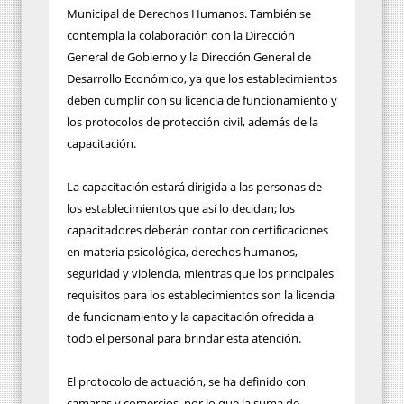
Municipal de Derechos Humanos. También se
contempla la colaboración con la Dirección
General de Gobierno y la Dirección General de
Desarrollo Económico, ya que los establecimientos
deben cumplir con su licencia de funcionamiento y
los protocolos de protección civil, además de la
capacitación.
La capacitación estará dirigida a las personas de
los establecimientos que así lo decidan; los
capacitadores deberán contar con certificaciones
en materia psicológica, derechos humanos,
seguridad y violencia, mientras que los principales
requisitos para los establecimientos son la licencia
de funcionamiento y la capacitación ofrecida a
todo el personal para brindar esta atención.
El protocolo de actuación, se ha definido con
camaras y comercios, por lo que la suma de