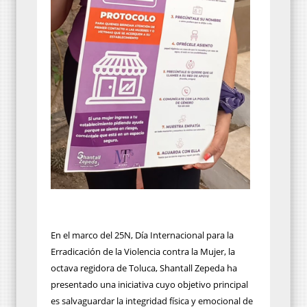
En el marco del 25N, Día Internacional para la
Erradicación de la Violencia contra la Mujer, la
octava regidora de Toluca, Shantall Zepeda ha
presentado una iniciativa cuyo objetivo principal
es salvaguardar la integridad física y emocional de