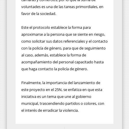
voluntades es una de las tareas primordiales, en
favor de la sociedad.
Este el protocolo establece la forma para
aproximarse a la persona que se siente en riesgo,
como solicitar sus datos referenciales y el contacto
con la policía de género, para que de seguimiento
al caso, además, establece la forma de
acompañamiento del personal capacitado hasta
que haga contacto la policía de género.
Finalmente, la importancia del lanzamiento de
este proyecto en el 25N, se enfatiza en que esta
iniciativa es un tema que une al gobierno
municipal, trascendiendo partidos o colores, con
el interés de erradicar la violencia.