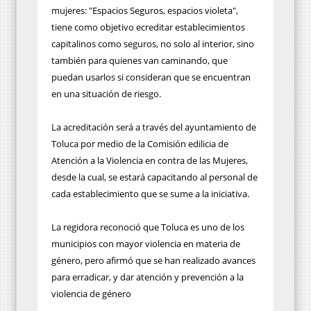
mujeres: "Espacios Seguros, espacios violeta",
tiene como objetivo ecreditar establecimientos
capitalinos como seguros, no solo al interior, sino
también para quienes van caminando, que
puedan usarlos si consideran que se encuentran
en una situación de riesgo.
La acreditación será a través del ayuntamiento de
Toluca por medio de la Comisión edilicia de
Atención a la Violencia en contra de las Mujeres,
desde la cual, se estará capacitando al personal de
cada establecimiento que se sume a la iniciativa.
La regidora reconoció que Toluca es uno de los
municipios con mayor violencia en materia de
género, pero afirmó que se han realizado avances
para erradicar, y dar atención y prevención a la
violencia de género