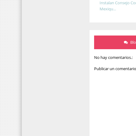
Instalan Consejo Co
Mexiqu...
Bl
No hay comentarios.:
Publicar un comentari