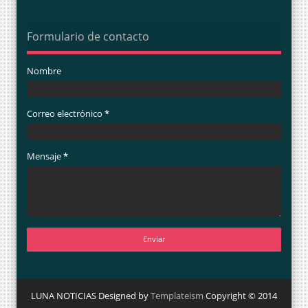
Formulario de contacto
Nombre
Correo electrónico
*
Mensaje
*
LUNA NOTICIAS Designed by
Templateism
Copyright © 2014