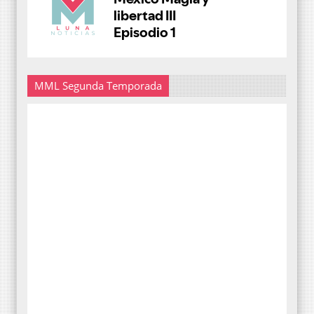
MML Segunda Temporada