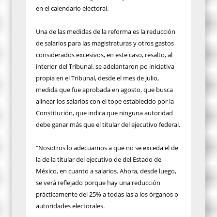
en el calendario electoral.
Una de las medidas de la reforma es la reducción
de salarios para las magistraturas y otros gastos
considerados excesivos, en este caso, resalto, al
interior del Tribunal, se adelantaron po iniciativa
propia en el Tribunal, desde el mes de julio,
medida que fue aprobada en agosto, que busca
alinear los salarios con el tope establecido por la
Constitución, que indica que ninguna autoridad
debe ganar más que el titular del ejecutivo federal.
"Nosotros lo adecuamos a que no se exceda el de
la de la titular del ejecutivo de del Estado de
México, en cuanto a salarios. Ahora, desde luego,
se verá reflejado porque hay una reducción
prácticamente del 25% a todas las a los órganos o
autoridades electorales.