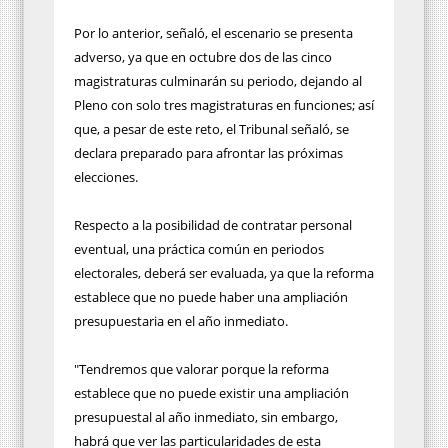
Por lo anterior, señaló, el escenario se presenta
adverso, ya que en octubre dos de las cinco
magistraturas culminarán su periodo, dejando al
Pleno con solo tres magistraturas en funciones; así
que, a pesar de este reto, el Tribunal señaló, se
declara preparado para afrontar las próximas
elecciones.
Respecto a la posibilidad de contratar personal
eventual, una práctica común en periodos
electorales, deberá ser evaluada, ya que la reforma
establece que no puede haber una ampliación
presupuestaria en el año inmediato.
"Tendremos que valorar porque la reforma
establece que no puede existir una ampliación
presupuestal al año inmediato, sin embargo,
habrá que ver las particularidades de esta