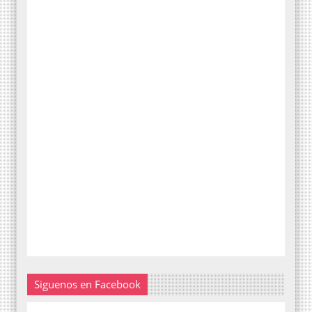
Siguenos en Facebook