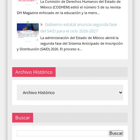
La Comisión de Derechos Humanos del Estado de
México (CODHEM) editó el número 5 de su revista
DH Magazine enfocado en la educación y la mens...
Gobierno estatal anuncia segunda fase
del SAID para el ciclo 2026-2027
La administración del Estado de México abrirá la
segunda fase del Sistema Anticipado de Inscripción
y Distribución (SAID) 2026. El proceso e...
Archivo Histórico
Buscar