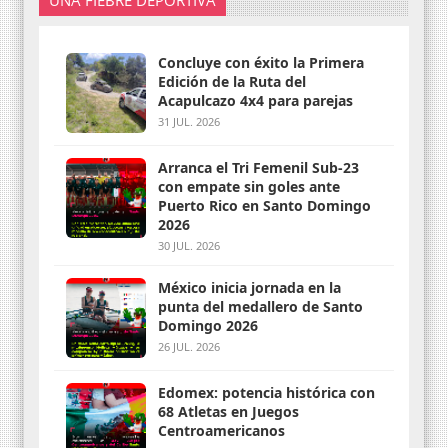
Concluye con éxito la Primera
Edición de la Ruta del
Acapulcazo 4x4 para parejas
31 JUL. 2026
Arranca el Tri Femenil Sub-23
con empate sin goles ante
Puerto Rico en Santo Domingo
2026
30 JUL. 2026
México inicia jornada en la
punta del medallero de Santo
Domingo 2026
26 JUL. 2026
Edomex: potencia histórica con
68 Atletas en Juegos
Centroamericanos