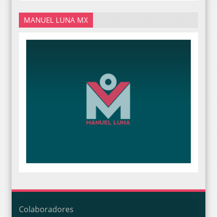
MANUEL LUNA MX
Colaboradores