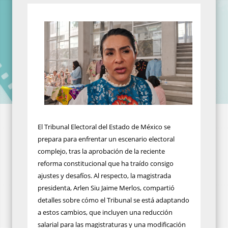
El Tribunal Electoral del Estado de México se
prepara para enfrentar un escenario electoral
complejo, tras la aprobación de la reciente
reforma constitucional que ha traído consigo
ajustes y desafíos. Al respecto, la magistrada
presidenta, Arlen Siu Jaime Merlos, compartió
detalles sobre cómo el Tribunal se está adaptando
a estos cambios, que incluyen una reducción
salarial para las magistraturas y una modificación