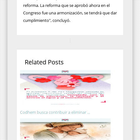
reforma. La reforma que se aprobó ahora en el
Congreso fue una armonización, se tendrá que dar
cumplimiento", concluyó.
Related Posts
Codhem busca contribuir a eliminar ...