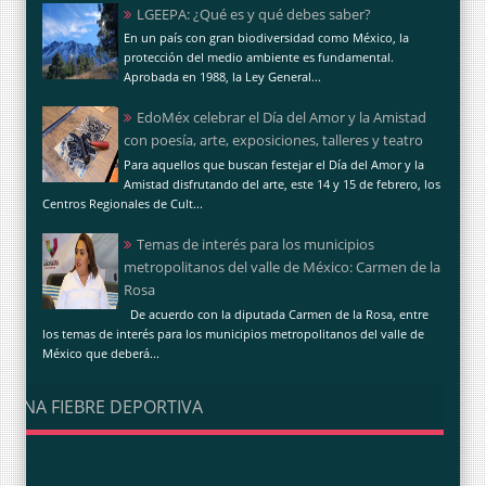
LGEEPA: ¿Qué es y qué debes saber?
En un país con gran biodiversidad como México, la
protección del medio ambiente es fundamental.
Aprobada en 1988, la Ley General...
EdoMéx celebrar el Día del Amor y la Amistad
con poesía, arte, exposiciones, talleres y teatro
Para aquellos que buscan festejar el Día del Amor y la
Amistad disfrutando del arte, este 14 y 15 de febrero, los
Centros Regionales de Cult...
Temas de interés para los municipios
metropolitanos del valle de México: Carmen de la
Rosa
De acuerdo con la diputada Carmen de la Rosa, entre
los temas de interés para los municipios metropolitanos del valle de
México que deberá...
UNA FIEBRE DEPORTIVA