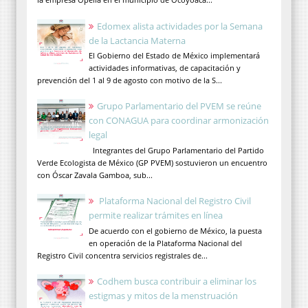
Edomex alista actividades por la Semana
de la Lactancia Materna
El Gobierno del Estado de México implementará
actividades informativas, de capacitación y
prevención del 1 al 9 de agosto con motivo de la S...
Grupo Parlamentario del PVEM se reúne
con CONAGUA para coordinar armonización
legal
Integrantes del Grupo Parlamentario del Partido
Verde Ecologista de México (GP PVEM) sostuvieron un encuentro
con Óscar Zavala Gamboa, sub...
Plataforma Nacional del Registro Civil
permite realizar trámites en línea
De acuerdo con el gobierno de México, la puesta
en operación de la Plataforma Nacional del
Registro Civil concentra servicios registrales de...
Codhem busca contribuir a eliminar los
estigmas y mitos de la menstruación