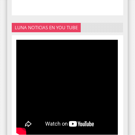
LUNA NOTICIAS EN YOU TUBE