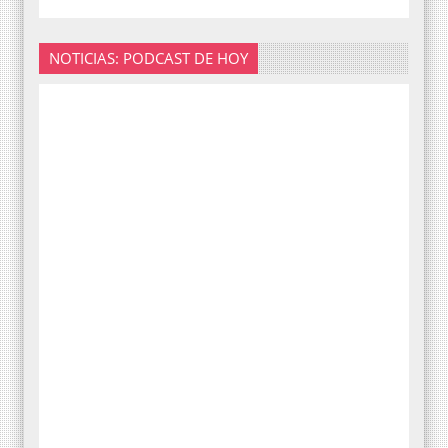
NOTICIAS: PODCAST DE HOY