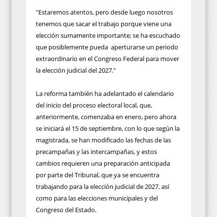
"Estaremos atentos, pero desde luego nosotros
tenemos que sacar el trabajo porque viene una
elección sumamente importante; se ha escuchado
que posiblemente pueda aperturarse un periodo
extraordinario en el Congreso Federal para mover
la elección judicial del 2027."
La reforma también ha adelantado el calendario
del inicio del proceso electoral local, que,
anteriormente, comenzaba en enero, pero ahora
se iniciará el 15 de septiembre, con lo que según la
magistrada, se han modificado las fechas de las
precampañas y las intercampañas, y estos
cambios requieren una preparación anticipada
por parte del Tribunal, que ya se encuentra
trabajando para la elección judicial de 2027, así
como para las elecciones municipales y del
Congreso del Estado.