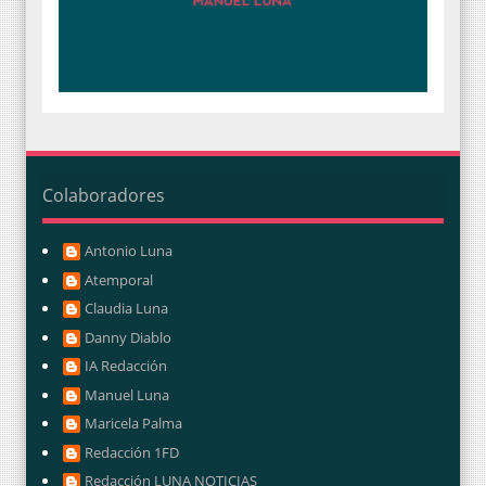
Colaboradores
Antonio Luna
Atemporal
Claudia Luna
Danny Diablo
IA Redacción
Manuel Luna
Maricela Palma
Redacción 1FD
Redacción LUNA NOTICIAS