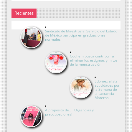
Recientes
Sindicato de Maestros al Servicio del Estado
de México participa en graduaciones
normales
Codhem busca contribuir a
eliminar los estigmas y mitos
de la menstruación
Edomex alista
actividades por
la Semana de
la Lactancia
Materna
A propósito de… ¡Urgencias y
preocupaciones!