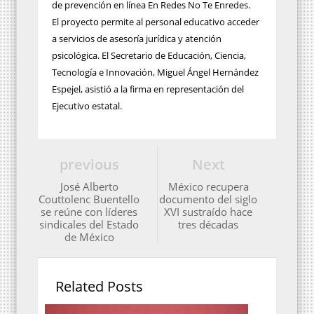
de prevención en línea En Redes No Te Enredes.
El proyecto permite al personal educativo acceder
a servicios de asesoría jurídica y atención
psicológica. El Secretario de Educación, Ciencia,
Tecnología e Innovación, Miguel Ángel Hernández
Espejel, asistió a la firma en representación del
Ejecutivo estatal.
previous
Next
José Alberto
México recupera
Couttolenc Buentello
documento del siglo
se reúne con líderes
XVI sustraído hace
sindicales del Estado
tres décadas
de México
Related Posts