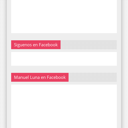
Siguenos en Facebook
Manuel Luna en Facebook