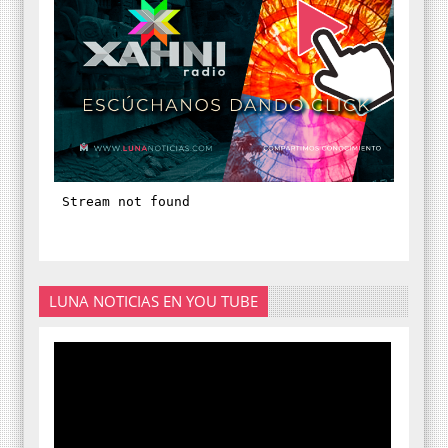
LUNA NOTICIAS EN YOU TUBE