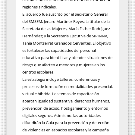
regiones sindicales.
El acuerdo fue suscrito por el Secretario General
del SMSEM, Jenaro Martínez Reyes; la titular de la
Secretaría de las Mujeres, María Esther Rodríguez
Hernández; y la Secretaria Ejecutiva de SIPINNA,
Tania Montserrat Granados Cervantes. El objetivo
es fortalecer las capacidades del personal
educativo para identificar y atender situaciones de
riesgo que afecten a menores y mujeres en los
centros escolares.
La estrategia incluye talleres, conferencias y
procesos de formación en modalidades presencial,
virtual e híbrida. Los temas de capacitación
abarcan igualdad sustantiva, derechos humanos,
prevención de acoso, hostigamiento y entornos
digitales seguros. Asimismo, las autoridades
difundirán la Guía para la prevención y detección
de violencias en espacios escolares y la campaña