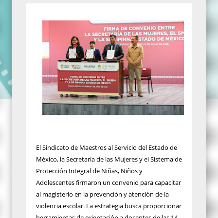
El Sindicato de Maestros al Servicio del Estado de
México, la Secretaría de las Mujeres y el Sistema de
Protección Integral de Niñas, Niños y
Adolescentes firmaron un convenio para capacitar
al magisterio en la prevención y atención de la
violencia escolar. La estrategia busca proporcionar
herramientas de orientación a docentes de las 14