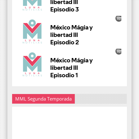
MML Segunda Temporada