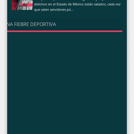
delictivo en el Estado de México están salados, cada vez
que salen servidores pú...
UNA FIEBRE DEPORTIVA