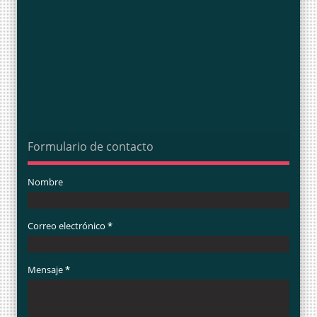
Formulario de contacto
Nombre
Correo electrónico
*
Mensaje
*