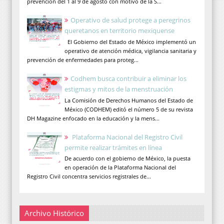
prevención del 1 al 9 de agosto con motivo de la S...
Operativo de salud protege a peregrinos
queretanos en territorio mexiquense
El Gobierno del Estado de México implementó un
operativo de atención médica, vigilancia sanitaria y
prevención de enfermedades para proteg...
Codhem busca contribuir a eliminar los
estigmas y mitos de la menstruación
La Comisión de Derechos Humanos del Estado de
México (CODHEM) editó el número 5 de su revista
DH Magazine enfocado en la educación y la mens...
Plataforma Nacional del Registro Civil
permite realizar trámites en línea
De acuerdo con el gobierno de México, la puesta
en operación de la Plataforma Nacional del
Registro Civil concentra servicios registrales de...
Archivo Histórico