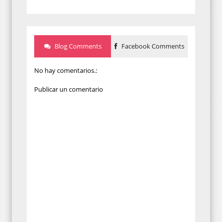
Blog Comments
Facebook Comments
No hay comentarios.:
Publicar un comentario