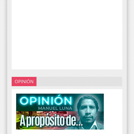
OPINIÓN