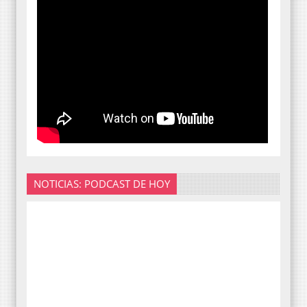
NOTICIAS: PODCAST DE HOY