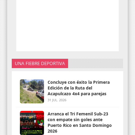
UNA FIEBRE DEPORTIVA
Concluye con éxito la Primera
Edición de la Ruta del
Acapulcazo 4x4 para parejas
31 JUL. 2026
Arranca el Tri Femenil Sub-23
con empate sin goles ante
Puerto Rico en Santo Domingo
2026