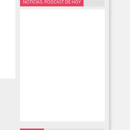
NOTICIAS: PODCAST DE HOY