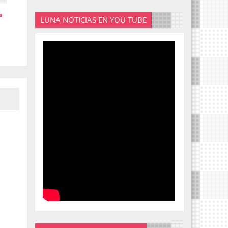
LUNA NOTICIAS EN YOU TUBE