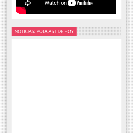
NOTICIAS: PODCAST DE HOY