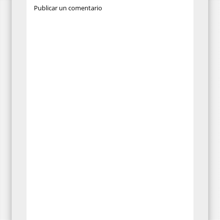
Publicar un comentario