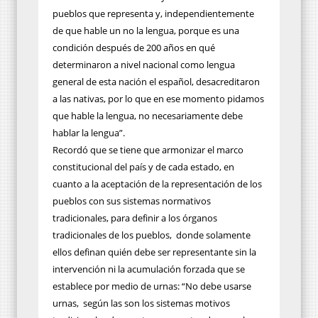
pueblos que representa y, independientemente
de que hable un no la lengua, porque es una
condición después de 200 años en qué
determinaron a nivel nacional como lengua
general de esta nación el español, desacreditaron
a las nativas, por lo que en ese momento pidamos
que hable la lengua, no necesariamente debe
hablar la lengua”.
Recordó que se tiene que armonizar el marco
constitucional del país y de cada estado, en
cuanto a la aceptación de la representación de los
pueblos con sus sistemas normativos
tradicionales, para definir a los órganos
tradicionales de los pueblos,
donde solamente
ellos definan quién debe ser representante sin la
intervención ni la acumulación forzada que se
establece por medio de urnas: “No debe usarse
urnas,
según las son los sistemas motivos