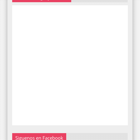
Siguenos en Facebook