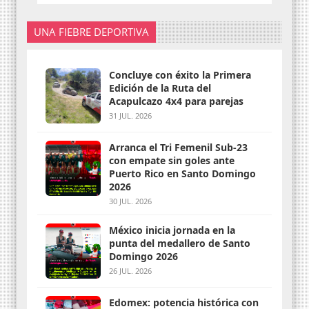
UNA FIEBRE DEPORTIVA
Concluye con éxito la Primera
Edición de la Ruta del
Acapulcazo 4x4 para parejas
31 JUL. 2026
Arranca el Tri Femenil Sub-23
con empate sin goles ante
Puerto Rico en Santo Domingo
2026
30 JUL. 2026
México inicia jornada en la
punta del medallero de Santo
Domingo 2026
26 JUL. 2026
Edomex: potencia histórica con