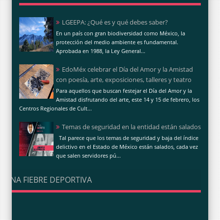
LGEEPA: ¿Qué es y qué debes saber?
En un país con gran biodiversidad como México, la
protección del medio ambiente es fundamental.
Aprobada en 1988, la Ley General...
EdoMéx celebrar el Día del Amor y la Amistad
con poesía, arte, exposiciones, talleres y teatro
Para aquellos que buscan festejar el Día del Amor y la
Amistad disfrutando del arte, este 14 y 15 de febrero, los
Centros Regionales de Cult...
Temas de seguridad en la entidad están salados
Tal parece que los temas de seguridad y baja del índice
delictivo en el Estado de México están salados, cada vez
que salen servidores pú...
UNA FIEBRE DEPORTIVA