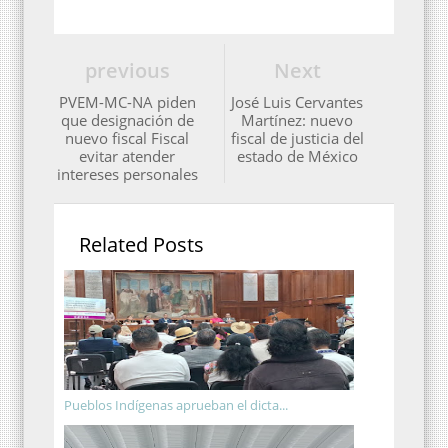
previous
Next
PVEM-MC-NA piden
José Luis Cervantes
que designación de
Martínez: nuevo
nuevo fiscal Fiscal
fiscal de justicia del
evitar atender
estado de México
intereses personales
Related Posts
Pueblos Indígenas aprueban el dicta...