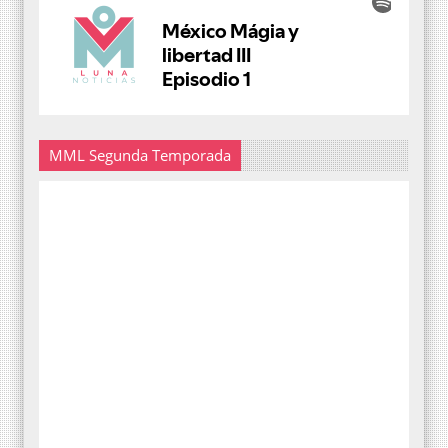
MML Segunda Temporada