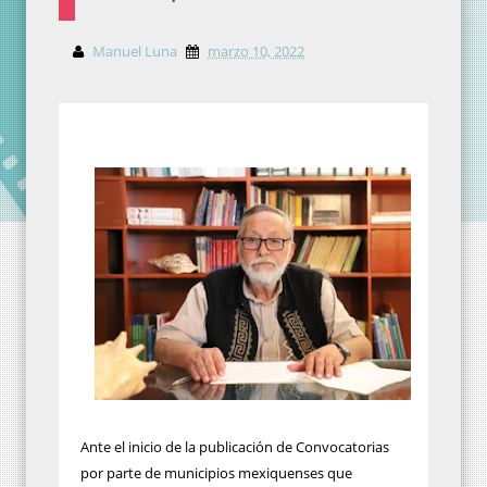
Manuel Luna
marzo 10, 2022
Ante el inicio de la publicación de Convocatorias
por parte de municipios mexiquenses que