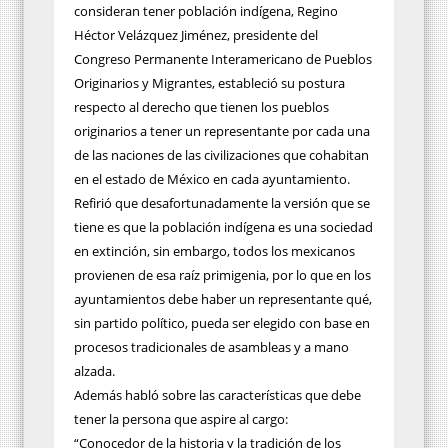
consideran tener población indígena, Regino
Héctor Velázquez Jiménez, presidente del
Congreso Permanente Interamericano de Pueblos
Originarios y Migrantes, estableció su postura
respecto al derecho que tienen los pueblos
originarios a tener un representante por cada una
de las naciones de las civilizaciones que cohabitan
en el estado de México en cada ayuntamiento.
Refirió que desafortunadamente la versión que se
tiene es que la población indígena es una sociedad
en extinción, sin embargo, todos los mexicanos
provienen de esa raíz primigenia, por lo que en los
ayuntamientos debe haber un representante qué,
sin partido político, pueda ser elegido con base en
procesos tradicionales de asambleas y a mano
alzada.
Además habló sobre las características que debe
tener la persona que aspire al cargo:
“Conocedor de la historia y la tradición de los