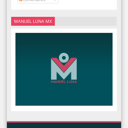
MANUEL LUNA MX