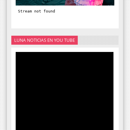
LUNA NOTICIAS EN YOU TUBE