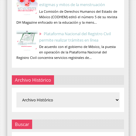
estigmas y mitos de la menstruación
La Comisión de Derechos Humanos del Estado de
México (CODHEM) editó el número 5 de su revista
DH Magazine enfocado en la educación y la mens...
Plataforma Nacional del Registro Civil
permite realizar trámites en línea
De acuerdo con el gobierno de México, la puesta
en operación de la Plataforma Nacional del
Registro Civil concentra servicios registrales de...
Archivo Histórico
Buscar