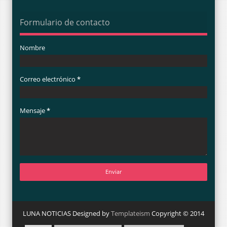
Formulario de contacto
Nombre
Correo electrónico
*
Mensaje
*
LUNA NOTICIAS Designed by
Templateism
Copyright © 2014