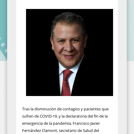
Tras la disminución de contagios y pacientes que
sufren de COVID-19, y la declaratoria del fin de la
emergencia de la pandemia, Francisco Javier
Fernández Clamont, secretario de Salud del