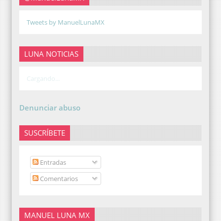
Tweets by ManuelLunaMX
LUNA NOTICIAS
Cargando...
Denunciar abuso
SUSCRÍBETE
Entradas
Comentarios
MANUEL LUNA MX