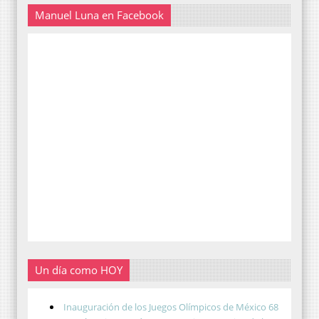
Manuel Luna en Facebook
Un día como HOY
Inauguración de los Juegos Olímpicos de México 68