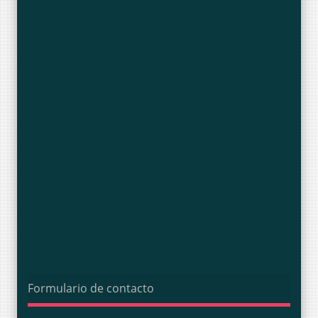
Formulario de contacto