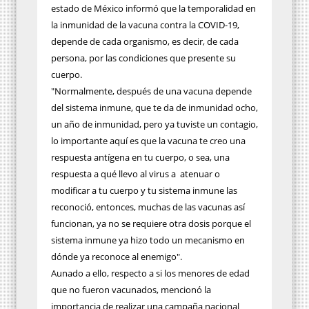
estado de México informó que la temporalidad en
la inmunidad de la vacuna contra la COVID-19,
depende de cada organismo, es decir, de cada
persona, por las condiciones que presente su
cuerpo.
"Normalmente, después de una vacuna depende
del sistema inmune, que te da de inmunidad ocho,
un año de inmunidad, pero ya tuviste un contagio,
lo importante aquí es que la vacuna te creo una
respuesta antígena en tu cuerpo, o sea, una
respuesta a qué llevo al virus a
atenuar o
modificar a tu cuerpo y tu sistema inmune las
reconoció, entonces, muchas de las vacunas así
funcionan, ya no se requiere otra dosis porque el
sistema inmune ya hizo todo un mecanismo en
dónde ya reconoce al enemigo".
Aunado a ello, respecto a si los menores de edad
que no fueron vacunados, mencionó la
importancia de realizar una campaña nacional