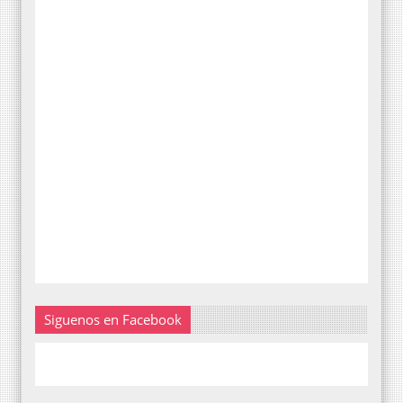
Siguenos en Facebook