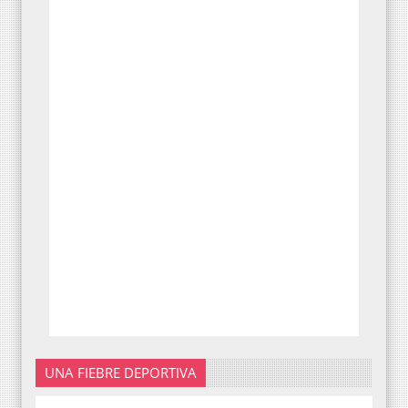
UNA FIEBRE DEPORTIVA