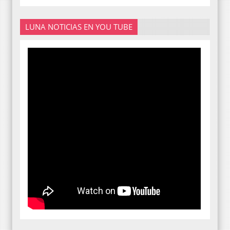
LUNA NOTICIAS EN YOU TUBE