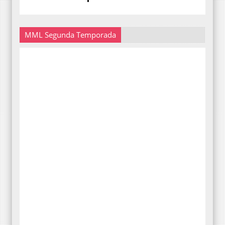
MML Segunda Temporada