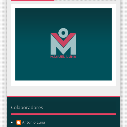
Colaboradores
Antonio Luna