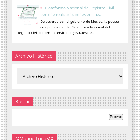
Plataforma Nacional del Registro Civil
permite realizar trámites en línea
De acuerdo con el gobierno de México, la puesta
en operación de la Plataforma Nacional del
Registro Civil concentra servicios registrales de...
Archivo Histórico
Buscar
@ManuelLunaMX