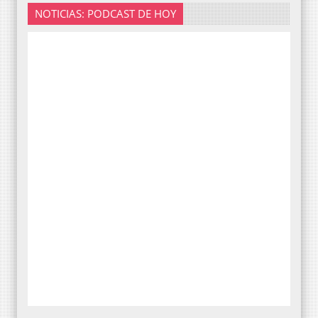
NOTICIAS: PODCAST DE HOY