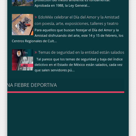
Aprobada en 1988, la Ley General...
EdoMéx celebrar el Día del Amor y la Amistad
con poesía, arte, exposiciones, talleres y teatro
Para aquellos que buscan festejar el Día del Amor y la
Amistad disfrutando del arte, este 14 y 15 de febrero, los
Centros Regionales de Cult...
Temas de seguridad en la entidad están salados
Tal parece que los temas de seguridad y baja del índice
delictivo en el Estado de México están salados, cada vez
que salen servidores pú...
UNA FIEBRE DEPORTIVA