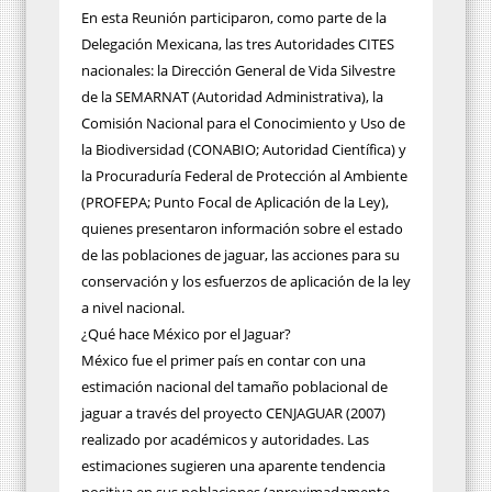
En esta Reunión participaron, como parte de la
Delegación Mexicana, las tres Autoridades CITES
nacionales: la Dirección General de Vida Silvestre
de la SEMARNAT (Autoridad Administrativa), la
Comisión Nacional para el Conocimiento y Uso de
la Biodiversidad (CONABIO; Autoridad Científica) y
la Procuraduría Federal de Protección al Ambiente
(PROFEPA; Punto Focal de Aplicación de la Ley),
quienes presentaron información sobre el estado
de las poblaciones de jaguar, las acciones para su
conservación y los esfuerzos de aplicación de la ley
a nivel nacional.
¿Qué hace México por el Jaguar?
México fue el primer país en contar con una
estimación nacional del tamaño poblacional de
jaguar a través del proyecto CENJAGUAR (2007)
realizado por académicos y autoridades. Las
estimaciones sugieren una aparente tendencia