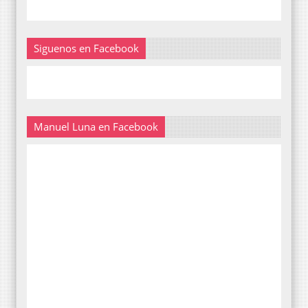
Siguenos en Facebook
Manuel Luna en Facebook