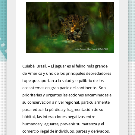
Cuiabá, Brasil. – El jaguar es el felino más grande
de América y uno de los principales depredadores
tope que aportan a la salud y equilibrio de los
ecosistemas en gran parte del continente. Son
prioritarias y urgentes las acciones encaminadas a
su conservación a nivel regional, particularmente
para reducir la pérdida y fragmentación de su
hábitat, las interacciones negativas entre
humanos y jaguares, prevenir su matanza y el
comercio ilegal de individuos, partes y derivados.