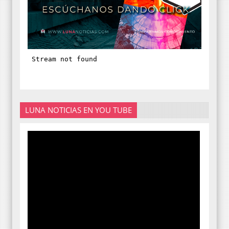
LUNA NOTICIAS EN YOU TUBE