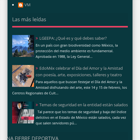
VM
Las más leídas
LGEEPA: ¿Qué es y qué debes saber?
En un país con gran biodiversidad como México, la
protección del medio ambiente es fundamental.
Aprobada en 1988, la Ley General...
EdoMéx celebrar el Día del Amor y la Amistad
con poesía, arte, exposiciones, talleres y teatro
Para aquellos que buscan festejar el Día del Amor y la
Amistad disfrutando del arte, este 14 y 15 de febrero, los
Centros Regionales de Cult...
Temas de seguridad en la entidad están salados
Tal parece que los temas de seguridad y baja del índice
delictivo en el Estado de México están salados, cada vez
que salen servidores pú...
UNA FIEBRE DEPORTIVA