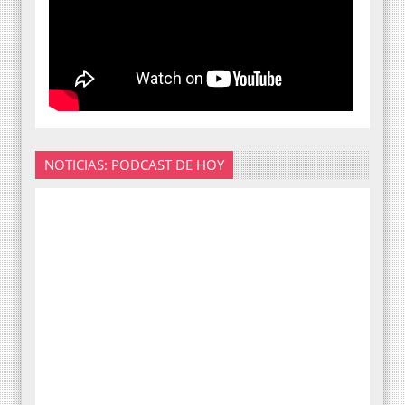
NOTICIAS: PODCAST DE HOY