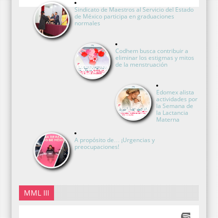
Sindicato de Maestros al Servicio del Estado
de México participa en graduaciones
normales
Codhem busca contribuir a
eliminar los estigmas y mitos
de la menstruación
Edomex alista
actividades por
la Semana de
la Lactancia
Materna
A propósito de… ¡Urgencias y
preocupaciones!
MML III