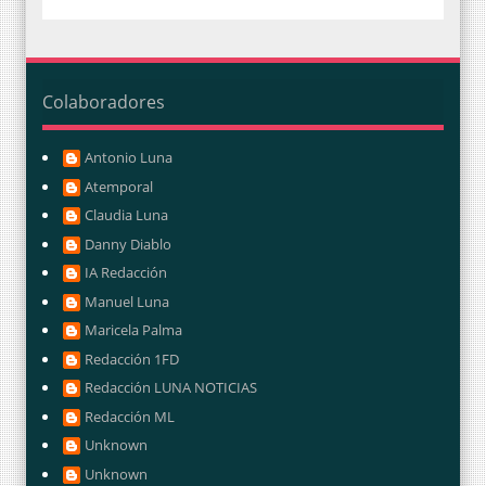
Colaboradores
Antonio Luna
Atemporal
Claudia Luna
Danny Diablo
IA Redacción
Manuel Luna
Maricela Palma
Redacción 1FD
Redacción LUNA NOTICIAS
Redacción ML
Unknown
Unknown