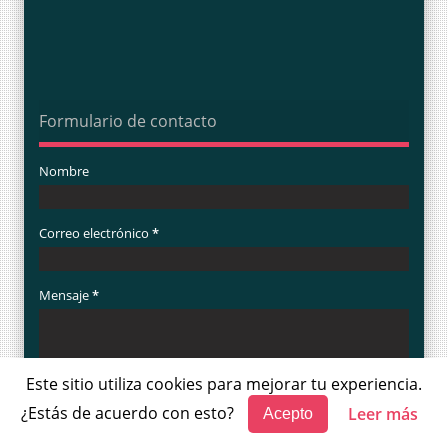
Formulario de contacto
Nombre
Correo electrónico
*
Mensaje
*
Este sitio utiliza cookies para mejorar tu experiencia.
¿Estás de acuerdo con esto?
Leer más
Acepto