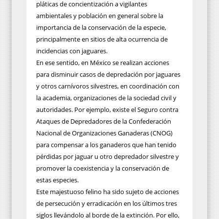
pláticas de concientización a vigilantes
ambientales y población en general sobre la
importancia de la conservación de la especie,
principalmente en sitios de alta ocurrencia de
incidencias con jaguares.
En ese sentido, en México se realizan acciones
para disminuir casos de depredación por jaguares
y otros carnívoros silvestres, en coordinación con
la academia, organizaciones de la sociedad civil y
autoridades. Por ejemplo, existe el Seguro contra
Ataques de Depredadores de la Confederación
Nacional de Organizaciones Ganaderas (CNOG)
para compensar a los ganaderos que han tenido
pérdidas por jaguar u otro depredador silvestre y
promover la coexistencia y la conservación de
estas especies.
Este majestuoso felino ha sido sujeto de acciones
de persecución y erradicación en los últimos tres
siglos llevándolo al borde de la extinción. Por ello,