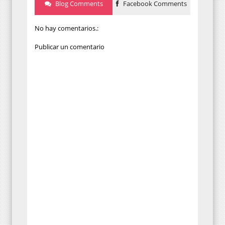
Blog Comments
Facebook Comments
No hay comentarios.:
Publicar un comentario