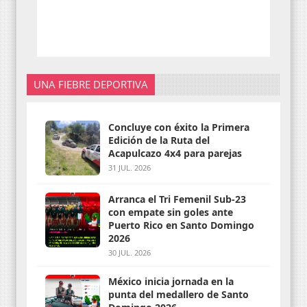
UNA FIEBRE DEPORTIVA
Concluye con éxito la Primera
Edición de la Ruta del
Acapulcazo 4x4 para parejas
31 JUL. 2026
Arranca el Tri Femenil Sub-23
con empate sin goles ante
Puerto Rico en Santo Domingo
2026
30 JUL. 2026
México inicia jornada en la
punta del medallero de Santo