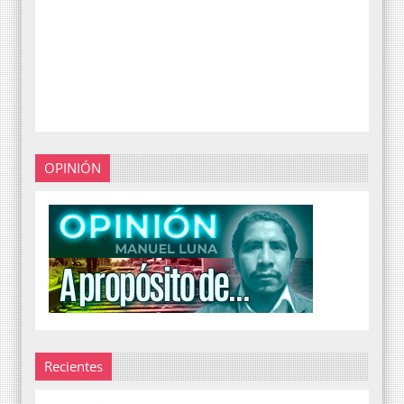
OPINIÓN
Recientes