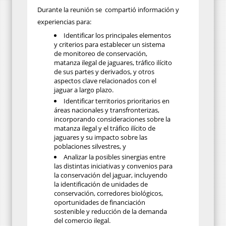
Durante la reunión se compartió información y
experiencias para:
Identificar los principales elementos
y criterios para establecer un sistema
de monitoreo de conservación,
matanza ilegal de jaguares, tráfico ilícito
de sus partes y derivados, y otros
aspectos clave relacionados con el
jaguar a largo plazo.
Identificar territorios prioritarios en
áreas nacionales y transfronterizas,
incorporando consideraciones sobre la
matanza ilegal y el tráfico ilícito de
jaguares y su impacto sobre las
poblaciones silvestres, y
Analizar la posibles sinergias entre
las distintas iniciativas y convenios para
la conservación del jaguar, incluyendo
la identificación de unidades de
conservación, corredores biológicos,
oportunidades de financiación
sostenible y reducción de la demanda
del comercio ilegal.