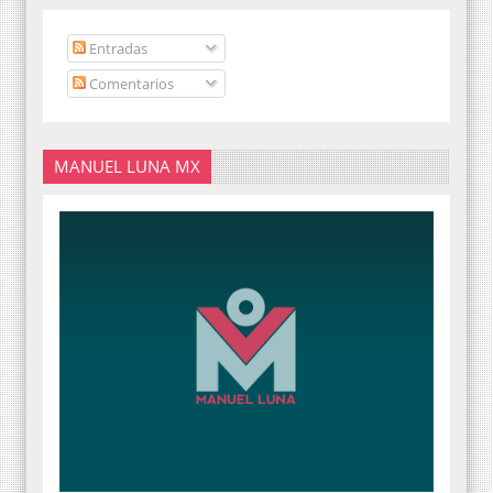
Entradas
Comentarios
MANUEL LUNA MX