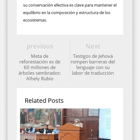
su conservación efectiva es clave para mantener el
equilibrio en la composición y estructura de los
ecosistemas.
previous
Next
Meta de
Testigos de Jehová
reforestación es de
rompen barreras del
60 millones de
lenguaje con su
árboles sembrados:
labor de traducción
Alhely Rubio
Related Posts