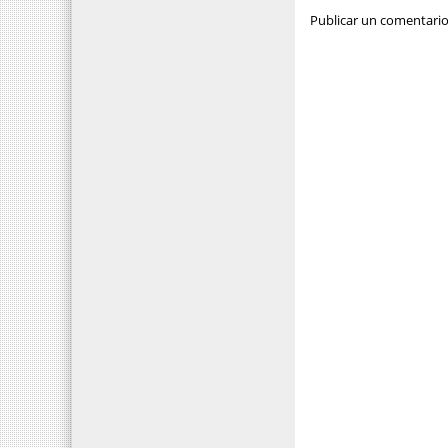
Publicar un comentari