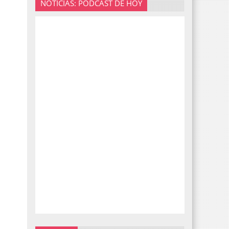
NOTICIAS: PODCAST DE HOY