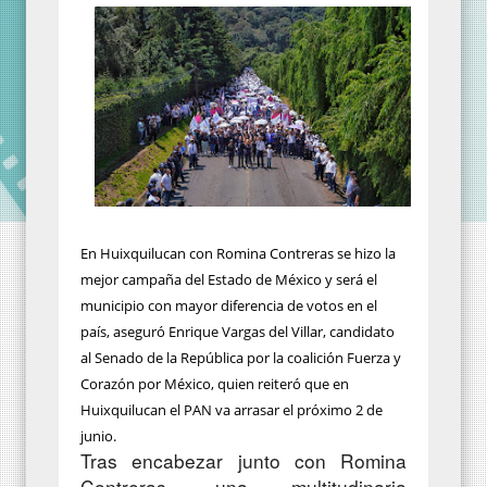
En Huixquilucan con Romina Contreras se hizo la
mejor campaña del Estado de México y será el
municipio con mayor diferencia de votos en el
país, aseguró Enrique Vargas del Villar, candidato
al Senado de la República por la coalición Fuerza y
Corazón por México, quien reiteró que en
Huixquilucan el PAN va arrasar el próximo 2 de
junio.
Tras encabezar junto con Romina
Contreras, una multitudinaria