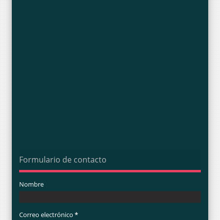
Formulario de contacto
Nombre
Correo electrónico
*