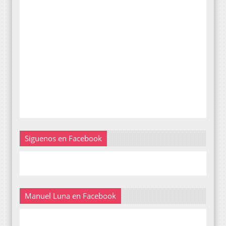
Siguenos en Facebook
Manuel Luna en Facebook