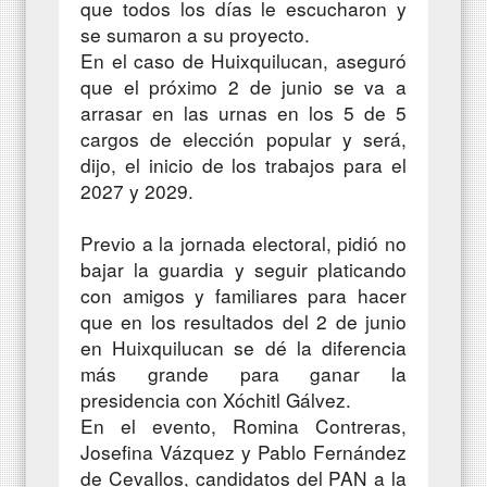
que todos los días le escucharon y
se sumaron a su proyecto.
En el caso de Huixquilucan, aseguró
que el próximo 2 de junio se va a
arrasar en las urnas en los 5 de 5
cargos de elección popular y será,
dijo, el inicio de los trabajos para el
2027 y 2029.
Previo a la jornada electoral, pidió no
bajar la guardia y seguir platicando
con amigos y familiares para hacer
que en los resultados del 2 de junio
en Huixquilucan se dé la diferencia
más grande para ganar la
presidencia con Xóchitl Gálvez.
En el evento, Romina Contreras,
Josefina Vázquez y Pablo Fernández
de Cevallos, candidatos del PAN a la