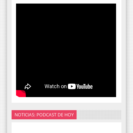
NOTICIAS: PODCAST DE HOY