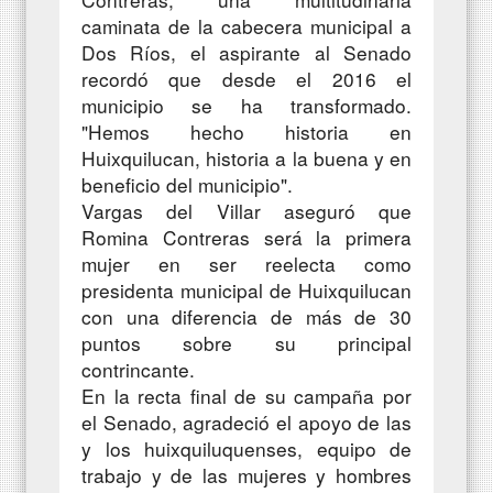
caminata de la cabecera municipal a
Dos Ríos, el aspirante al Senado
recordó que desde el 2016 el
municipio se ha transformado.
"Hemos hecho historia en
Huixquilucan, historia a la buena y en
beneficio del municipio".
Vargas del Villar aseguró que
Romina Contreras será la primera
mujer en ser reelecta como
presidenta municipal de Huixquilucan
con una diferencia de más de 30
puntos sobre su principal
contrincante.
En la recta final de su campaña por
el Senado, agradeció el apoyo de las
y los huixquiluquenses, equipo de
trabajo y de las mujeres y hombres