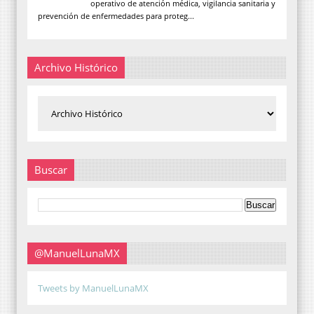
operativo de atención médica, vigilancia sanitaria y
prevención de enfermedades para proteg...
Archivo Histórico
Buscar
@ManuelLunaMX
Tweets by ManuelLunaMX