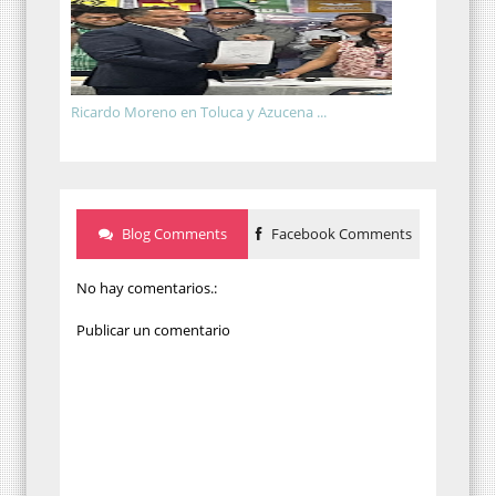
Ricardo Moreno en Toluca y Azucena ...
Blog Comments
Facebook Comments
No hay comentarios.:
Publicar un comentario