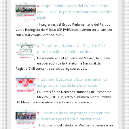
Grupo Parlamentario del PVEM se reúne
con CONAGUA para coordinar armonización
legal
Integrantes del Grupo Parlamentario del Partido
Verde Ecologista de México (GP PVEM) sostuvieron un encuentro
con Óscar Zavala Gamboa, sub...
Plataforma Nacional del Registro Civil
permite realizar trámites en línea
De acuerdo con el gobierno de México, la puesta
en operación de la Plataforma Nacional del
Registro Civil concentra servicios registrales de...
Codhem busca contribuir a eliminar los
estigmas y mitos de la menstruación
La Comisión de Derechos Humanos del Estado de
México (CODHEM) editó el número 5 de su revista
DH Magazine enfocado en la educación y la mens...
Operativo de salud protege a peregrinos
queretanos en territorio mexiquense
El Gobierno del Estado de México implementó un