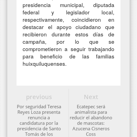
presidencia municipal, diputada
federal y legislador local,
respectivamente, coincidieron en
destacar el apoyo ciudadano que
recibieron durante estos días de
campaña, por lo que se
comprometieron a seguir trabajando
para beneficio de las familias
huixquiluquenses.
previous
Next
Por seguridad Teresa
Ecatepec será
Reyes Loza presenta
animalista para
renuncia a
reducir el abandono
candidatura por la
de mascotas:
presidencia de Santo
Azucena Cisneros
Tomás de los
Coss