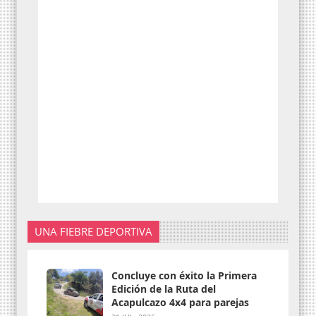
UNA FIEBRE DEPORTIVA
Concluye con éxito la Primera
Edición de la Ruta del
Acapulcazo 4x4 para parejas