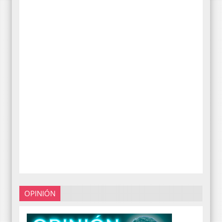
OPINIÓN