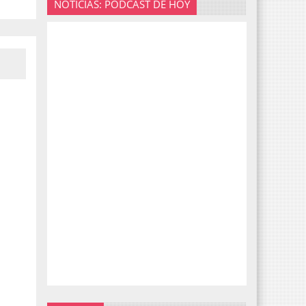
NOTICIAS: PODCAST DE HOY