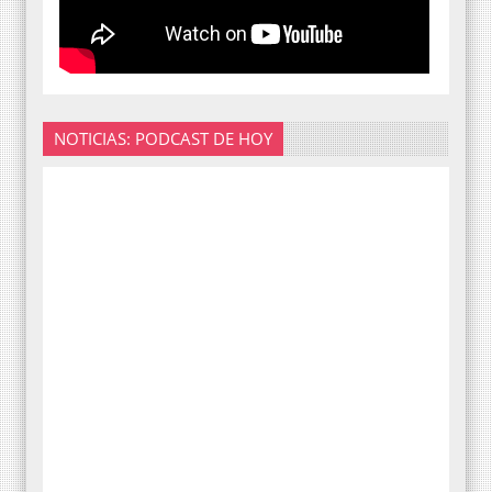
NOTICIAS: PODCAST DE HOY