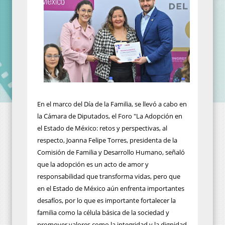
En el marco del Día de la Familia, se llevó a cabo en
la Cámara de Diputados, el Foro "La Adopción en
el Estado de México: retos y perspectivas, al
respecto, Joanna Felipe Torres, presidenta de la
Comisión de Familia y Desarrollo Humano, señaló
que la adopción es un acto de amor y
responsabilidad que transforma vidas, pero que
en el Estado de México aún enfrenta importantes
desafíos, por lo que es importante fortalecer la
familia como la célula básica de la sociedad y
promover valores como la integridad y la dignidad