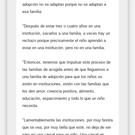
adopción no se adaptan porque no se adaptan a
esa familia.
"Después de estar tres o cuatro años en una
institución, sacarlos a una familia, a veces hay un
rechazo porque precisamente el niño aprendió a
estar en una institución, pero no en una familia.
"Entonces, tenemos que impulsar este proceso de
las familias de acogida antes de que lleguemos a
una familia de adopción para que los niños no
estén en instituciones, estén con las familias que
les den amor, creencia positiva, alimento,
educación, esparcimiento y todo lo que un niño
necesita.
"Lamentablemente las instituciones, por muy bonita
que se vea, por muy bella que esté, no deja de ser
para mí una cárcel para un niño. Una cárcel en