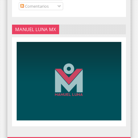
Comentarios
MANUEL LUNA MX