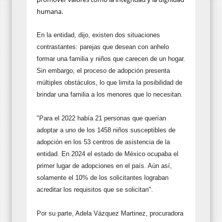
humana.
En la entidad, dijo, existen dos situaciones
contrastantes: parejas que desean con anhelo
formar una familia y niños que carecen de un hogar.
Sin embargo, el proceso de adopción presenta
múltiples obstáculos, lo que limita la posibilidad de
brindar una familia a los menores que lo necesitan.
"Para el 2022 había 21 personas que querían
adoptar a uno de los 1458 niños susceptibles de
adopción en los 53 centros de asistencia de la
entidad. En 2024 el estado de México ocupaba el
primer lugar de adopciones en el país. Aún así,
solamente el 10% de los solicitantes lograban
acreditar los requisitos que se solicitan".
Por su parte, Adela Vázquez Martinez, procuradora