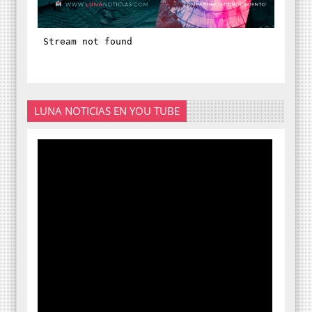
LUNA NOTICIAS EN YOU TUBE