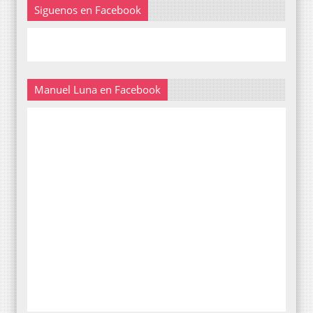
Siguenos en Facebook
Manuel Luna en Facebook