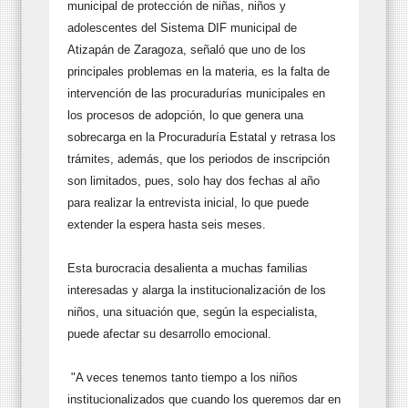
municipal de protección de niñas, niños y
adolescentes del Sistema DIF municipal de
Atizapán de Zaragoza, señaló que uno de los
principales problemas en la materia, es la falta de
intervención de las procuradurías municipales en
los procesos de adopción, lo que genera una
sobrecarga en la Procuraduría Estatal y retrasa los
trámites, además, que los periodos de inscripción
son limitados, pues, solo hay dos fechas al año
para realizar la entrevista inicial, lo que puede
extender la espera hasta seis meses.
Esta burocracia desalienta a muchas familias
interesadas y alarga la institucionalización de los
niños, una situación que, según la especialista,
puede afectar su desarrollo emocional.
"A veces tenemos tanto tiempo a los niños
institucionalizados que cuando los queremos dar en