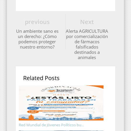
previous
Next
Un ambiente sano es
Alerta AGRICULTURA
un derecho: ¿Cómo
por comercialización
podemos proteger
de fármacos
nuestro entorno?
falsificados
destinados a
animales
Related Posts
Red Mundial de Jóvenes Políticos bu...