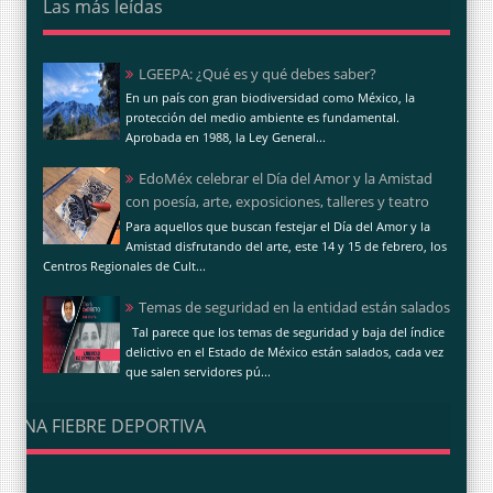
Las más leídas
LGEEPA: ¿Qué es y qué debes saber?
En un país con gran biodiversidad como México, la
protección del medio ambiente es fundamental.
Aprobada en 1988, la Ley General...
EdoMéx celebrar el Día del Amor y la Amistad
con poesía, arte, exposiciones, talleres y teatro
Para aquellos que buscan festejar el Día del Amor y la
Amistad disfrutando del arte, este 14 y 15 de febrero, los
Centros Regionales de Cult...
Temas de seguridad en la entidad están salados
Tal parece que los temas de seguridad y baja del índice
delictivo en el Estado de México están salados, cada vez
que salen servidores pú...
UNA FIEBRE DEPORTIVA