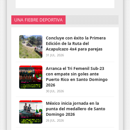
UNA FIEBRE DEPORTIVA
Concluye con éxito la Primera
Edición de la Ruta del
Acapulcazo 4x4 para parejas
31 JUL. 2026
Arranca el Tri Femenil Sub-23
con empate sin goles ante
Puerto Rico en Santo Domingo
2026
30 JUL. 2026
México inicia jornada en la
punta del medallero de Santo
Domingo 2026
26 JUL. 2026