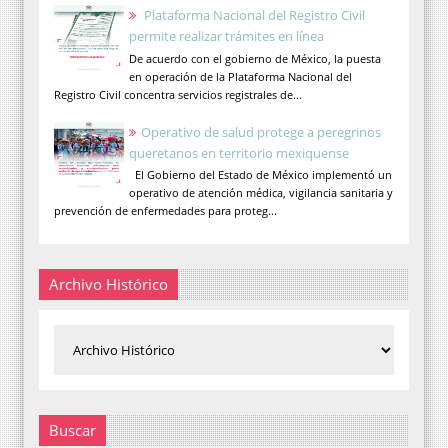
Plataforma Nacional del Registro Civil
permite realizar trámites en línea
De acuerdo con el gobierno de México, la puesta
en operación de la Plataforma Nacional del
Registro Civil concentra servicios registrales de...
Operativo de salud protege a peregrinos
queretanos en territorio mexiquense
El Gobierno del Estado de México implementó un
operativo de atención médica, vigilancia sanitaria y
prevención de enfermedades para proteg...
Archivo Histórico
Buscar