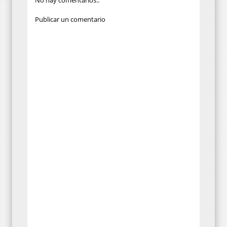
No hay comentarios.:
Publicar un comentario