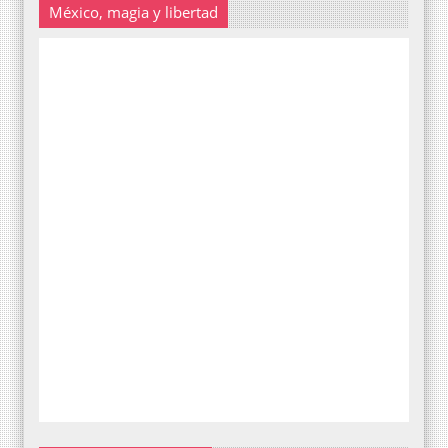
México, magia y libertad