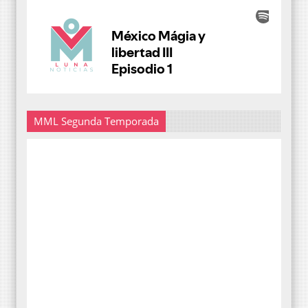
MML Segunda Temporada