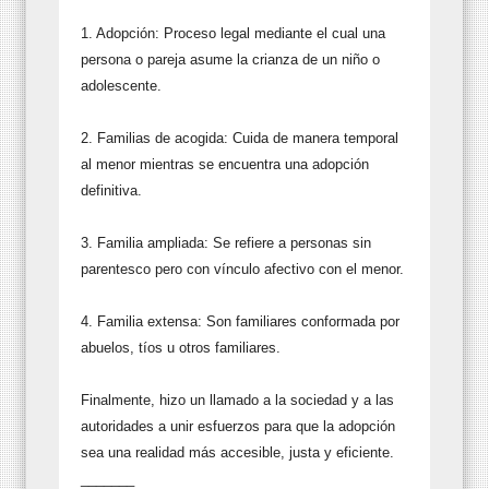
1. Adopción: Proceso legal mediante el cual una
persona o pareja asume la crianza de un niño o
adolescente.
2. Familias de acogida: Cuida de manera temporal
al menor mientras se encuentra una adopción
definitiva.
3. Familia ampliada: Se refiere a personas sin
parentesco pero con vínculo afectivo con el menor.
4. Familia extensa: Son familiares conformada por
abuelos, tíos u otros familiares.
Finalmente, hizo un llamado a la sociedad y a las
autoridades a unir esfuerzos para que la adopción
sea una realidad más accesible, justa y eficiente.
_______