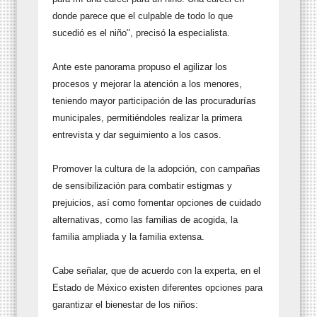
donde parece que el culpable de todo lo que
sucedió es el niño", precisó la especialista.
Ante este panorama propuso el agilizar los
procesos y mejorar la atención a los menores,
teniendo mayor participación de las procuradurías
municipales, permitiéndoles realizar la primera
entrevista y dar seguimiento a los casos.
Promover la cultura de la adopción, con campañas
de sensibilización para combatir estigmas y
prejuicios, así como fomentar opciones de cuidado
alternativas, como las familias de acogida, la
familia ampliada y la familia extensa.
Cabe señalar, que de acuerdo con la experta, en el
Estado de México existen diferentes opciones para
garantizar el bienestar de los niños: