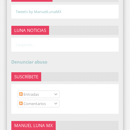
Tweets by ManuelLunaMX
LUNA NOTICIAS
Cargando...
Denunciar abuso
SUSCRÍBETE
Entradas
Comentarios
MANUEL LUNA MX