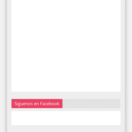
Siguenos en Facebook