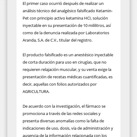
El primer caso ocurrió después de realizar un
análisis técnico del analgésico falsificado Ketamin-
Pet con principio activo ketamina HCI, solución
inyectable en su presentación de 10 mililitros, así
como de la denuncia realizada por Laboratorios
Aranda, S.A. de C.V., titular del registro.
El producto falsificado es un anestésico inyectable
de corta duración para uso en cirugías, que no
requieren relajación muscular, y su venta exige la
presentación de recetas médicas cuantificadas, es
decir, aquellas con folios autorizados por
AGRICULTURA.
De acuerdo con la investigación, el fármaco se
promociona a través de las redes sociales y
presenta diversas anomalías como la falta de
indicaciones de uso, dosis, vía de administración y
ausencia de la información relacionada con los