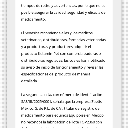
tiempos de retiro y advertencias, por lo que no es
posible asegurar la calidad, seguridad y eficacia del
medicamento.
El Senasica recomienda a las y los médicos
veterinarios, distribuidoras, farmacias veterinarias
y a productoras y productores adquirir el
producto Ketamin-Pet con comercializadoras o
distribuidoras reguladas, las cuales han notificado
su aviso de inicio de funcionamiento y revisar las
especificaciones del producto de manera
detallada.
La segunda alerta, con número de identificación
SAS/III/2025/0001, señala que la empresa Zoetis
México, S. de R.L. de C.V., titular del registro del
medicamento para equinos Equipoise en México,
no reconoce la fabricación del lote TOP2360 con