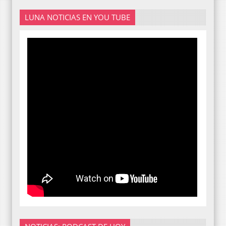
LUNA NOTICIAS EN YOU TUBE