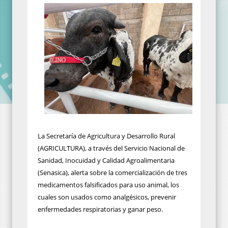
La Secretaría de Agricultura y Desarrollo Rural
(AGRICULTURA), a través del Servicio Nacional de
Sanidad, Inocuidad y Calidad Agroalimentaria
(Senasica), alerta sobre la comercialización de tres
medicamentos falsificados para uso animal, los
cuales son usados como analgésicos, prevenir
enfermedades respiratorias y ganar peso.