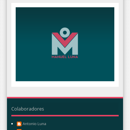
Colaboradores
Antonio Luna