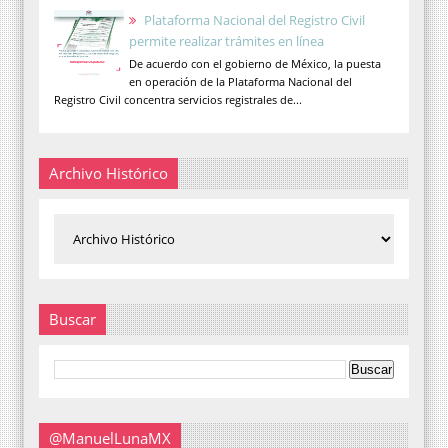
Plataforma Nacional del Registro Civil
permite realizar trámites en línea
De acuerdo con el gobierno de México, la puesta
en operación de la Plataforma Nacional del
Registro Civil concentra servicios registrales de...
Archivo Histórico
Buscar
@ManuelLunaMX