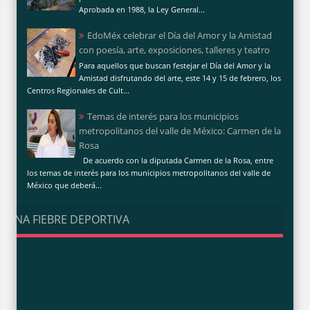
Aprobada en 1988, la Ley General...
EdoMéx celebrar el Día del Amor y la Amistad
con poesía, arte, exposiciones, talleres y teatro
Para aquellos que buscan festejar el Día del Amor y la
Amistad disfrutando del arte, este 14 y 15 de febrero, los
Centros Regionales de Cult...
Temas de interés para los municipios
metropolitanos del valle de México: Carmen de la
Rosa
De acuerdo con la diputada Carmen de la Rosa, entre
los temas de interés para los municipios metropolitanos del valle de
México que deberá...
UNA FIEBRE DEPORTIVA