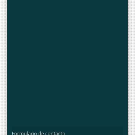
Formulario de contacto