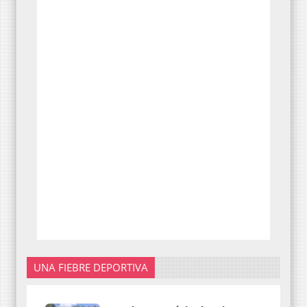
UNA FIEBRE DEPORTIVA