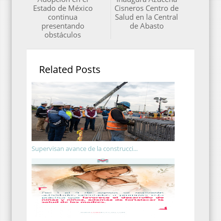
Estado de México
Cisneros Centro de
continua
Salud en la Central
presentando
de Abasto
obstáculos
Related Posts
Supervisan avance de la construcci...