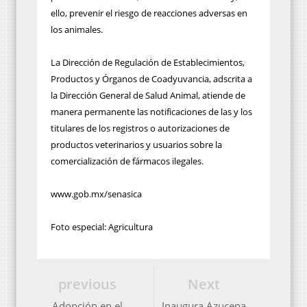
ello, prevenir el riesgo de reacciones adversas en
los animales.
La Dirección de Regulación de Establecimientos,
Productos y Órganos de Coadyuvancia, adscrita a
la Dirección General de Salud Animal, atiende de
manera permanente las notificaciones de las y los
titulares de los registros o autorizaciones de
productos veterinarios y usuarios sobre la
comercialización de fármacos ilegales.
www.gob.mx/senasica
Foto especial: Agricultura
previous
Next
Adopción en el
Inaugura Azucena