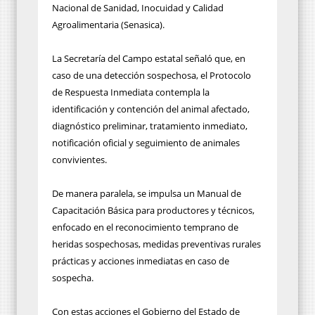
Nacional de Sanidad, Inocuidad y Calidad
Agroalimentaria (Senasica).
La Secretaría del Campo estatal señaló que, en
caso de una detección sospechosa, el Protocolo
de Respuesta Inmediata contempla la
identificación y contención del animal afectado,
diagnóstico preliminar, tratamiento inmediato,
notificación oficial y seguimiento de animales
convivientes.
De manera paralela, se impulsa un Manual de
Capacitación Básica para productores y técnicos,
enfocado en el reconocimiento temprano de
heridas sospechosas, medidas preventivas rurales
prácticas y acciones inmediatas en caso de
sospecha.
Con estas acciones el Gobierno del Estado de