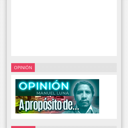
OPINIÓN