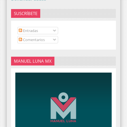
SUSCRÍBETE
Entradas
Comentarios
MANUEL LUNA MX