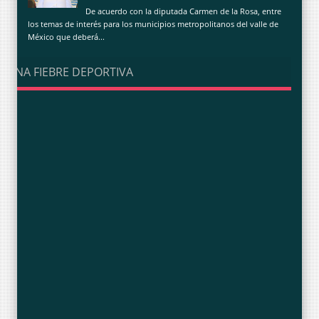
De acuerdo con la diputada Carmen de la Rosa, entre
los temas de interés para los municipios metropolitanos del valle de
México que deberá...
UNA FIEBRE DEPORTIVA