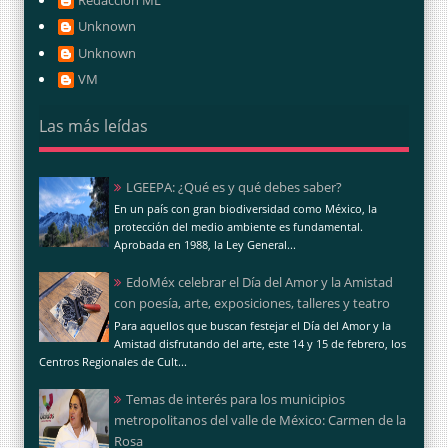
Unknown
Unknown
VM
Las más leídas
LGEEPA: ¿Qué es y qué debes saber?
En un país con gran biodiversidad como México, la
protección del medio ambiente es fundamental.
Aprobada en 1988, la Ley General...
EdoMéx celebrar el Día del Amor y la Amistad
con poesía, arte, exposiciones, talleres y teatro
Para aquellos que buscan festejar el Día del Amor y la
Amistad disfrutando del arte, este 14 y 15 de febrero, los
Centros Regionales de Cult...
Temas de interés para los municipios
metropolitanos del valle de México: Carmen de la
Rosa