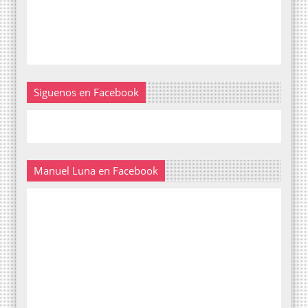
Siguenos en Facebook
Manuel Luna en Facebook