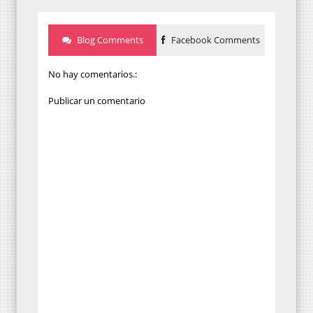
Blog Comments
Facebook Comments
No hay comentarios.:
Publicar un comentario