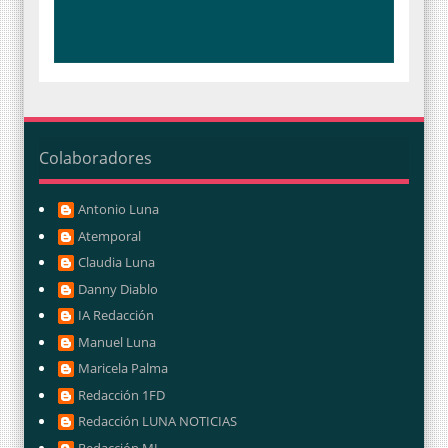
Colaboradores
Antonio Luna
Atemporal
Claudia Luna
Danny Diablo
IA Redacción
Manuel Luna
Maricela Palma
Redacción 1FD
Redacción LUNA NOTICIAS
Redacción ML