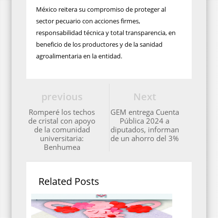
México reitera su compromiso de proteger al
sector pecuario con acciones firmes,
responsabilidad técnica y total transparencia, en
beneficio de los productores y de la sanidad
agroalimentaria en la entidad.
previous
Next
Romperé los techos
GEM entrega Cuenta
de cristal con apoyo
Pública 2024 a
de la comunidad
diputados, informan
universitaria:
de un ahorro del 3%
Benhumea
Related Posts