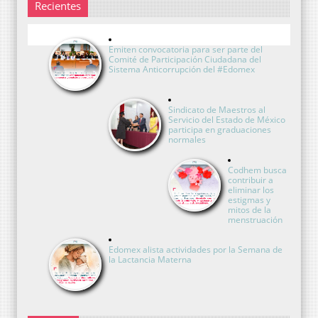
Recientes
Emiten convocatoria para ser parte del
Comité de Participación Ciudadana del
Sistema Anticorrupción del #Edomex
Sindicato de Maestros al
Servicio del Estado de México
participa en graduaciones
normales
Codhem busca
contribuir a
eliminar los
estigmas y
mitos de la
menstruación
Edomex alista actividades por la Semana de
la Lactancia Materna