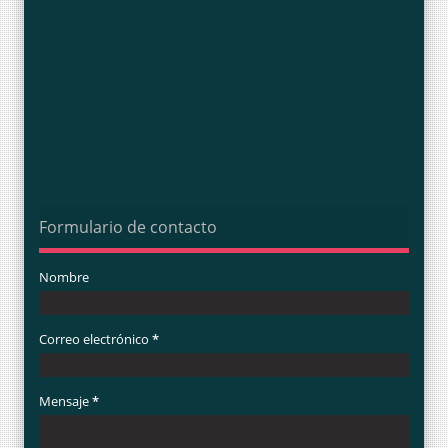
Formulario de contacto
Nombre
Correo electrónico
*
Mensaje
*