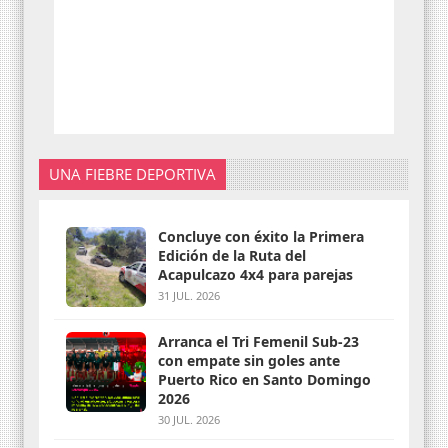
UNA FIEBRE DEPORTIVA
Concluye con éxito la Primera
Edición de la Ruta del
Acapulcazo 4x4 para parejas
31 JUL. 2026
Arranca el Tri Femenil Sub-23
con empate sin goles ante
Puerto Rico en Santo Domingo
2026
30 JUL. 2026