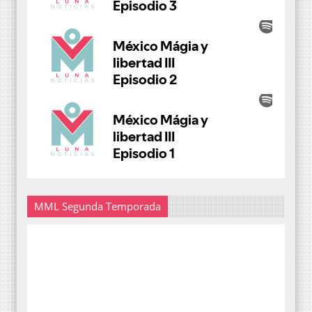
MML Segunda Temporada