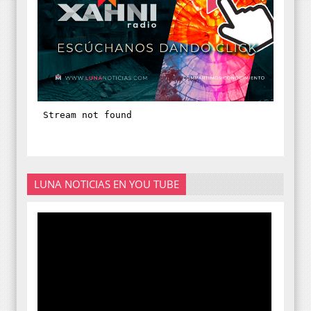
LUNA NOTICIAS EN YOU TUBE