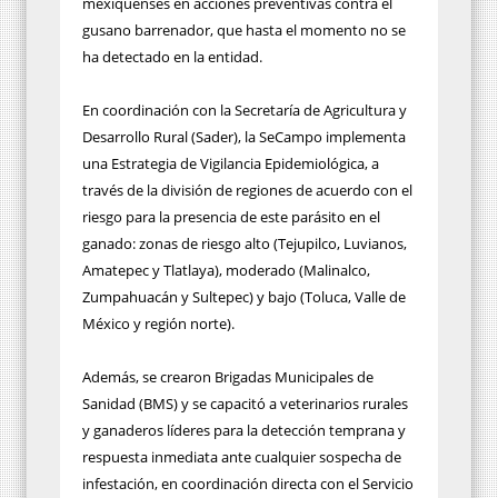
mexiquenses en acciones preventivas contra el
gusano barrenador, que hasta el momento no se
ha detectado en la entidad.
En coordinación con la Secretaría de Agricultura y
Desarrollo Rural (Sader), la SeCampo implementa
una Estrategia de Vigilancia Epidemiológica, a
través de la división de regiones de acuerdo con el
riesgo para la presencia de este parásito en el
ganado: zonas de riesgo alto (Tejupilco, Luvianos,
Amatepec y Tlatlaya), moderado (Malinalco,
Zumpahuacán y Sultepec) y bajo (Toluca, Valle de
México y región norte).
Además, se crearon Brigadas Municipales de
Sanidad (BMS) y se capacitó a veterinarios rurales
y ganaderos líderes para la detección temprana y
respuesta inmediata ante cualquier sospecha de
infestación, en coordinación directa con el Servicio