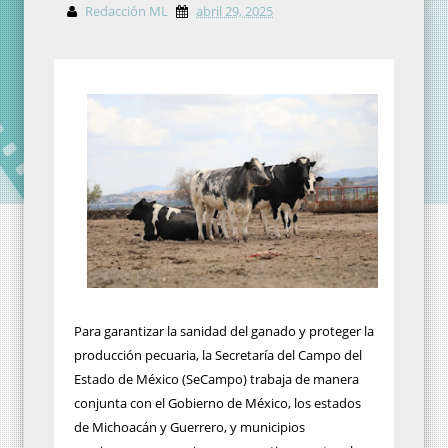
Redacción ML
abril 29, 2025
Para garantizar la sanidad del ganado y proteger la
producción pecuaria, la Secretaría del Campo del
Estado de México (SeCampo) trabaja de manera
conjunta con el Gobierno de México, los estados
de Michoacán y Guerrero, y municipios