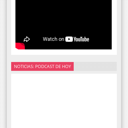
NOTICIAS: PODCAST DE HOY