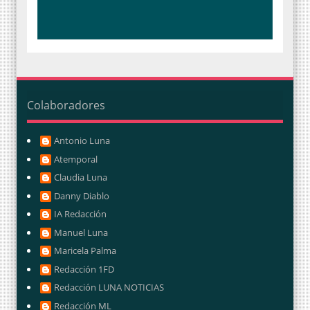
Colaboradores
Antonio Luna
Atemporal
Claudia Luna
Danny Diablo
IA Redacción
Manuel Luna
Maricela Palma
Redacción 1FD
Redacción LUNA NOTICIAS
Redacción ML