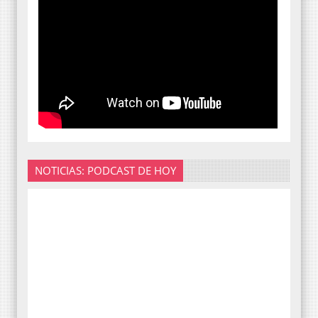
NOTICIAS: PODCAST DE HOY