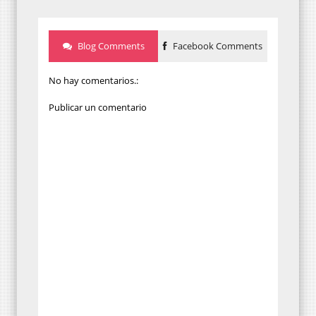
Blog Comments
Facebook Comments
No hay comentarios.:
Publicar un comentario