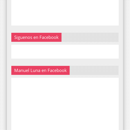
Siguenos en Facebook
Manuel Luna en Facebook