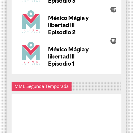
MML Segunda Temporada