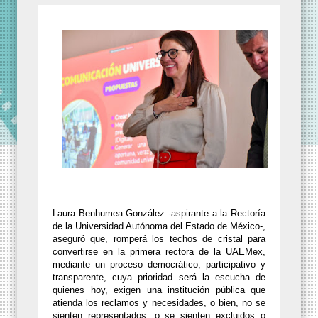
Laura Benhumea González -aspirante a la Rectoría
de la Universidad Autónoma del Estado de México-,
aseguró que, romperá los techos de cristal para
convertirse en la primera rectora de la UAEMex,
mediante un proceso democrático, participativo y
transparente, cuya prioridad será la escucha de
quienes hoy, exigen una institución pública que
atienda los reclamos y necesidades, o bien, no se
sienten representados, o se sienten excluidos o