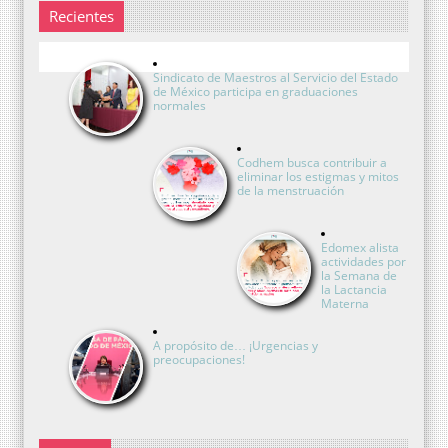
Recientes
Sindicato de Maestros al Servicio del Estado
de México participa en graduaciones
normales
Codhem busca contribuir a
eliminar los estigmas y mitos
de la menstruación
Edomex alista
actividades por
la Semana de
la Lactancia
Materna
A propósito de… ¡Urgencias y
preocupaciones!