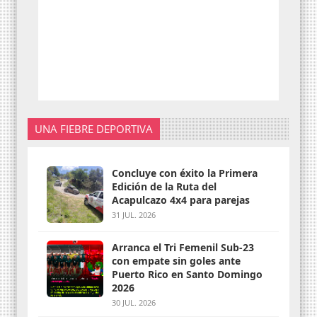
UNA FIEBRE DEPORTIVA
Concluye con éxito la Primera
Edición de la Ruta del
Acapulcazo 4x4 para parejas
31 JUL. 2026
Arranca el Tri Femenil Sub-23
con empate sin goles ante
Puerto Rico en Santo Domingo
2026
30 JUL. 2026