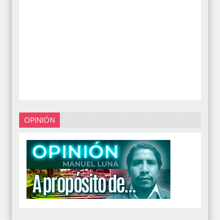
OPINIÓN