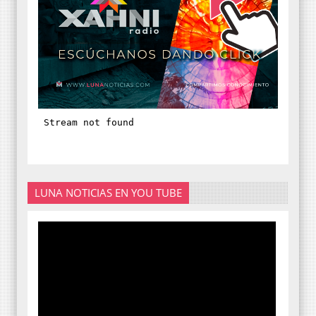
LUNA NOTICIAS EN YOU TUBE