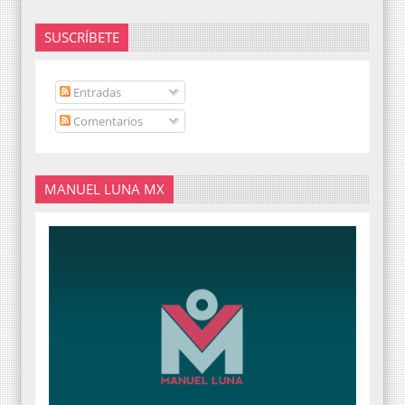
SUSCRÍBETE
Entradas
Comentarios
MANUEL LUNA MX