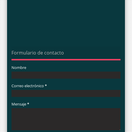
Formulario de contacto
Nombre
Correo electrónico
*
Mensaje
*