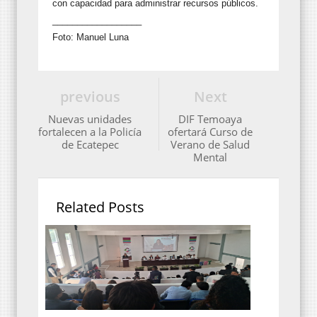
con capacidad para administrar recursos públicos.
__________________
Foto: Manuel Luna
previous
Next
Nuevas unidades
DIF Temoaya
fortalecen a la Policía
ofertará Curso de
de Ecatepec
Verano de Salud
Mental
Related Posts