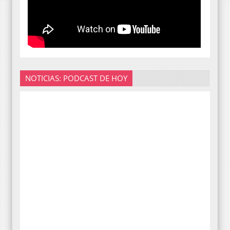
NOTICIAS: PODCAST DE HOY