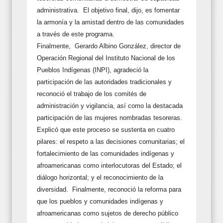
administrativa. El objetivo final, dijo, es fomentar
la armonía y la amistad dentro de las comunidades
a través de este programa.
Finalmente, Gerardo Albino González, director de
Operación Regional del Instituto Nacional de los
Pueblos Indígenas (INPI), agradeció la
participación de las autoridades tradicionales y
reconoció el trabajo de los comités de
administración y vigilancia, así como la destacada
participación de las mujeres nombradas tesoreras.
Explicó que este proceso se sustenta en cuatro
pilares: el respeto a las decisiones comunitarias; el
fortalecimiento de las comunidades indígenas y
afroamericanas como interlocutoras del Estado; el
diálogo horizontal; y el reconocimiento de la
diversidad. Finalmente, reconoció la reforma para
que los pueblos y comunidades indígenas y
afroamericanas como sujetos de derecho público