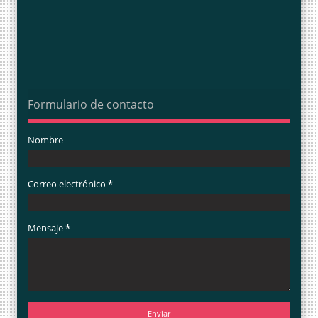
Formulario de contacto
Nombre
Correo electrónico
*
Mensaje
*