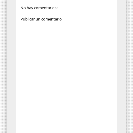
No hay comentarios.:
Publicar un comentario