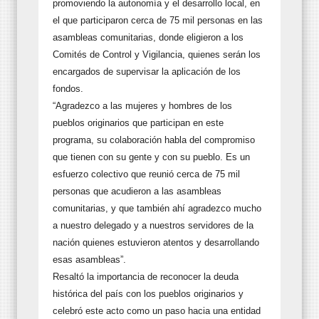
promoviendo la autonomía y el desarrollo local, en
el que participaron cerca de 75 mil personas en las
asambleas comunitarias, donde eligieron a los
Comités de Control y Vigilancia, quienes serán los
encargados de supervisar la aplicación de los
fondos.
“Agradezco a las mujeres y hombres de los
pueblos originarios que participan en este
programa, su colaboración habla del compromiso
que tienen con su gente y con su pueblo. Es un
esfuerzo colectivo que reunió cerca de 75 mil
personas que acudieron a las asambleas
comunitarias, y que también ahí agradezco mucho
a nuestro delegado y a nuestros servidores de la
nación quienes estuvieron atentos y desarrollando
esas asambleas”.
Resaltó la importancia de reconocer la deuda
histórica del país con los pueblos originarios y
celebró este acto como un paso hacia una entidad