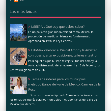
Las más leídas
LGEEPA: ¿Qué es y qué debes saber?
En un país con gran biodiversidad como México, la
protección del medio ambiente es fundamental.
Aprobada en 1988, la Ley General...
EdoMéx celebrar el Día del Amor y la Amistad
con poesía, arte, exposiciones, talleres y teatro
Para aquellos que buscan festejar el Día del Amor y la
Amistad disfrutando del arte, este 14 y 15 de febrero, los
Centros Regionales de Cult...
Temas de interés para los municipios
metropolitanos del valle de México: Carmen de la
Rosa
De acuerdo con la diputada Carmen de la Rosa, entre
los temas de interés para los municipios metropolitanos del valle de
México que deberá...