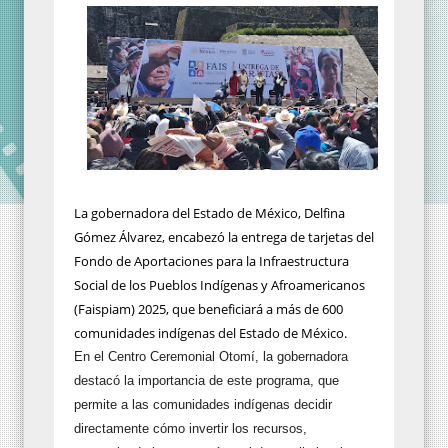
La gobernadora del Estado de México, Delfina
Gómez Álvarez, encabezó la entrega de tarjetas del
Fondo de Aportaciones para la Infraestructura
Social de los Pueblos Indígenas y Afroamericanos
(Faispiam) 2025, que beneficiará a más de 600
comunidades indígenas del Estado de México.
En el Centro Ceremonial Otomí, la gobernadora
destacó la importancia de este programa, que
permite a las comunidades indígenas decidir
directamente cómo invertir los recursos,