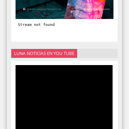
LUNA NOTICIAS EN YOU TUBE