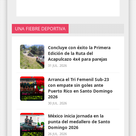
UNA FIEBRE DEPORTIVA
Concluye con éxito la Primera
Edición de la Ruta del
Acapulcazo 4x4 para parejas
31 JUL. 2026
Arranca el Tri Femenil Sub-23
con empate sin goles ante
Puerto Rico en Santo Domingo
2026
30 JUL. 2026
México inicia jornada en la
punta del medallero de Santo
Domingo 2026
26 JUL. 2026