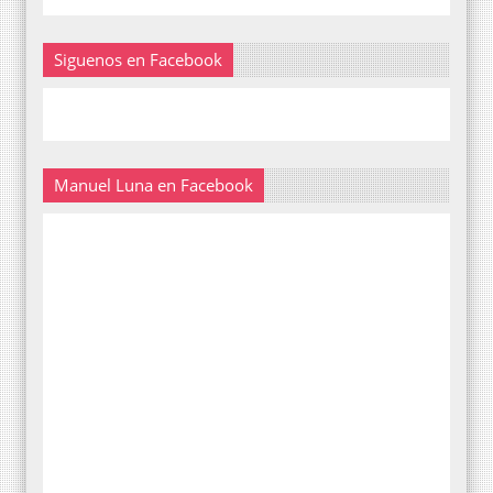
Siguenos en Facebook
Manuel Luna en Facebook