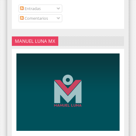
Entradas
Comentarios
MANUEL LUNA MX