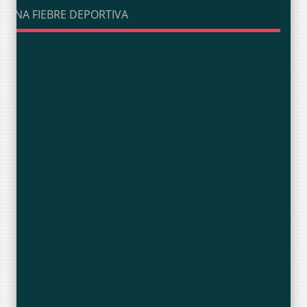
UNA FIEBRE DEPORTIVA