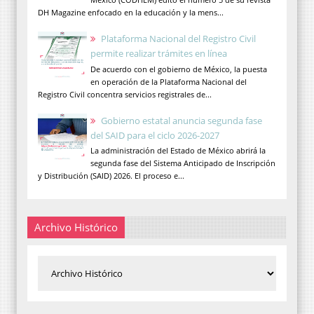
DH Magazine enfocado en la educación y la mens...
Plataforma Nacional del Registro Civil
permite realizar trámites en línea
De acuerdo con el gobierno de México, la puesta
en operación de la Plataforma Nacional del
Registro Civil concentra servicios registrales de...
Gobierno estatal anuncia segunda fase
del SAID para el ciclo 2026-2027
La administración del Estado de México abrirá la
segunda fase del Sistema Anticipado de Inscripción
y Distribución (SAID) 2026. El proceso e...
Archivo Histórico