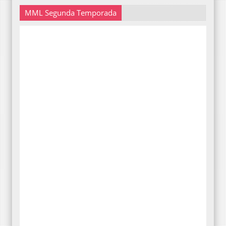
MML Segunda Temporada