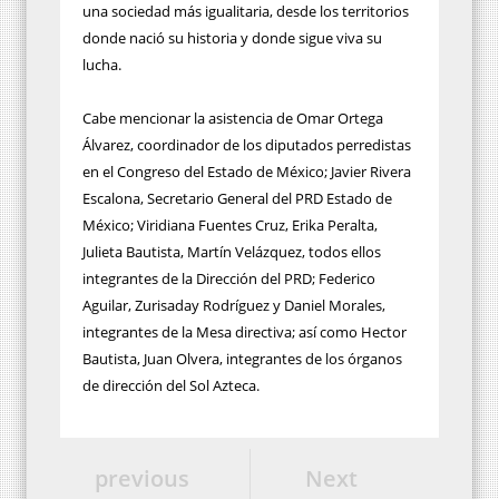
una sociedad más igualitaria, desde los territorios
donde nació su historia y donde sigue viva su
lucha.
Cabe mencionar la asistencia de Omar Ortega
Álvarez, coordinador de los diputados perredistas
en el Congreso del Estado de México; Javier Rivera
Escalona, Secretario General del PRD Estado de
México; Viridiana Fuentes Cruz, Erika Peralta,
Julieta Bautista, Martín Velázquez, todos ellos
integrantes de la Dirección del PRD; Federico
Aguilar, Zurisaday Rodríguez y Daniel Morales,
integrantes de la Mesa directiva; así como Hector
Bautista, Juan Olvera, integrantes de los órganos
de dirección del Sol Azteca.
previous
Next