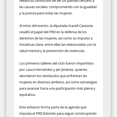
reitera su convicción de ser un partido cercano a
las causas sociales, comprometido con la igualdad
y la justicia para todas las mujeres.
Al inicio del evento, la diputada Araceli Casasola
resaltó el papel del PRD en la defensa de los
derechos de las mujeres, así como su impulso a
iniciativas clave, entre ellas las relacionadas con la
salud mental y la prevención de violencias.
Los primeros talleres del ciclo fueron impartidos
por Laura Hernández y Jair Jiménez, quienes
abordaron los obstáculos que enfrentan las
mujeres en diversos ámbitos, así como estrategias
para avanzar hacia una participación más plena y
equitativa.
Este esfuerzo forma parte de la agenda que
impulsa el PRD Edoméx para seguir construyendo