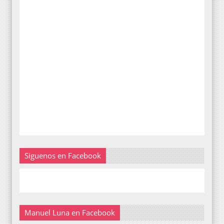
Siguenos en Facebook
Manuel Luna en Facebook