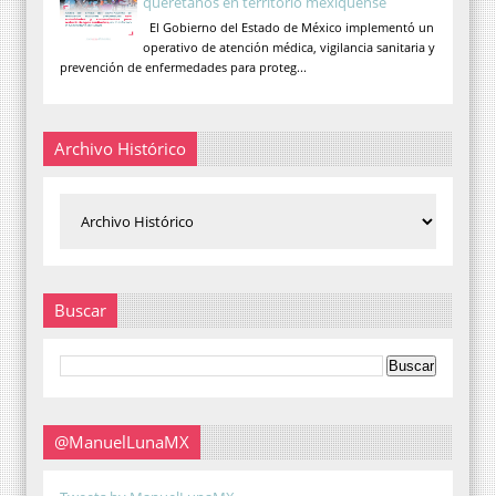
queretanos en territorio mexiquense
El Gobierno del Estado de México implementó un
operativo de atención médica, vigilancia sanitaria y
prevención de enfermedades para proteg...
Archivo Histórico
Buscar
@ManuelLunaMX