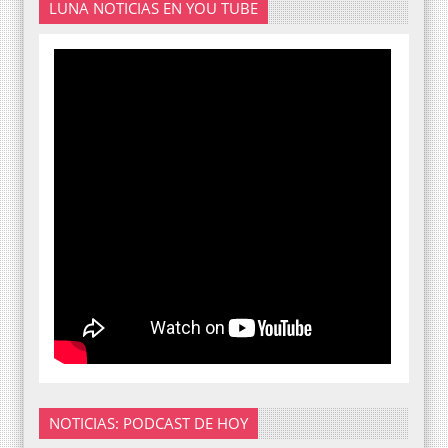
LUNA NOTICIAS EN YOU TUBE
NOTICIAS: PODCAST DE HOY