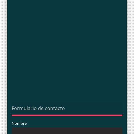
Formulario de contacto
Nombre