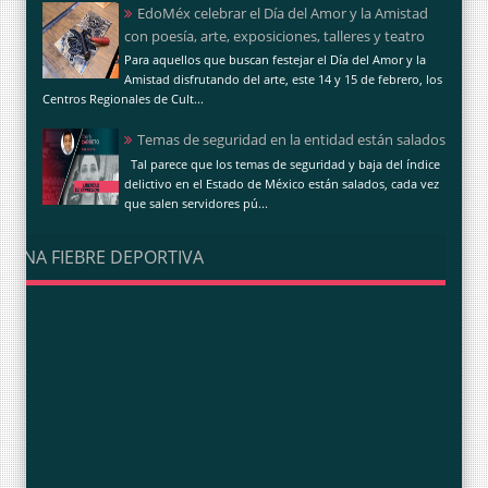
EdoMéx celebrar el Día del Amor y la Amistad
con poesía, arte, exposiciones, talleres y teatro
Para aquellos que buscan festejar el Día del Amor y la
Amistad disfrutando del arte, este 14 y 15 de febrero, los
Centros Regionales de Cult...
Temas de seguridad en la entidad están salados
Tal parece que los temas de seguridad y baja del índice
delictivo en el Estado de México están salados, cada vez
que salen servidores pú...
UNA FIEBRE DEPORTIVA