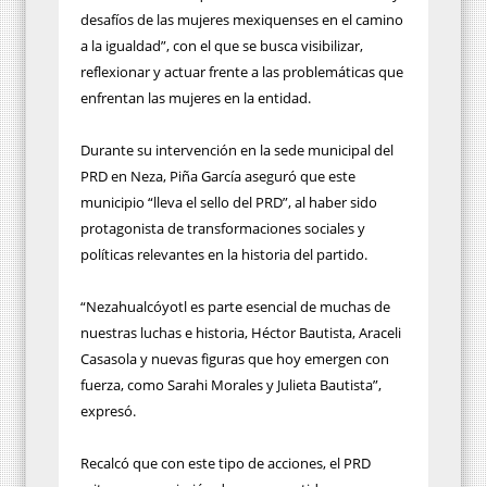
desafíos de las mujeres mexiquenses en el camino
a la igualdad”, con el que se busca visibilizar,
reflexionar y actuar frente a las problemáticas que
enfrentan las mujeres en la entidad.
Durante su intervención en la sede municipal del
PRD en Neza, Piña García aseguró que este
municipio “lleva el sello del PRD”, al haber sido
protagonista de transformaciones sociales y
políticas relevantes en la historia del partido.
“Nezahualcóyotl es parte esencial de muchas de
nuestras luchas e historia, Héctor Bautista, Araceli
Casasola y nuevas figuras que hoy emergen con
fuerza, como Sarahi Morales y Julieta Bautista”,
expresó.
Recalcó que con este tipo de acciones, el PRD