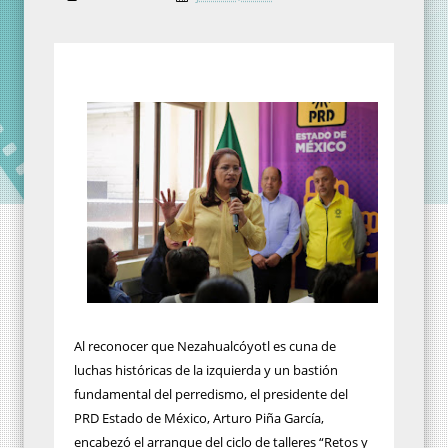
Al reconocer que Nezahualcóyotl es cuna de
luchas históricas de la izquierda y un bastión
fundamental del perredismo, el presidente del
PRD Estado de México, Arturo Piña García,
encabezó el arranque del ciclo de talleres “Retos y