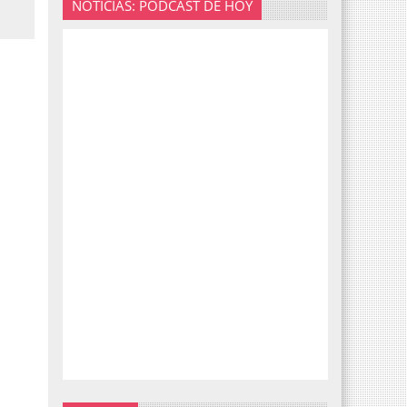
NOTICIAS: PODCAST DE HOY