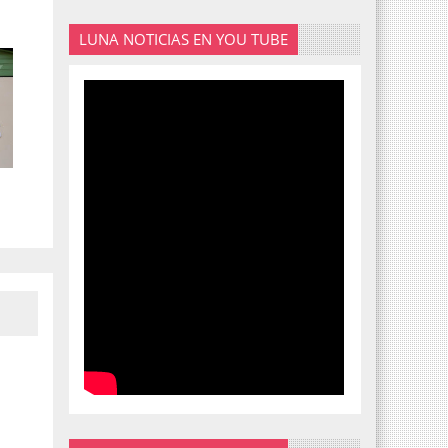
LUNA NOTICIAS EN YOU TUBE