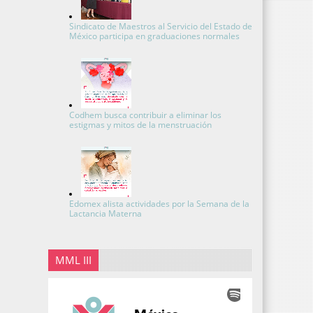
Sindicato de Maestros al Servicio del Estado de
México participa en graduaciones normales
Codhem busca contribuir a eliminar los
estigmas y mitos de la menstruación
Edomex alista actividades por la Semana de la
Lactancia Materna
MML III