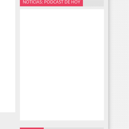
NOTICIAS: PODCAST DE HOY