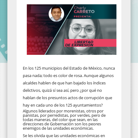
En los 125 municipios del Estado de México, nunca
pasa nada; todo es color de rosa. Aunque algunos
alcaldes hablen de que han bajado los índices
delictivos, quizá sí sea así, pero ¿por qué no
hablan de los presuntos actos de corrupción que
hay en cada uno de los 125 ayuntamientos?
Algunos liderados por morenistas, otros por
panistas, por perredistas, por verdes, pero de
todas maneras, del color que sean, en las
direcciones de Gobernación son los peores
enemigos de las unidades económicas.
Se les olvida que las unidades económicas en