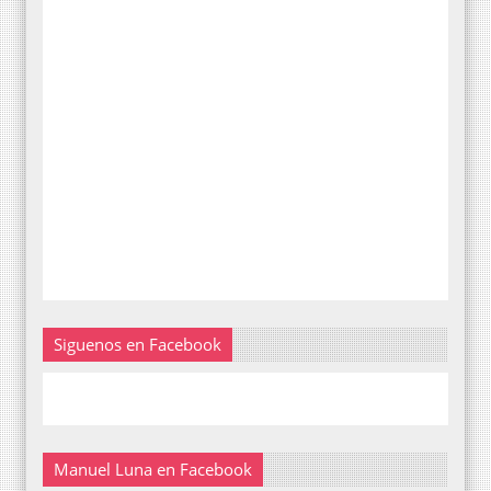
Siguenos en Facebook
Manuel Luna en Facebook