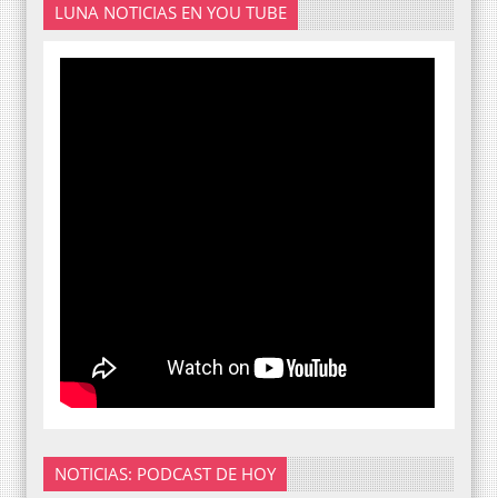
LUNA NOTICIAS EN YOU TUBE
NOTICIAS: PODCAST DE HOY