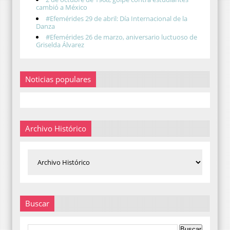
cambió a México
#Efemérides 29 de abril: Día Internacional de la
Danza
#Efemérides 26 de marzo, aniversario luctuoso de
Griselda Álvarez
Noticias populares
Archivo Histórico
Buscar