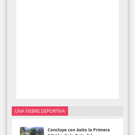
UNA FIEBRE DEPORTIVA
Concluye con éxito la Primera