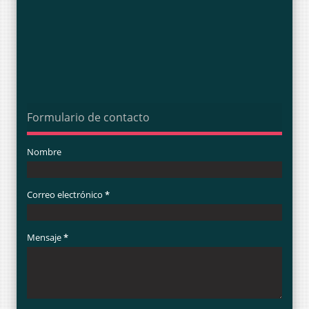
Formulario de contacto
Nombre
Correo electrónico
*
Mensaje
*