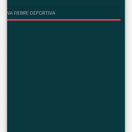
UNA FIEBRE DEPORTIVA