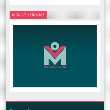
MANUEL LUNA MX