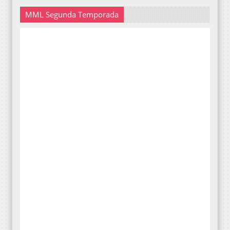
MML Segunda Temporada