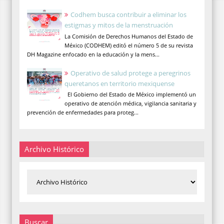
Codhem busca contribuir a eliminar los
estigmas y mitos de la menstruación
La Comisión de Derechos Humanos del Estado de
México (CODHEM) editó el número 5 de su revista
DH Magazine enfocado en la educación y la mens...
Operativo de salud protege a peregrinos
queretanos en territorio mexiquense
El Gobierno del Estado de México implementó un
operativo de atención médica, vigilancia sanitaria y
prevención de enfermedades para proteg...
Archivo Histórico
Buscar