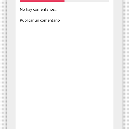
No hay comentarios.:
Publicar un comentario