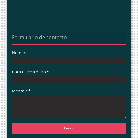
Formulario de contacto
Nombre
Correo electrónico
*
Mensaje
*