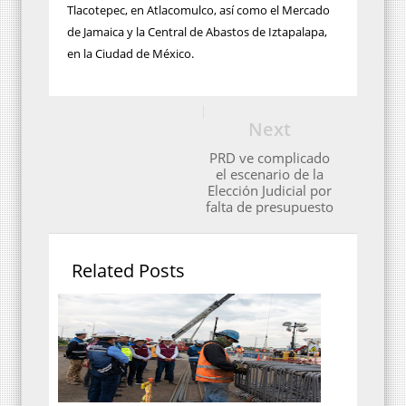
Tlacotepec, en Atlacomulco, así como el Mercado
de Jamaica y la Central de Abastos de Iztapalapa,
en la Ciudad de México.
Next
PRD ve complicado
el escenario de la
Elección Judicial por
falta de presupuesto
Related Posts