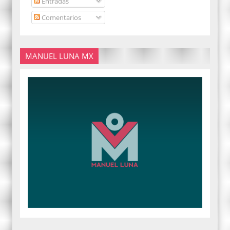
Entradas
Comentarios
MANUEL LUNA MX