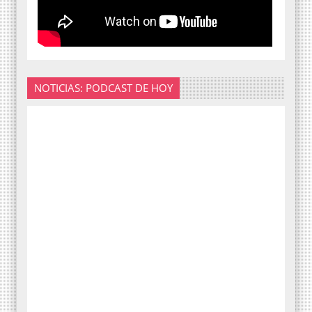
NOTICIAS: PODCAST DE HOY