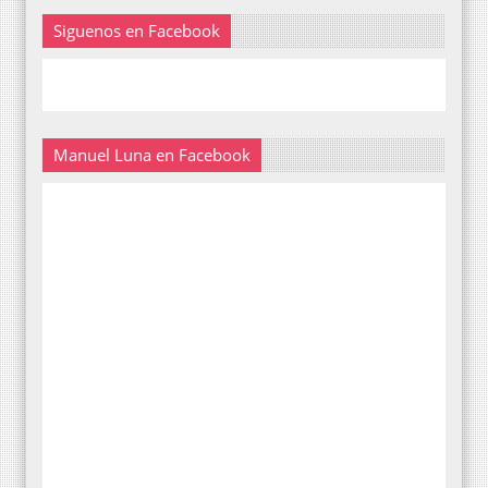
Siguenos en Facebook
Manuel Luna en Facebook