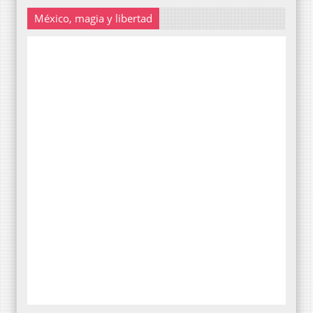
México, magia y libertad