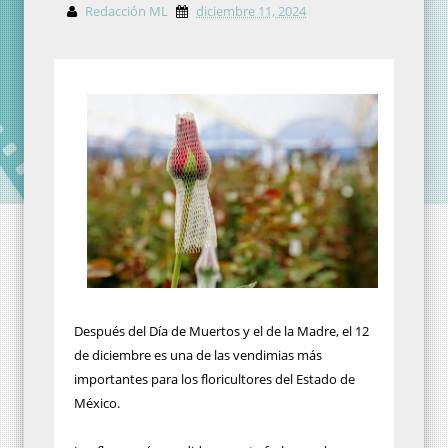
Redacción ML
diciembre 11, 2024
Después del Día de Muertos y el de la Madre, el 12
de diciembre es una de las vendimias más
importantes para los floricultores del Estado de
México.