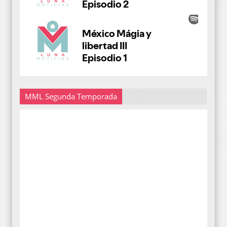
MML Segunda Temporada