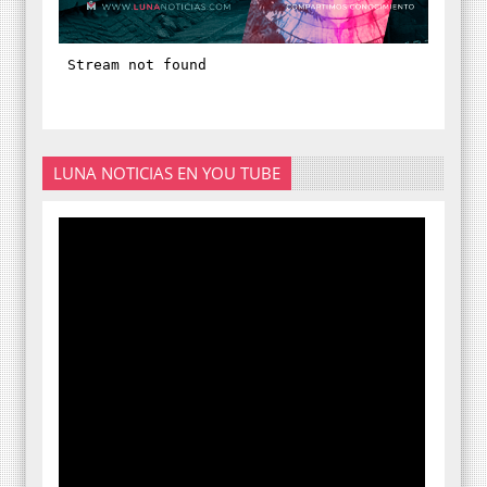
LUNA NOTICIAS EN YOU TUBE