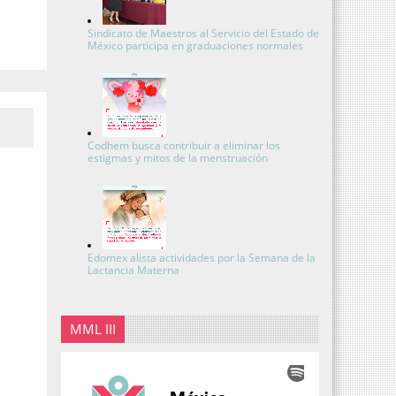
Sindicato de Maestros al Servicio del Estado de
México participa en graduaciones normales
Codhem busca contribuir a eliminar los
estigmas y mitos de la menstruación
Edomex alista actividades por la Semana de la
Lactancia Materna
MML III