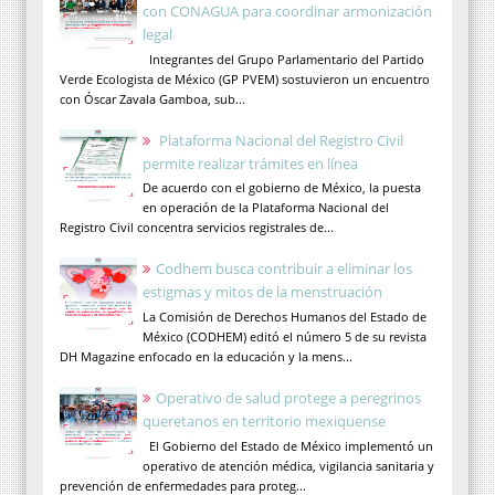
con CONAGUA para coordinar armonización
legal
Integrantes del Grupo Parlamentario del Partido
Verde Ecologista de México (GP PVEM) sostuvieron un encuentro
con Óscar Zavala Gamboa, sub...
Plataforma Nacional del Registro Civil
permite realizar trámites en línea
De acuerdo con el gobierno de México, la puesta
en operación de la Plataforma Nacional del
Registro Civil concentra servicios registrales de...
Codhem busca contribuir a eliminar los
estigmas y mitos de la menstruación
La Comisión de Derechos Humanos del Estado de
México (CODHEM) editó el número 5 de su revista
DH Magazine enfocado en la educación y la mens...
Operativo de salud protege a peregrinos
queretanos en territorio mexiquense
El Gobierno del Estado de México implementó un
operativo de atención médica, vigilancia sanitaria y
prevención de enfermedades para proteg...