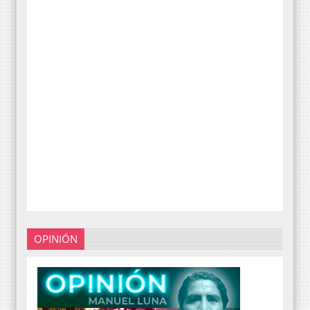
OPINIÓN