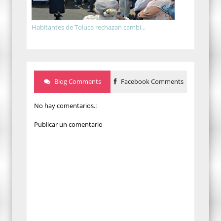
Habitantes de Toluca rechazan cambi...
Blog Comments
Facebook Comments
No hay comentarios.:
Publicar un comentario