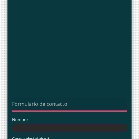
Formulario de contacto
Nombre
Correo electrónico
*