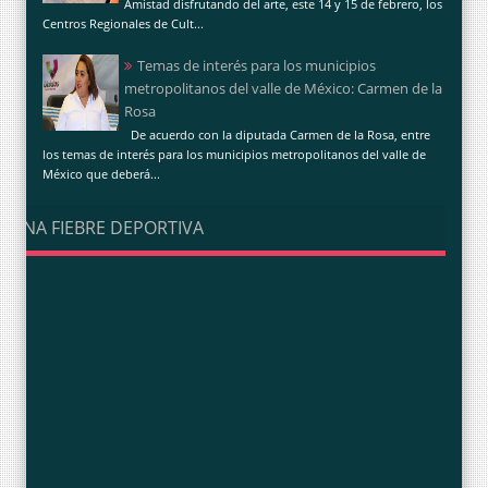
Amistad disfrutando del arte, este 14 y 15 de febrero, los
Centros Regionales de Cult...
Temas de interés para los municipios
metropolitanos del valle de México: Carmen de la
Rosa
De acuerdo con la diputada Carmen de la Rosa, entre
los temas de interés para los municipios metropolitanos del valle de
México que deberá...
UNA FIEBRE DEPORTIVA