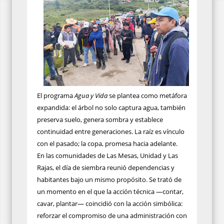
El programa
Agua y Vida
se plantea como metáfora
expandida: el árbol no solo captura agua, también
preserva suelo, genera sombra y establece
continuidad entre generaciones. La raíz es vínculo
con el pasado; la copa, promesa hacia adelante.
En las comunidades de Las Mesas, Unidad y Las
Rajas, el día de siembra reunió dependencias y
habitantes bajo un mismo propósito. Se trató de
un momento en el que la acción técnica —contar,
cavar, plantar— coincidió con la acción simbólica:
reforzar el compromiso de una administración con