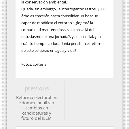
la conservación ambiental.
Queda, sin embargo, la interrogante: ¿estos 3,500
árboles crecerán hasta consolidar un bosque
capaz de modificar el entorno?, ¿logrará la
comunidad mantenerlos vivos más allá del
entusiasmo de una jornada?, y, lo esencial, ¿en
cuánto tiempo la ciudadanía percibirá el retorno
de este esfuerzo en agua y vida?
Fotos: cortesía
previous
Reforma electoral en
Edomex: analizan
cambios en
candidaturas y
futuro del IEEM