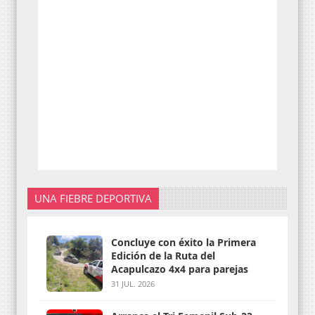
UNA FIEBRE DEPORTIVA
Concluye con éxito la Primera
Edición de la Ruta del
Acapulcazo 4x4 para parejas
31 JUL. 2026