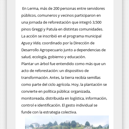
En Lerma, más de 200 personas entre servidores
públicos, comuneros y vecinos participaron en
una jornada de reforestación que integró 3,500
pinos Greggi y Patula en distintas comunidades.
La acción se inscribió en el programa municipal
Agua y Vida
, coordinado por la Dirección de
Desarrollo Agropecuario junto a dependencias de
salud, ecología, gobierno y educación.
Plantar un árbol fue entendido como más que un
acto de reforestación: un dispositivo de
transformación. Antes, la tierra recibía semillas
como parte del ciclo agrícola. Hoy, la plantación se
convierte en política pública: organizada,
monitoreada, distribuida en logística, información,
control e identificación. El gesto individual se
funde con la estrategia colectiva.