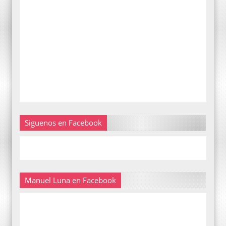
Siguenos en Facebook
Manuel Luna en Facebook