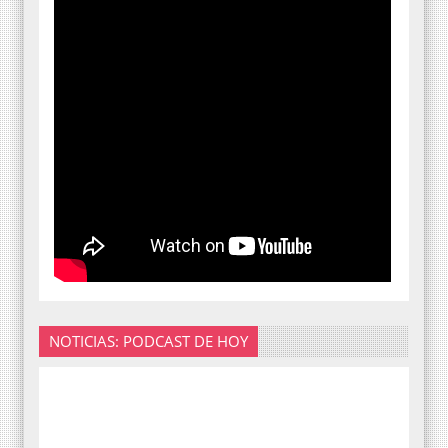
NOTICIAS: PODCAST DE HOY