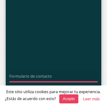
Formulario de contacto
Nombre
Este sitio utiliza cookies para mejorar tu experiencia.
¿Estás de acuerdo con esto?
Leer más
Acepto
Correo electrónico
*