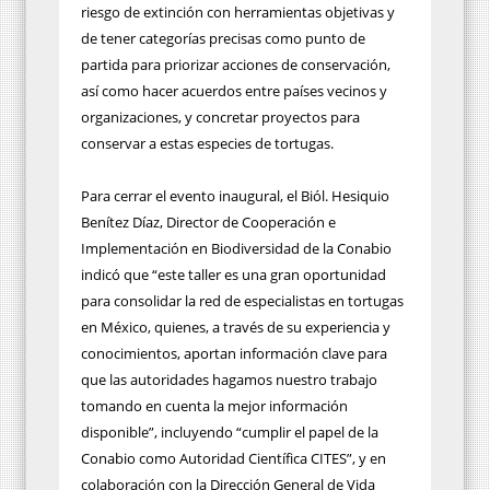
riesgo de extinción con herramientas objetivas y
de tener categorías precisas como punto de
partida para priorizar acciones de conservación,
así como hacer acuerdos entre países vecinos y
organizaciones, y concretar proyectos para
conservar a estas especies de tortugas.
Para cerrar el evento inaugural, el Biól. Hesiquio
Benítez Díaz, Director de Cooperación e
Implementación en Biodiversidad de la Conabio
indicó que “este taller es una gran oportunidad
para consolidar la red de especialistas en tortugas
en México, quienes, a través de su experiencia y
conocimientos, aportan información clave para
que las autoridades hagamos nuestro trabajo
tomando en cuenta la mejor información
disponible”, incluyendo “cumplir el papel de la
Conabio como Autoridad Científica CITES”, y en
colaboración con la Dirección General de Vida