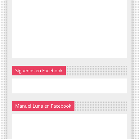
Siguenos en Facebook
Manuel Luna en Facebook