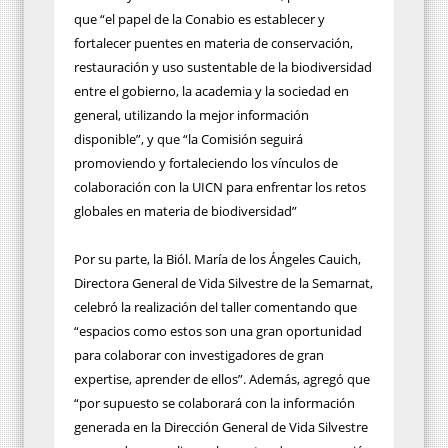
que “el papel de la Conabio es establecer y
fortalecer puentes en materia de conservación,
restauración y uso sustentable de la biodiversidad
entre el gobierno, la academia y la sociedad en
general, utilizando la mejor información
disponible”, y que “la Comisión seguirá
promoviendo y fortaleciendo los vínculos de
colaboración con la UICN para enfrentar los retos
globales en materia de biodiversidad”
Por su parte, la Biól. María de los Ángeles Cauich,
Directora General de Vida Silvestre de la Semarnat,
celebró la realización del taller comentando que
“espacios como estos son una gran oportunidad
para colaborar con investigadores de gran
expertise, aprender de ellos”. Además, agregó que
“por supuesto se colaborará con la información
generada en la Dirección General de Vida Silvestre