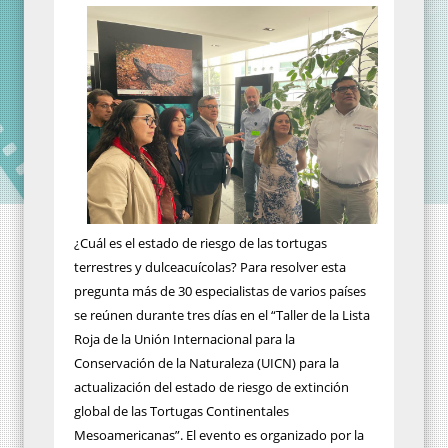
¿Cuál es el estado de riesgo de las tortugas
terrestres y dulceacuícolas? Para resolver esta
pregunta más de 30 especialistas de varios países
se reúnen durante tres días en el “Taller de la Lista
Roja de la Unión Internacional para la
Conservación de la Naturaleza (UICN) para la
actualización del estado de riesgo de extinción
global de las Tortugas Continentales
Mesoamericanas”. El evento es organizado por la