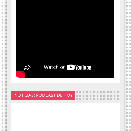
NOTICIAS: PODCAST DE HOY