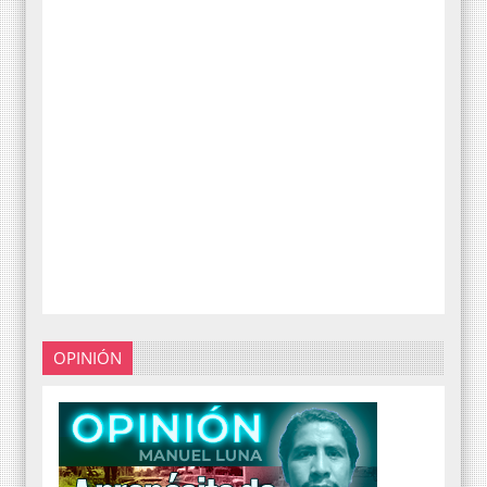
OPINIÓN