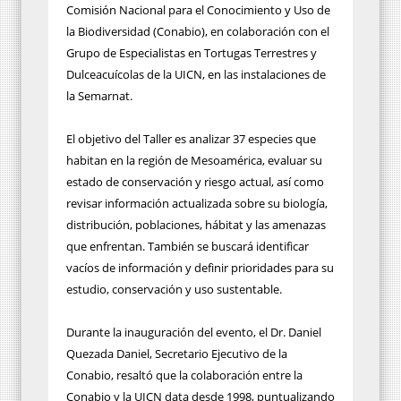
Comisión Nacional para el Conocimiento y Uso de
la Biodiversidad (Conabio), en colaboración con el
Grupo de Especialistas en Tortugas Terrestres y
Dulceacuícolas de la UICN, en las instalaciones de
la Semarnat.
El objetivo del Taller es analizar 37 especies que
habitan en la región de Mesoamérica, evaluar su
estado de conservación y riesgo actual, así como
revisar información actualizada sobre su biología,
distribución, poblaciones, hábitat y las amenazas
que enfrentan. También se buscará identificar
vacíos de información y definir prioridades para su
estudio, conservación y uso sustentable.
Durante la inauguración del evento, el Dr. Daniel
Quezada Daniel, Secretario Ejecutivo de la
Conabio, resaltó que la colaboración entre la
Conabio y la UICN data desde 1998, puntualizando