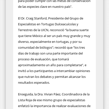
para poder cumplir con las metas de conservación
de las especies clave en nuestro país”.
El Dr. Craig Stanford, Presidente del Grupo de
Especialistas en Tortugas Dulceacuícolas y
Terrestres de la UICN, reconoció “la buena suerte
que tiene México al ser un país muy grande y muy
diverso, especialmente en tortugas, y por su
comunidad de biólogos”; recordó que “los tres
días de trabajo son una parte importante del
proceso de evaluación, que tomará
aproximadamente un año para completarse”, e
invitó a los participantes a intercambiar opiniones
que nutran los debates y permitan alcanzar los
resultados esperados.
Enseguida, la Dra. Vivian Páez, Coordinadora de la
Lista Roja de ese mismo grupo de especialistas
enfatizó la importancia de realizar evaluaciones de