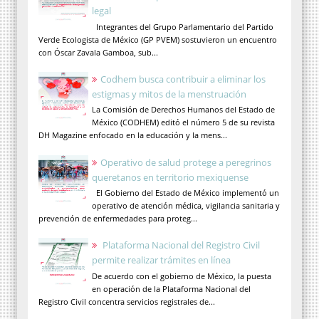
legal
Integrantes del Grupo Parlamentario del Partido
Verde Ecologista de México (GP PVEM) sostuvieron un encuentro
con Óscar Zavala Gamboa, sub...
Codhem busca contribuir a eliminar los
estigmas y mitos de la menstruación
La Comisión de Derechos Humanos del Estado de
México (CODHEM) editó el número 5 de su revista
DH Magazine enfocado en la educación y la mens...
Operativo de salud protege a peregrinos
queretanos en territorio mexiquense
El Gobierno del Estado de México implementó un
operativo de atención médica, vigilancia sanitaria y
prevención de enfermedades para proteg...
Plataforma Nacional del Registro Civil
permite realizar trámites en línea
De acuerdo con el gobierno de México, la puesta
en operación de la Plataforma Nacional del
Registro Civil concentra servicios registrales de...