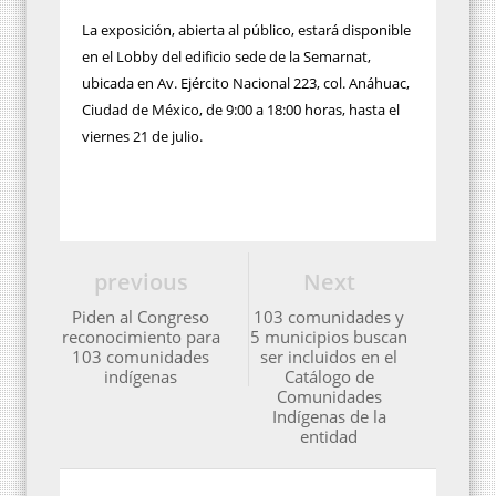
La exposición, abierta al público, estará disponible
en el Lobby del edificio sede de la Semarnat,
ubicada en Av. Ejército Nacional 223, col. Anáhuac,
Ciudad de México, de 9:00 a 18:00 horas, hasta el
viernes 21 de julio.
previous
Next
Piden al Congreso
103 comunidades y
reconocimiento para
5 municipios buscan
103 comunidades
ser incluidos en el
indígenas
Catálogo de
Comunidades
Indígenas de la
entidad