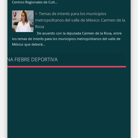
Centros Regionales de Cult...
Temas de interés para los municipios
metropolitanos del valle de México: Carmen de la
Rosa
De acuerdo con la diputada Carmen de la Rosa, entre
los temas de interés para los municipios metropolitanos del valle de
México que deberá...
UNA FIEBRE DEPORTIVA