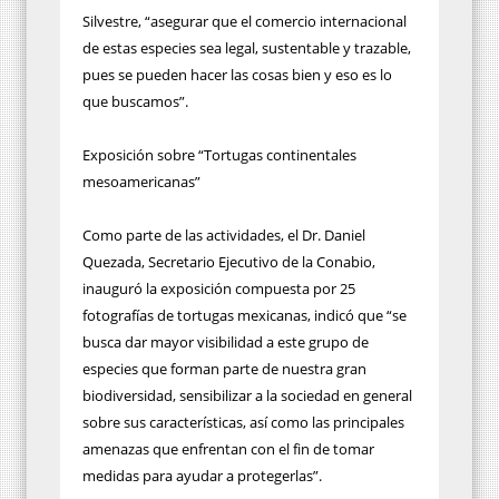
Silvestre, “asegurar que el comercio internacional
de estas especies sea legal, sustentable y trazable,
pues se pueden hacer las cosas bien y eso es lo
que buscamos”.
Exposición sobre “Tortugas continentales
mesoamericanas”
Como parte de las actividades, el Dr. Daniel
Quezada, Secretario Ejecutivo de la Conabio,
inauguró la exposición compuesta por 25
fotografías de tortugas mexicanas, indicó que “se
busca dar mayor visibilidad a este grupo de
especies que forman parte de nuestra gran
biodiversidad, sensibilizar a la sociedad en general
sobre sus características, así como las principales
amenazas que enfrentan con el fin de tomar
medidas para ayudar a protegerlas”.