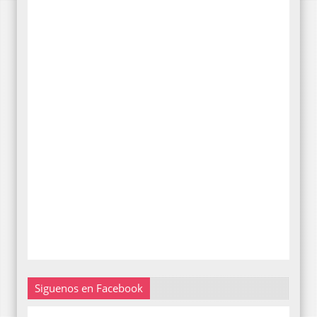
Siguenos en Facebook