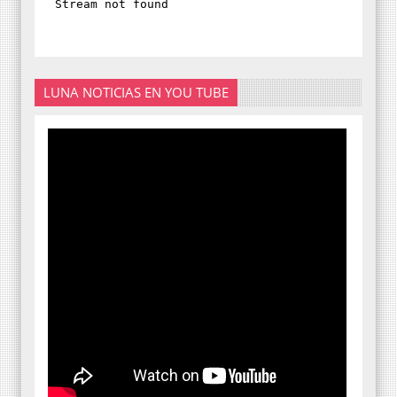
LUNA NOTICIAS EN YOU TUBE