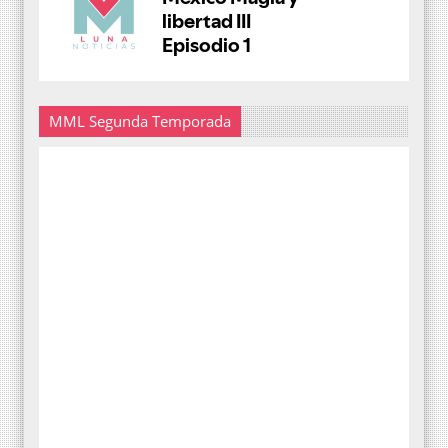
MML Segunda Temporada