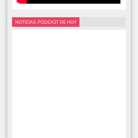
NOTICIAS: PODCAST DE HOY