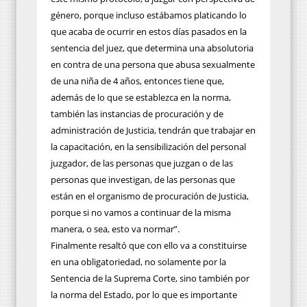
género, porque incluso estábamos platicando lo
que acaba de ocurrir en estos días pasados en la
sentencia del juez, que determina una absolutoria
en contra de una persona que abusa sexualmente
de una niña de 4 años, entonces tiene que,
además de lo que se establezca en la norma,
también las instancias de procuración y de
administración de Justicia, tendrán que trabajar en
la capacitación, en la sensibilización del personal
juzgador, de las personas que juzgan o de las
personas que investigan, de las personas que
están en el organismo de procuración de Justicia,
porque si no vamos a continuar de la misma
manera, o sea, esto va normar”.
Finalmente resaltó que con ello va a constituirse
en una obligatoriedad, no solamente por la
Sentencia de la Suprema Corte, sino también por
la norma del Estado, por lo que es importante