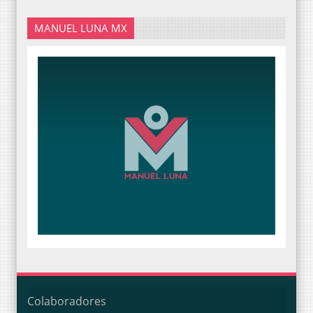
MANUEL LUNA MX
Colaboradores