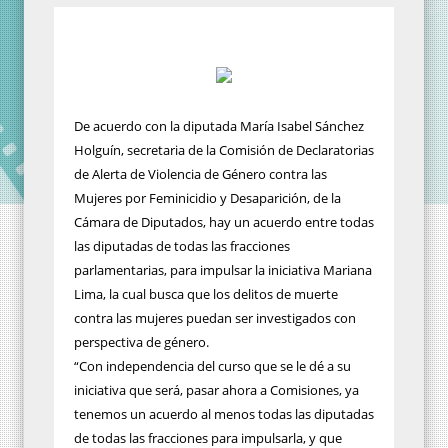
De acuerdo con la diputada María Isabel Sánchez
Holguín, secretaria de la Comisión de Declaratorias
de Alerta de Violencia de Género contra las
Mujeres por Feminicidio y Desaparición, de la
Cámara de Diputados, hay un acuerdo entre todas
las diputadas de todas las fracciones
parlamentarias, para impulsar la iniciativa Mariana
Lima, la cual busca que los delitos de muerte
contra las mujeres puedan ser investigados con
perspectiva de género.
“Con independencia del curso que se le dé a su
iniciativa que será, pasar ahora a Comisiones, ya
tenemos un acuerdo al menos todas las diputadas
de todas las fracciones para impulsarla, y que