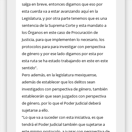
salga en breve, entonces digamos que eso por
esta cuerda va a estar avanzando aquí en la
Legislatura, y por otra parte tenemos que es una
sentencia de la Suprema Corte y esta mandato a
los Órganos en este caso de Procuración de
Justicia, para que implementen lo necesario, los
protocolos para para investigar con perspectiva
de género y por ese lado digamos por esta por
esta ruta se ha estado trabajando en este en este
sentido”.
Pero además, en la legislatura mexiquense,
además de establecer que los delitos sean
investigados con perspectiva de género, también
establecerán que sean juzgados con perspectiva
de género, por lo que el Poder Judicial deberá
sujetarse a ello.
“Lo que va a suceder con esta iniciativa, es que
tendrá el Poder Judicial también que sujetarse a
este mismo protocolo, a juzgar con perspectiva de