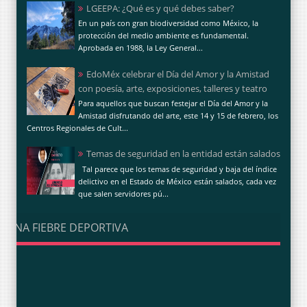
LGEEPA: ¿Qué es y qué debes saber?
En un país con gran biodiversidad como México, la
protección del medio ambiente es fundamental.
Aprobada en 1988, la Ley General...
EdoMéx celebrar el Día del Amor y la Amistad
con poesía, arte, exposiciones, talleres y teatro
Para aquellos que buscan festejar el Día del Amor y la
Amistad disfrutando del arte, este 14 y 15 de febrero, los
Centros Regionales de Cult...
Temas de seguridad en la entidad están salados
Tal parece que los temas de seguridad y baja del índice
delictivo en el Estado de México están salados, cada vez
que salen servidores pú...
UNA FIEBRE DEPORTIVA