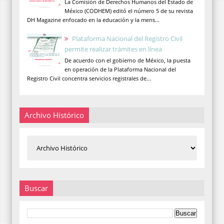
La Comisión de Derechos Humanos del Estado de
México (CODHEM) editó el número 5 de su revista
DH Magazine enfocado en la educación y la mens...
Plataforma Nacional del Registro Civil
permite realizar trámites en línea
De acuerdo con el gobierno de México, la puesta
en operación de la Plataforma Nacional del
Registro Civil concentra servicios registrales de...
Archivo Histórico
Buscar