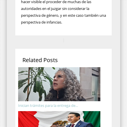
hacer visible el proceder de muchas de las
autoridades en el juzgar sin considerar la
perspectiva de género, y en este caso también una
perspectiva de infancias.
Related Posts
Inician trámites para la entrega de...