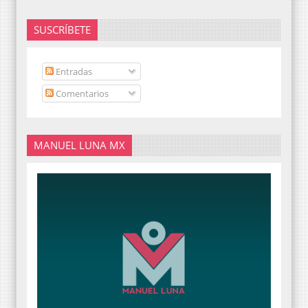
SUSCRÍBETE
Entradas
Comentarios
MANUEL LUNA MX