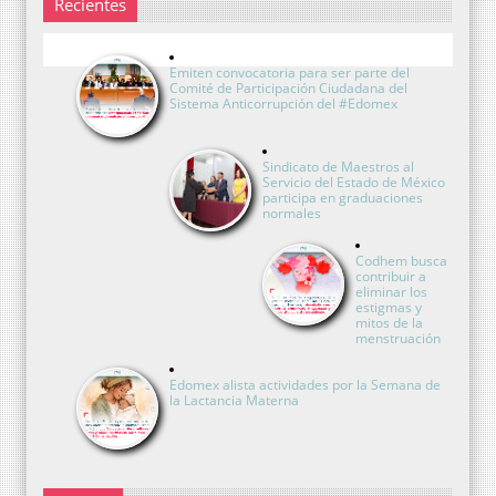
Recientes
Emiten convocatoria para ser parte del
Comité de Participación Ciudadana del
Sistema Anticorrupción del #Edomex
Sindicato de Maestros al
Servicio del Estado de México
participa en graduaciones
normales
Codhem busca
contribuir a
eliminar los
estigmas y
mitos de la
menstruación
Edomex alista actividades por la Semana de
la Lactancia Materna