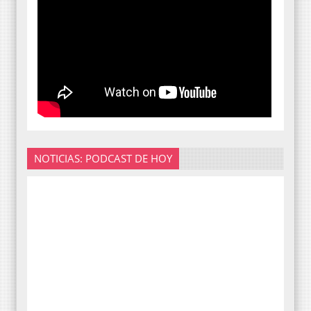
NOTICIAS: PODCAST DE HOY