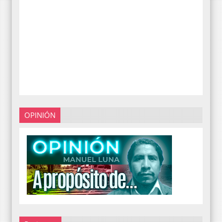
OPINIÓN