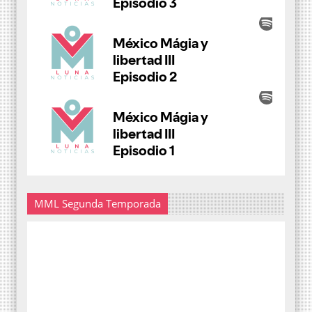
MML Segunda Temporada