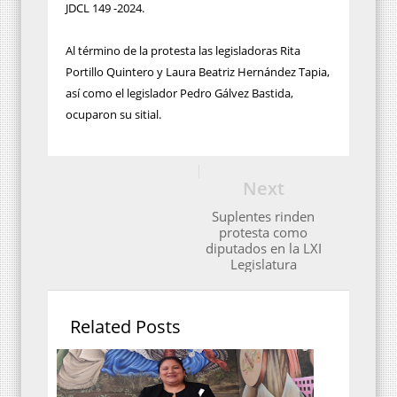
JDCL 149 -2024.
Al término de la protesta las legisladoras Rita
Portillo Quintero y Laura Beatriz Hernández Tapia,
así como el legislador Pedro Gálvez Bastida,
ocuparon su sitial.
Next
Suplentes rinden
protesta como
diputados en la LXI
Legislatura
Related Posts