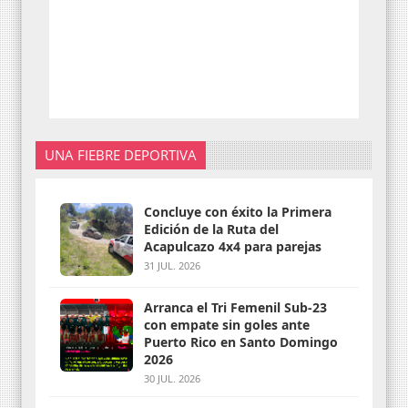
UNA FIEBRE DEPORTIVA
Concluye con éxito la Primera
Edición de la Ruta del
Acapulcazo 4x4 para parejas
31 JUL. 2026
Arranca el Tri Femenil Sub-23
con empate sin goles ante
Puerto Rico en Santo Domingo
2026
30 JUL. 2026