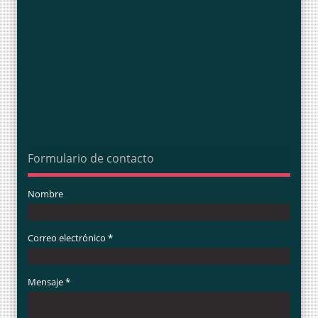
Formulario de contacto
Nombre
Correo electrónico
*
Mensaje
*