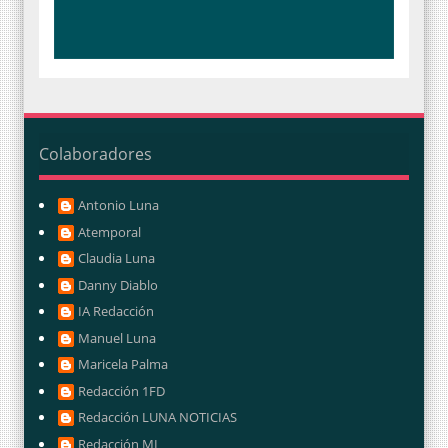
Colaboradores
Antonio Luna
Atemporal
Claudia Luna
Danny Diablo
IA Redacción
Manuel Luna
Maricela Palma
Redacción 1FD
Redacción LUNA NOTICIAS
Redacción ML