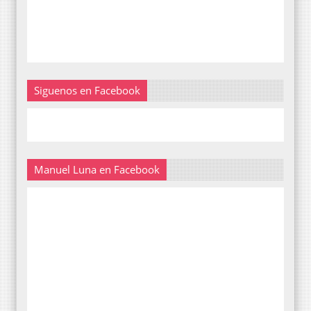
Siguenos en Facebook
Manuel Luna en Facebook