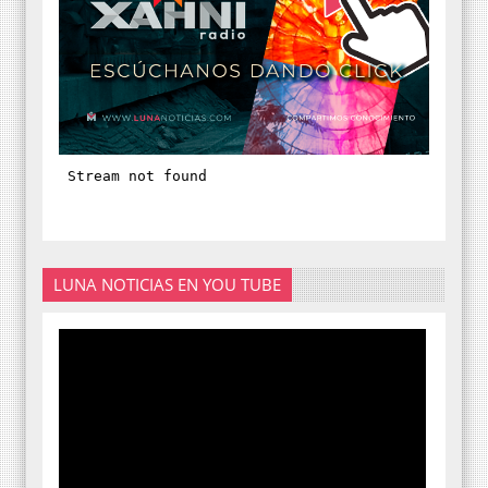
LUNA NOTICIAS EN YOU TUBE