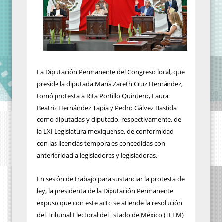
La Diputación Permanente del Congreso local, que
preside la diputada María Zareth Cruz Hernández,
tomó protesta a Rita Portillo Quintero, Laura
Beatriz Hernández Tapia y Pedro Gálvez Bastida
como diputadas y diputado, respectivamente, de
la LXI Legislatura mexiquense, de conformidad
con las licencias temporales concedidas con
anterioridad a legisladores y legisladoras.
En sesión de trabajo para sustanciar la protesta de
ley, la presidenta de la Diputación Permanente
expuso que con este acto se atiende la resolución
del Tribunal Electoral del Estado de México (TEEM)