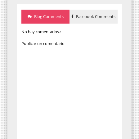
Blog Comments
Facebook Comments
No hay comentarios.:
Publicar un comentario